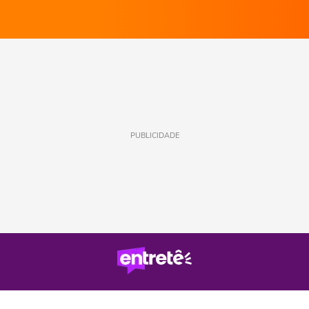
PUBLICIDADE