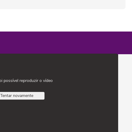
oi possível reproduzir o vídeo
Tentar novamente