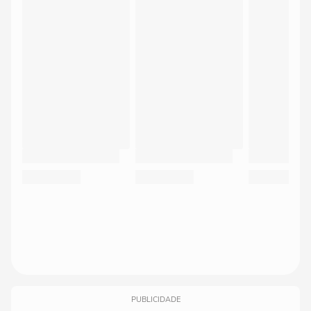
PUBLICIDADE