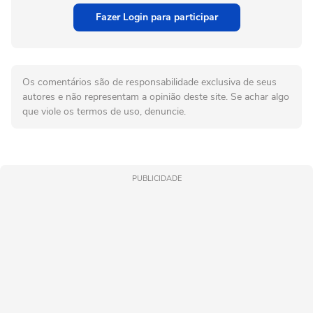
Fazer Login para participar
Os comentários são de responsabilidade exclusiva de seus
autores e não representam a opinião deste site. Se achar algo
que viole os termos de uso, denuncie.
PUBLICIDADE