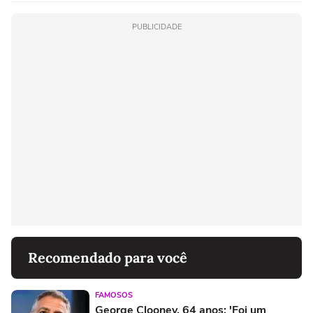
PUBLICIDADE
Recomendado para você
FAMOSOS
George Clooney, 64 anos: 'Foi um