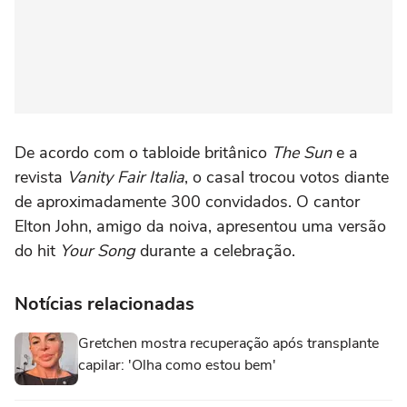
De acordo com o tabloide britânico
The Sun
e a
revista
Vanity Fair Italia
, o casal trocou votos diante
de aproximadamente 300 convidados. O cantor
Elton John, amigo da noiva, apresentou uma versão
do hit
Your Song
durante a celebração.
Notícias relacionadas
Gretchen mostra recuperação após transplante
capilar: 'Olha como estou bem'