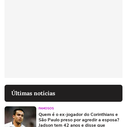
Últimas notícias
FAMOSOS
Quem é o ex-jogador do Corinthians e
São Paulo preso por agredir a esposa?
Jadson tem 42 anos e disse que