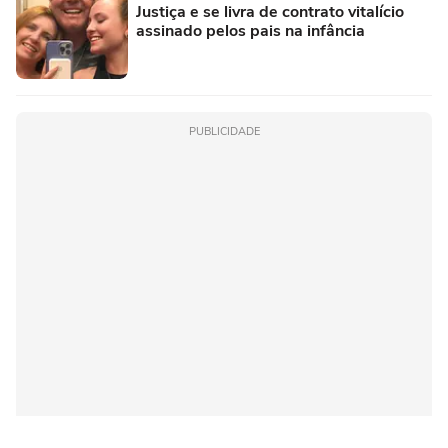
Justiça e se livra de contrato vitalício
assinado pelos pais na infância
PUBLICIDADE