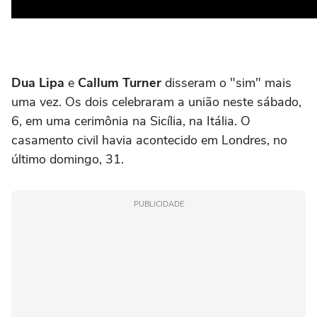
Dua Lipa
e
Callum Turner
disseram o "sim" mais
uma vez. Os dois celebraram a união neste sábado,
6, em uma cerimônia na Sicília, na Itália. O
casamento civil havia acontecido em Londres, no
último domingo, 31.
PUBLICIDADE