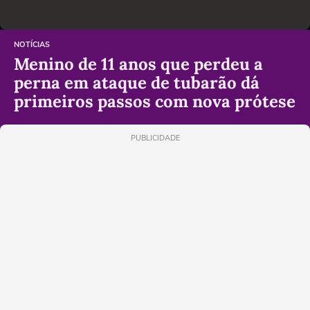
NOTÍCIAS
Menino de 11 anos que perdeu a
perna em ataque de tubarão dá
primeiros passos com nova prótese
PUBLICIDADE