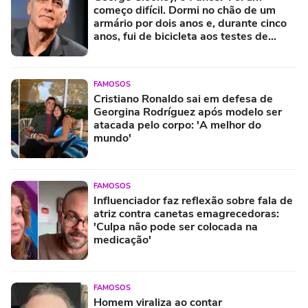
começo difícil. Dormi no chão de um
armário por dois anos e, durante cinco
anos, fui de bicicleta aos testes de
elenco'
FAMOSOS
Cristiano Ronaldo sai em defesa de
Georgina Rodríguez após modelo ser
atacada pelo corpo: 'A melhor do
mundo'
FAMOSOS
Influenciador faz reflexão sobre fala de
atriz contra canetas emagrecedoras:
'Culpa não pode ser colocada na
medicação'
FAMOSOS
Homem viraliza ao contar