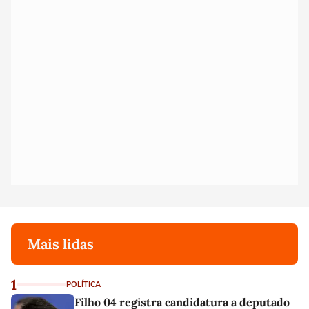
Mais lidas
1
POLÍTICA
Filho 04 registra candidatura a deputado