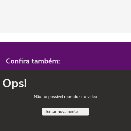
Confira também:
Ops!
Não foi possível reproduzir o vídeo
Tentar novamente