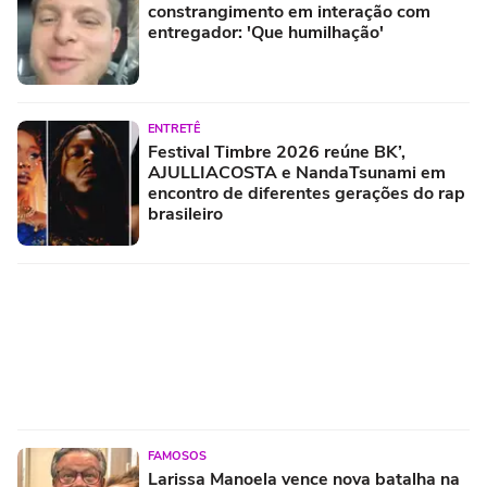
constrangimento em interação com
entregador: 'Que humilhação'
ENTRETÊ
Festival Timbre 2026 reúne BK’,
AJULLIACOSTA e NandaTsunami em
encontro de diferentes gerações do rap
brasileiro
FAMOSOS
Larissa Manoela vence nova batalha na