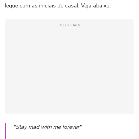
leque com as iniciais do casal. Veja abaixo:
PUBLICIDADE
"Stay mad with me forever"