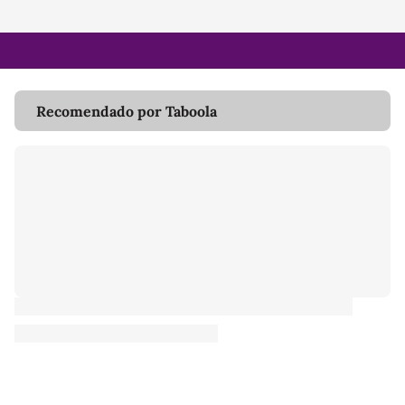
Recomendado por Taboola