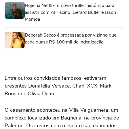
Hoje na Netflix: o novo thriller histórico para
assistir com Al Pacino, Gerard Butler e Jason
Momoa
Deborah Secco é processada por vizinho que
pede quase R$ 100 mil de indenização
Entre outros convidados famosos, estiveram
presentes Donatella Versace, Charli XCX, Mark
Ronson e Olivia Dean.
O casamento aconteceu na Villa Valguarnera, um
complexo localizado em Bagheria, na província de
Palermo. Os custos com o evento são estimados