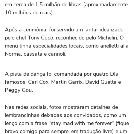
em cerca de 1,5 milhão de libras (aproximadamente
10 milhões de reais).
Após a cerimônia, foi servido um jantar idealizado
pelo chef Tony Coco, reconhecido pelo Michelin. O
menu tinha especialidades locais, como anelletti alla
Norma, cassata e cannoli.
A pista de dança foi comandada por quatro DJs
famosos: Carl Cox, Martin Garrix, David Guetta e
Peggy Gou.
Nas redes sociais, fotos mostraram detalhes de
lembrancinhas deixadas aos convidados, como um
lenço com a frase "stay mad with me forever" (fique
bravo comigo para sempre, em tradução livre) e um