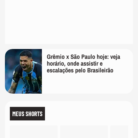
Grêmio x São Paulo hoje: veja
horário, onde assistir e
escalações pelo Brasileirão
MEUS SHORTS