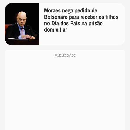
Moraes nega pedido de
Bolsonaro para receber os filhos
no Dia dos Pais na prisão
domiciliar
PUBLICIDADE