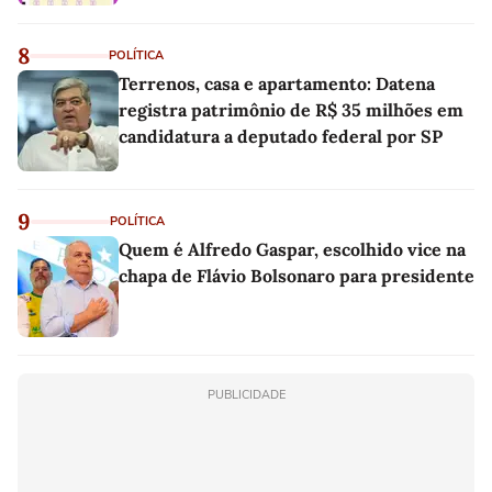
8
POLÍTICA
Terrenos, casa e apartamento: Datena
registra patrimônio de R$ 35 milhões em
candidatura a deputado federal por SP
9
POLÍTICA
Quem é Alfredo Gaspar, escolhido vice na
chapa de Flávio Bolsonaro para presidente
PUBLICIDADE