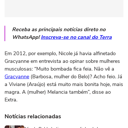
Receba as principais notícias direto no
WhatsApp!
Inscreva-se no canal do Terra
Em 2012, por exemplo, Nicole já havia alfinetado
Gracyanne em entrevista ao opinar sobre mulheres
musculosas: “Muito bombada fica feia. Não vê a
Gracyanne
(Barbosa, mulher do Belo)? Acho feio. Já
a Viviane (Araújo) está muito mais bonita hoje, mais
magra. A (mulher) Melancia também”, disse ao
Extra.
Notícias relacionadas