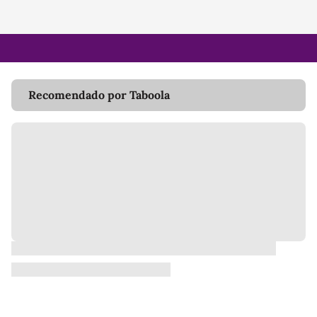
Recomendado por Taboola