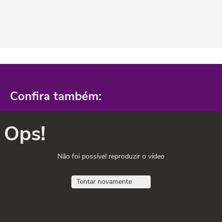
Confira também:
Ops!
Não foi possível reproduzir o vídeo
Tentar novamente