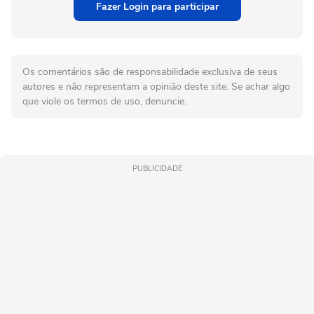
Fazer Login para participar
Os comentários são de responsabilidade exclusiva de seus
autores e não representam a opinião deste site. Se achar algo
que viole os termos de uso, denuncie.
PUBLICIDADE