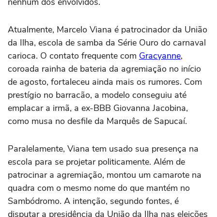
nenhum dos envolvidos.
Atualmente, Marcelo Viana é patrocinador da União
da Ilha, escola de samba da Série Ouro do carnaval
carioca. O contato frequente com
Gracyanne
,
coroada rainha de bateria da agremiação no início
de agosto, fortaleceu ainda mais os rumores. Com
prestígio no barracão, a modelo conseguiu até
emplacar a irmã, a ex-BBB Giovanna Jacobina,
como musa no desfile da Marquês de Sapucaí.
Paralelamente, Viana tem usado sua presença na
escola para se projetar politicamente. Além de
patrocinar a agremiação, montou um camarote na
quadra com o mesmo nome do que mantém no
Sambódromo. A intenção, segundo fontes, é
disputar a presidência da União da Ilha nas eleições