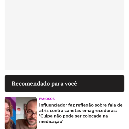
Recomendado para você
FAMOSOS
Influenciador faz reflexão sobre fala de
atriz contra canetas emagrecedoras:
'Culpa não pode ser colocada na
medicação'