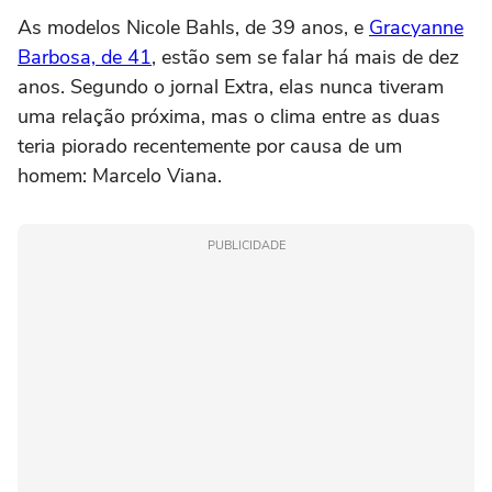
As modelos Nicole Bahls, de 39 anos, e
Gracyanne
Barbosa, de 41
, estão sem se falar há mais de dez
anos. Segundo o jornal Extra, elas nunca tiveram
uma relação próxima, mas o clima entre as duas
teria piorado recentemente por causa de um
homem: Marcelo Viana.
PUBLICIDADE