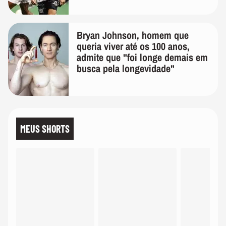
Bryan Johnson, homem que
queria viver até os 100 anos,
admite que "foi longe demais em
busca pela longevidade"
MEUS SHORTS