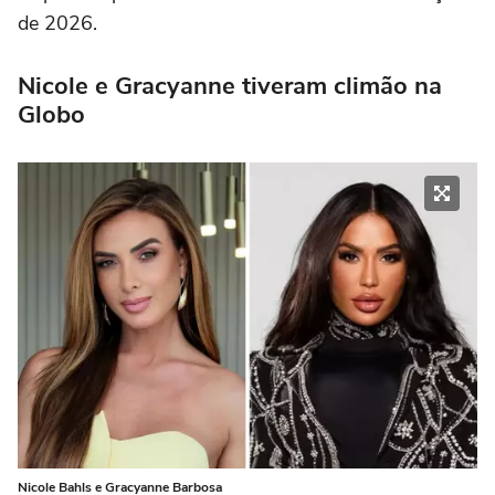
de 2026.
Nicole e Gracyanne tiveram climão na
Globo
Nicole Bahls e Gracyanne Barbosa