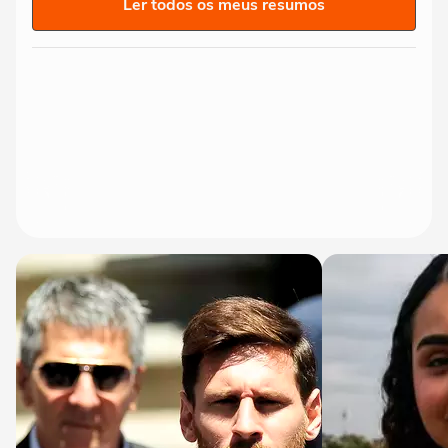
Ler todos os meus resumos