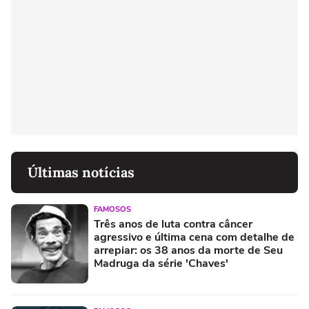
Últimas notícias
FAMOSOS
Três anos de luta contra câncer
agressivo e última cena com detalhe de
arrepiar: os 38 anos da morte de Seu
Madruga da série 'Chaves'