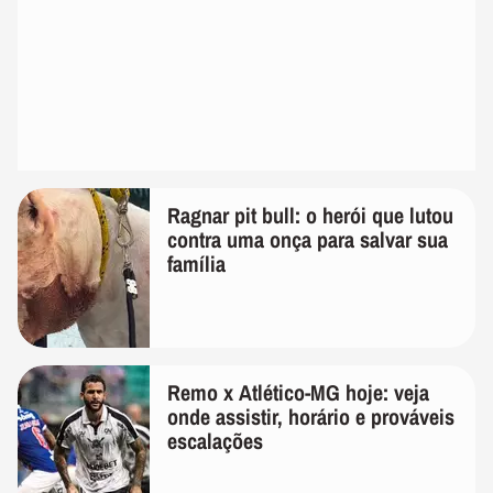
Ragnar pit bull: o herói que lutou
contra uma onça para salvar sua
família
Remo x Atlético-MG hoje: veja
onde assistir, horário e prováveis
escalações