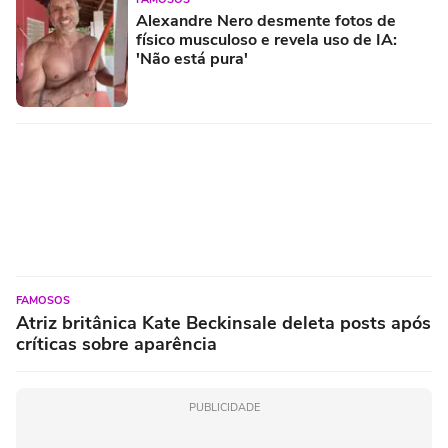
Alexandre Nero desmente fotos de
físico musculoso e revela uso de IA:
'Não está pura'
FAMOSOS
Atriz britânica Kate Beckinsale deleta posts após
críticas sobre aparência
PUBLICIDADE