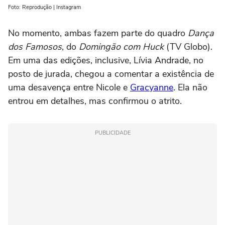
Foto: Reprodução | Instagram
No momento, ambas fazem parte do quadro
Dança
dos Famosos
, do
Domingão com Huck
(TV Globo).
Em uma das edições, inclusive, Lívia Andrade, no
posto de jurada, chegou a comentar a existência de
uma desavença entre Nicole e
Gracyanne
. Ela não
entrou em detalhes, mas confirmou o atrito.
PUBLICIDADE