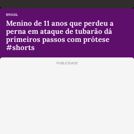
BRASIL
Menino de 11 anos que perdeu a
perna em ataque de tubarão dá
primeiros passos com prótese
#shorts
PUBLICIDADE