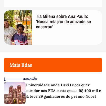
Tia Milena sobre Ana Paula:
'Nossa relação de amizade se
encerrou'
Mais lidas
1
EDUCAÇÃO
Universidade onde Davi Lucca quer
estudar nos EUA custa quase R$ 400 mil e
já teve 29 ganhadores do prêmio Nobel