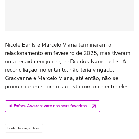
Nicole Bahls e Marcelo Viana terminaram o
relacionamento em fevereiro de 2025, mas tiveram
uma recaída em junho, no Dia dos Namorados. A
reconciliação, no entanto, não teria vingado.
Gracyanne e Marcelo Viana, até então, não se
pronunciaram sobre o suposto romance entre eles.
📊 Fofoca Awards: vote nos seus favoritos
Fonte: Redação Terra