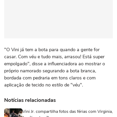
"O Vini já tem a bota para quando a gente for
casar. Com véu e tudo mais, arrasou! Está super
empolgado", disse a influenciadora ao mostrar o
próprio namorado segurando a bota branca,
bordada com pedraria em tons claros e com
aplicação de tecido no estilo de "véu".
Notícias relacionadas
Vini Jr. compartilha fotos das férias com Virginia,