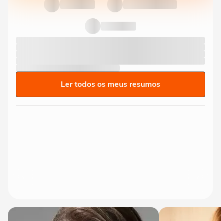
Ler todos os meus resumos