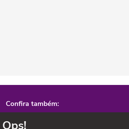
Confira também:
Ops!