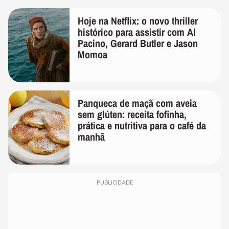
Hoje na Netflix: o novo thriller
histórico para assistir com Al
Pacino, Gerard Butler e Jason
Momoa
Panqueca de maçã com aveia
sem glúten: receita fofinha,
prática e nutritiva para o café da
manhã
PUBLICIDADE