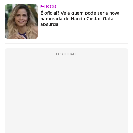
FAMOSOS
É oficial? Veja quem pode ser a nova
namorada de Nanda Costa: 'Gata
absurda'
PUBLICIDADE