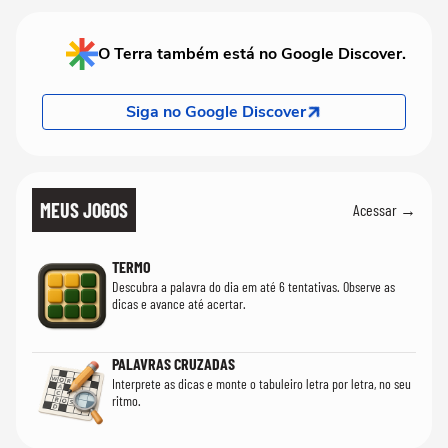
O Terra também está no Google Discover.
Siga no Google Discover
MEUS JOGOS
Acessar →
TERMO
Descubra a palavra do dia em até 6 tentativas. Observe as
dicas e avance até acertar.
PALAVRAS CRUZADAS
Interprete as dicas e monte o tabuleiro letra por letra, no seu
ritmo.