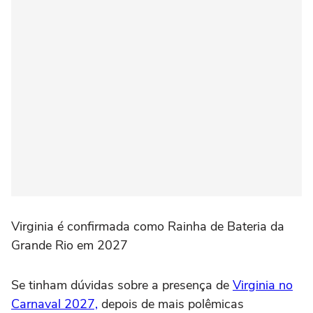
Virginia é confirmada como Rainha de Bateria da
Grande Rio em 2027
Se tinham dúvidas sobre a presença de
Virginia no
Carnaval 2027,
depois de mais polêmicas