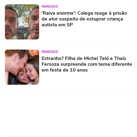
FAMOSOS
'Raiva enorme': Colega reage à prisão
de ator suspeito de estuprar criança
autista em SP
FAMOSOS
Estranho? Filha de Michel Teló e Thaís
Fersoza surpreende com tema diferente
em festa de 10 anos