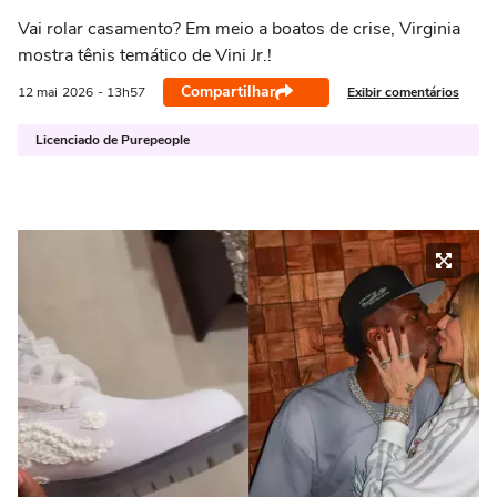
Vai rolar casamento? Em meio a boatos de crise, Virginia
mostra tênis temático de Vini Jr.!
Compartilhar
Exibir comentários
12 mai
2026
- 13h57
Licenciado de Purepeople