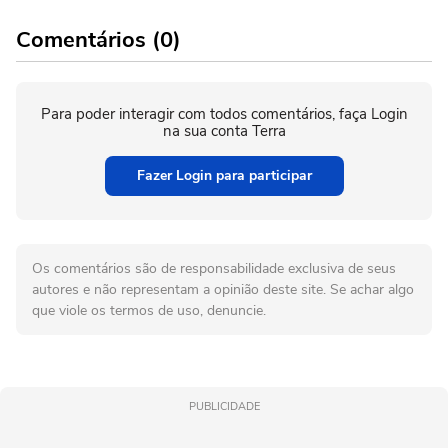
Comentários (0)
Para poder interagir com todos comentários, faça Login
na sua conta Terra
Fazer Login para participar
Os comentários são de responsabilidade exclusiva de seus
autores e não representam a opinião deste site. Se achar algo
que viole os termos de uso, denuncie.
PUBLICIDADE