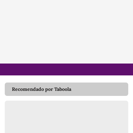
Recomendado por Taboola