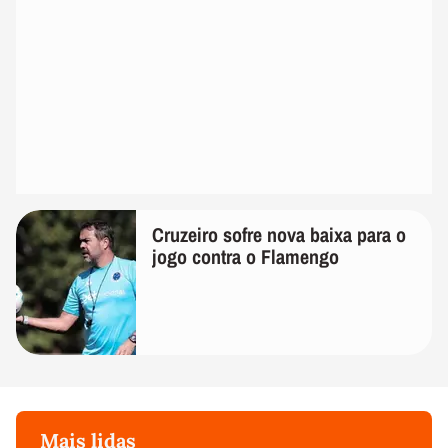
Cruzeiro sofre nova baixa para o
jogo contra o Flamengo
Mais lidas