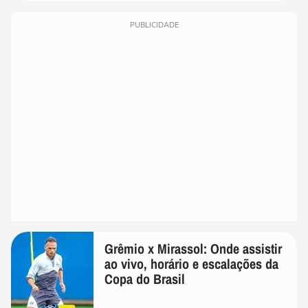
PUBLICIDADE
Grêmio x Mirassol: Onde assistir
ao vivo, horário e escalações da
Copa do Brasil