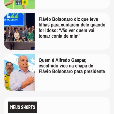
Flávio Bolsonaro diz que teve
filhas para cuidarem dele quando
for idoso: 'Vão ver quem vai
tomar conta de mim'
Quem é Alfredo Gaspar,
escolhido vice na chapa de
Flávio Bolsonaro para presidente
MEUS SHORTS