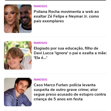
FAMOSOS
Poliana Rocha movimenta a web ao
exaltar Zé Felipe e Neymar Jr. como
pais exemplares
FAMOSOS
Elogiado por sua educação, filho de
Davi Lucca 'ignora' o pai e exalta a mãe:
'Ela é...'
FAMOSOS
Caso Marco Furlan: polícia levanta
suspeita de outro grave crime; ator
segue preso acusado de estupro contra
criança de 5 anos em festa