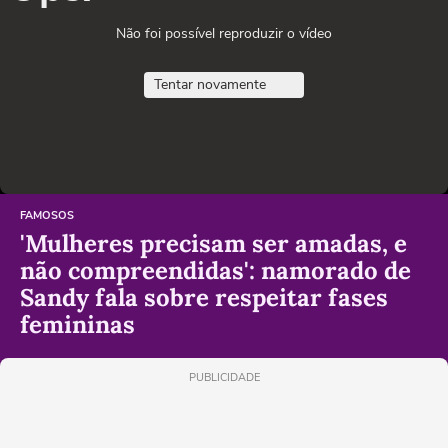
Não foi possível reproduzir o vídeo
Tentar novamente
FAMOSOS
'Mulheres precisam ser amadas, e
não compreendidas': namorado de
Sandy fala sobre respeitar fases
femininas
PUBLICIDADE