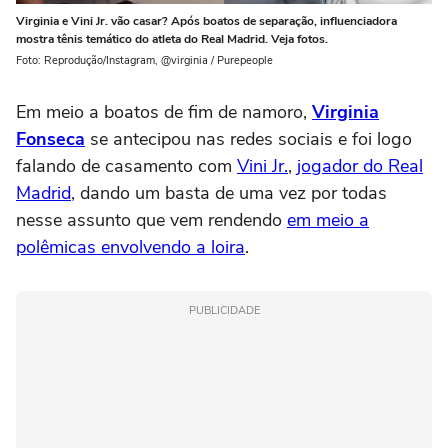
Virginia e Vini Jr. vão casar? Após boatos de separação, influenciadora
mostra tênis temático do atleta do Real Madrid. Veja fotos.
Foto: Reprodução/Instagram, @virginia / Purepeople
Em meio a boatos de fim de namoro,
Virginia
Fonseca
se antecipou nas redes sociais e foi logo
falando de casamento com
Vini Jr.
,
jogador do Real
Madrid
, dando um basta de uma vez por todas
nesse assunto que vem rendendo
em meio a
polêmicas envolvendo a loira
.
PUBLICIDADE