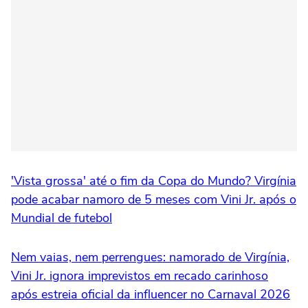
'Vista grossa' até o fim da Copa do Mundo? Virgínia
pode acabar namoro de 5 meses com Vini Jr. após o
Mundial de futebol
Nem vaias, nem perrengues: namorado de Virgínia,
Vini Jr. ignora imprevistos em recado carinhoso
após estreia oficial da influencer no Carnaval 2026