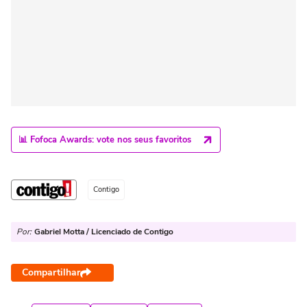
📊 Fofoca Awards: vote nos seus favoritos
Contigo
Por:
Gabriel Motta / Licenciado de Contigo
Compartilhar