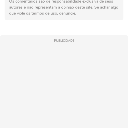
Os comentários são de responsabilidade exclusiva de seus
autores e não representam a opinião deste site. Se achar algo
que viole os termos de uso, denuncie.
PUBLICIDADE