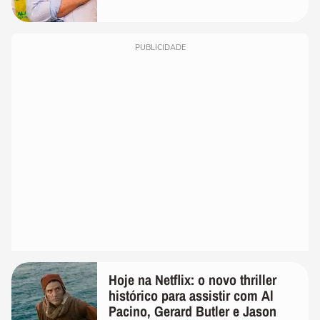
PUBLICIDADE
Hoje na Netflix: o novo thriller
histórico para assistir com Al
Pacino, Gerard Butler e Jason