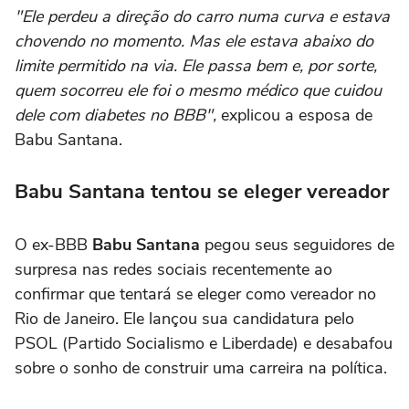
"Ele perdeu a direção do carro numa curva e estava
chovendo no momento. Mas ele estava abaixo do
limite permitido na via. Ele passa bem e, por sorte,
quem socorreu ele foi o mesmo médico que cuidou
dele com diabetes no BBB",
explicou a esposa de
Babu Santana.
Babu Santana tentou se eleger vereador
O ex-BBB
Babu Santana
pegou seus seguidores de
surpresa nas redes sociais recentemente ao
confirmar que tentará se eleger como vereador no
Rio de Janeiro. Ele lançou sua candidatura pelo
PSOL (Partido Socialismo e Liberdade) e desabafou
sobre o sonho de construir uma carreira na política.