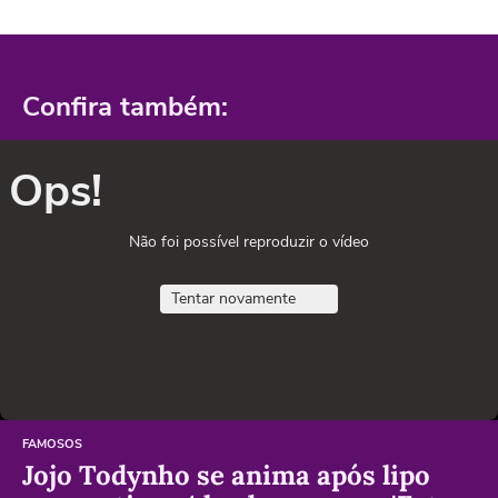
Confira também:
Ops!
Não foi possível reproduzir o vídeo
Tentar novamente
FAMOSOS
Jojo Todynho se anima após lipo