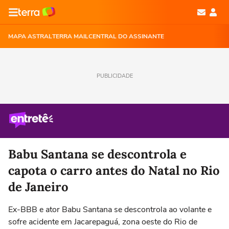
MAPA ASTRAL
TERRA MAIL
CENTRAL DO ASSINANTE
PUBLICIDADE
Babu Santana se descontrola e
capota o carro antes do Natal no Rio
de Janeiro
Ex-BBB e ator Babu Santana se descontrola ao volante e
sofre acidente em Jacarepaguá, zona oeste do Rio de