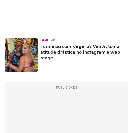
FAMOSOS
Terminou com Virginia? Vini Jr. toma
atitude drástica no Instagram e web
reage
PUBLICIDADE