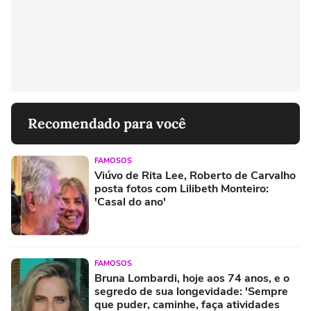
Recomendado para você
FAMOSOS
Viúvo de Rita Lee, Roberto de Carvalho
posta fotos com Lilibeth Monteiro:
'Casal do ano'
FAMOSOS
Bruna Lombardi, hoje aos 74 anos, e o
segredo de sua longevidade: 'Sempre
que puder, caminhe, faça atividades