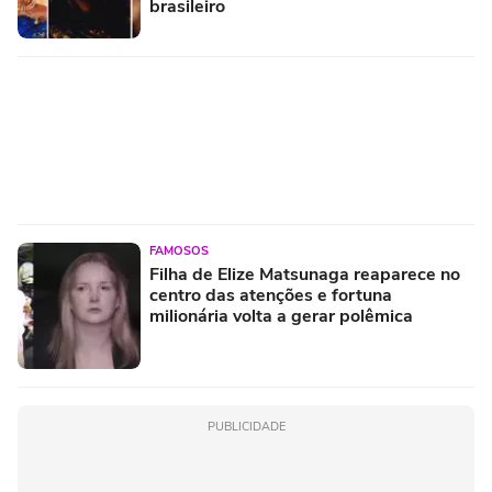
brasileiro
FAMOSOS
Filha de Elize Matsunaga reaparece no
centro das atenções e fortuna
milionária volta a gerar polêmica
PUBLICIDADE