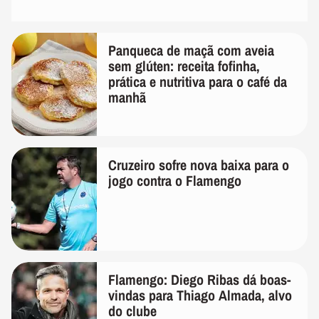
Panqueca de maçã com aveia
sem glúten: receita fofinha,
prática e nutritiva para o café da
manhã
Cruzeiro sofre nova baixa para o
jogo contra o Flamengo
Flamengo: Diego Ribas dá boas-
vindas para Thiago Almada, alvo
do clube