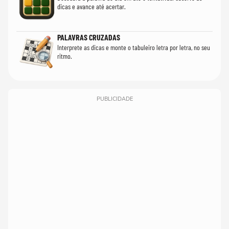
dicas e avance até acertar.
PALAVRAS CRUZADAS
Interprete as dicas e monte o tabuleiro letra por letra, no seu
ritmo.
PUBLICIDADE