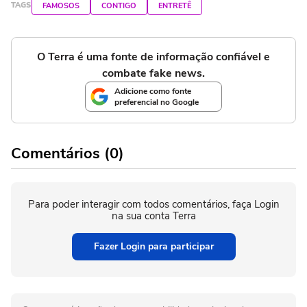
TAGS
FAMOSOS
CONTIGO
ENTRETÊ
O Terra é uma fonte de informação confiável e
combate fake news.
Adicione como fonte
preferencial no Google
Comentários (0)
Para poder interagir com todos comentários, faça Login
na sua conta Terra
Fazer Login para participar