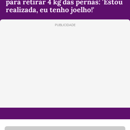
para retirar 4 kg das pernas: 'Estou
realizada, eu tenho joelho!'
PUBLICIDADE