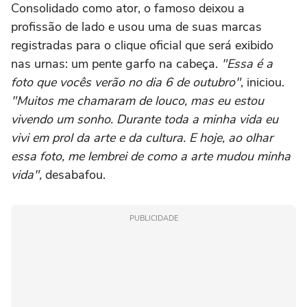
Consolidado como ator, o famoso deixou a
profissão de lado e usou uma de suas marcas
registradas para o clique oficial que será exibido
nas urnas: um pente garfo na cabeça.
"Essa é a
foto que vocês verão no dia 6 de outubro"
, iniciou.
"Muitos me chamaram de louco, mas eu estou
vivendo um sonho. Durante toda a minha vida eu
vivi em prol da arte e da cultura. E hoje, ao olhar
essa foto, me lembrei de como a arte mudou minha
vida",
desabafou.
PUBLICIDADE