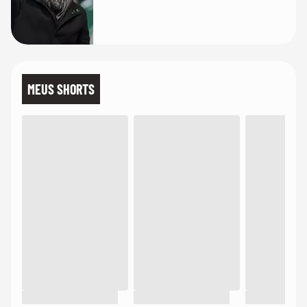
MEUS SHORTS