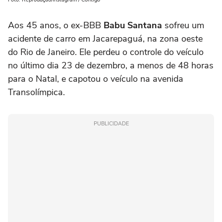
Aos 45 anos, o ex-BBB
Babu Santana
sofreu um
acidente de carro em Jacarepaguá, na zona oeste
do Rio de Janeiro. Ele perdeu o controle do veículo
no último dia 23 de dezembro, a menos de 48 horas
para o Natal, e capotou o veículo na avenida
Transolímpica.
PUBLICIDADE