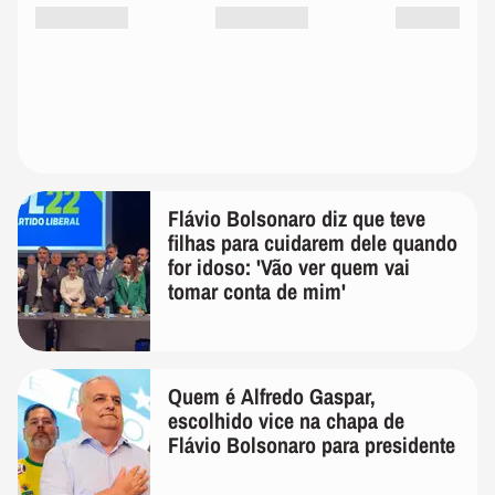
Flávio Bolsonaro diz que teve
filhas para cuidarem dele quando
for idoso: 'Vão ver quem vai
tomar conta de mim'
Quem é Alfredo Gaspar,
escolhido vice na chapa de
Flávio Bolsonaro para presidente