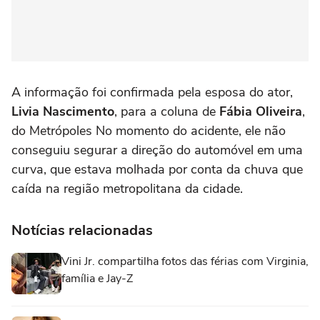
A informação foi confirmada pela esposa do ator,
Livia Nascimento
, para a coluna de
Fábia Oliveira
,
do Metrópoles No momento do acidente, ele não
conseguiu segurar a direção do automóvel em uma
curva, que estava molhada por conta da chuva que
caída na região metropolitana da cidade.
Notícias relacionadas
Vini Jr. compartilha fotos das férias com Virginia,
família e Jay-Z