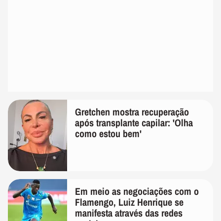
Gretchen mostra recuperação
após transplante capilar: 'Olha
como estou bem'
Em meio as negociações com o
Flamengo, Luiz Henrique se
manifesta através das redes