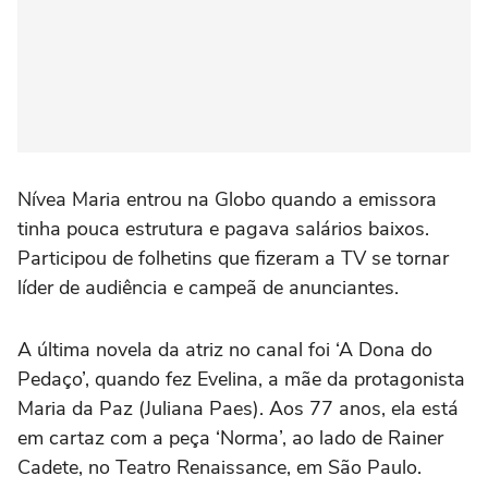
Nívea Maria entrou na Globo quando a emissora
tinha pouca estrutura e pagava salários baixos.
Participou de folhetins que fizeram a TV se tornar
líder de audiência e campeã de anunciantes.
A última novela da atriz no canal foi ‘A Dona do
Pedaço’, quando fez Evelina, a mãe da protagonista
Maria da Paz (Juliana Paes). Aos 77 anos, ela está
em cartaz com a peça ‘Norma’, ao lado de Rainer
Cadete, no Teatro Renaissance, em São Paulo.