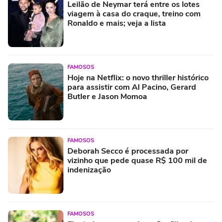
Leilão de Neymar terá entre os lotes
viagem à casa do craque, treino com
Ronaldo e mais; veja a lista
FAMOSOS
Hoje na Netflix: o novo thriller histórico
para assistir com Al Pacino, Gerard
Butler e Jason Momoa
FAMOSOS
Deborah Secco é processada por
vizinho que pede quase R$ 100 mil de
indenização
FAMOSOS