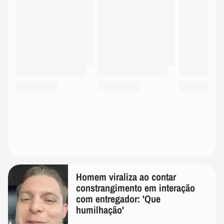
Homem viraliza ao contar
constrangimento em interação
com entregador: 'Que
humilhação'