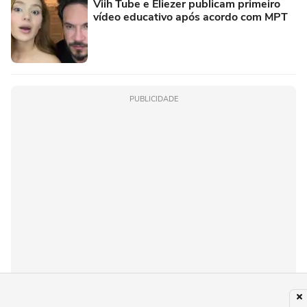
Viih Tube e Eliezer publicam primeiro
vídeo educativo após acordo com MPT
PUBLICIDADE