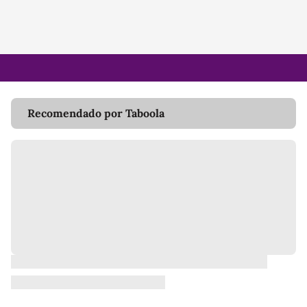
Recomendado por Taboola