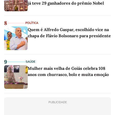
já teve 29 ganhadores do prêmio Nobel
8
POLÍTICA
Quem é Alfredo Gaspar, escolhido vice na
chapa de Flávio Bolsonaro para presidente
9
SAÚDE
Mulher mais velha de Goiás celebra 108
anos com churrasco, bolo e muita emoção
PUBLICIDADE