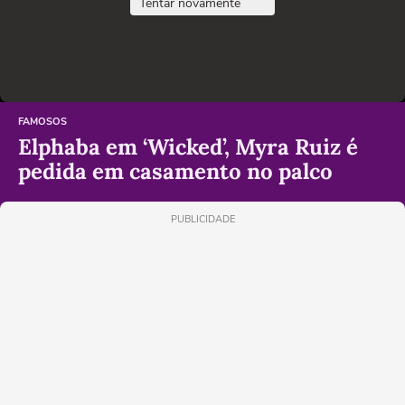
Tentar novamente
FAMOSOS
Elphaba em ‘Wicked’, Myra Ruiz é
pedida em casamento no palco
PUBLICIDADE