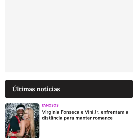
Últimas notícias
FAMOSOS
Virginia Fonseca e Vini Jr. enfrentam a
distância para manter romance