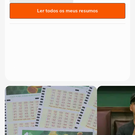
Ler todos os meus resumos