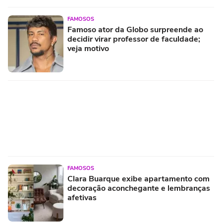
FAMOSOS
Famoso ator da Globo surpreende ao
decidir virar professor de faculdade;
veja motivo
FAMOSOS
Clara Buarque exibe apartamento com
decoração aconchegante e lembranças
afetivas