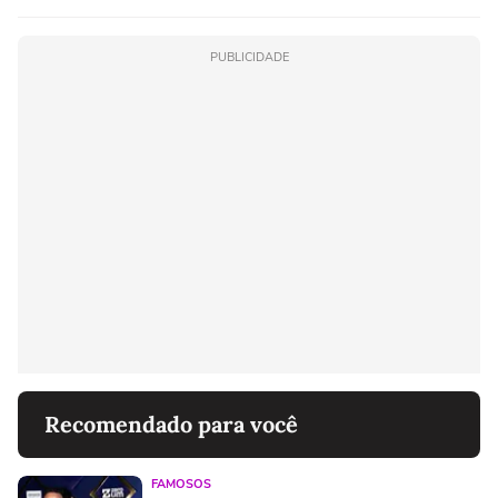
PUBLICIDADE
Recomendado para você
FAMOSOS