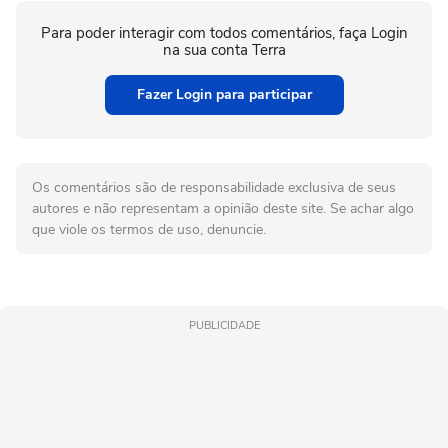
Para poder interagir com todos comentários, faça Login
na sua conta Terra
Fazer Login para participar
Os comentários são de responsabilidade exclusiva de seus
autores e não representam a opinião deste site. Se achar algo
que viole os termos de uso, denuncie.
PUBLICIDADE