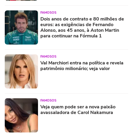
FAMOSOS
Dois anos de contrato e 80 milhões de
euros: as exigências de Fernando
Alonso, aos 45 anos, à Aston Martin
para continuar na Fórmula 1
FAMOSOS
Val Marchiori entra na política e revela
patrimônio milionário; veja valor
FAMOSOS
Veja quem pode ser a nova paixão
avassaladora de Carol Nakamura