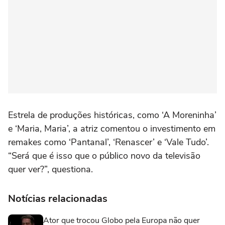
Estrela de produções históricas, como ‘A Moreninha’
e ‘Maria, Maria’, a atriz comentou o investimento em
remakes como ‘Pantanal’, ‘Renascer’ e ‘Vale Tudo’.
“Será que é isso que o público novo da televisão
quer ver?”, questiona.
Notícias relacionadas
Ator que trocou Globo pela Europa não quer