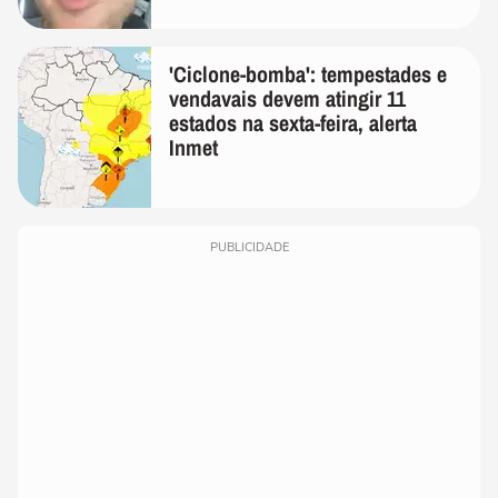
'Ciclone-bomba': tempestades e
vendavais devem atingir 11
estados na sexta-feira, alerta
Inmet
PUBLICIDADE