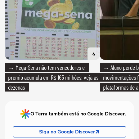
→ Mega-Sena não tem vencedores e
→ Aluno perde bo
prêmio acumula em R$ 165 milhões; veja as
movimentações f
dezenas
plataformas de a
O Terra também está no Google Discover.
Siga no Google Discover