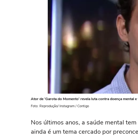
Ator de 'Garota do Momento' revela luta contra doença mental e 
Foto: Reprodução/ Instagram / Contigo
Nos últimos anos, a saúde mental tem
ainda é um tema cercado por preconcei