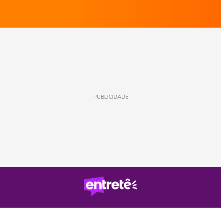
PUBLICIDADE