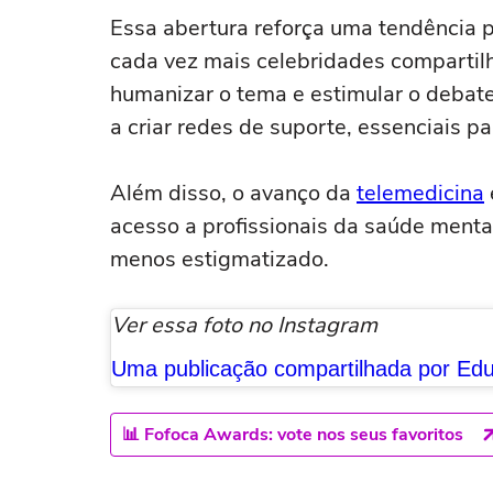
Essa abertura reforça uma tendência p
cada vez mais celebridades compartil
humanizar o tema e estimular o debate 
a criar redes de suporte, essenciais 
Além disso, o avanço da
telemedicina
acesso a profissionais da saúde menta
menos estigmatizado.
Ver essa foto no Instagram
📊 Fofoca Awards: vote nos seus favoritos