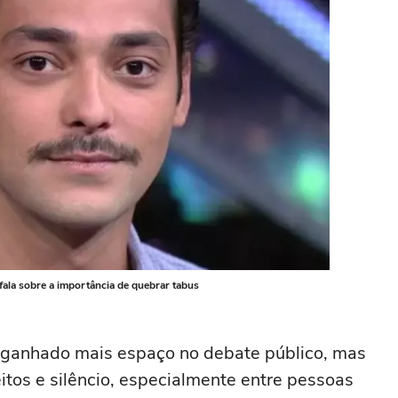
fala sobre a importância de quebrar tabus
 ganhado mais espaço no debate público, mas
tos e silêncio, especialmente entre pessoas