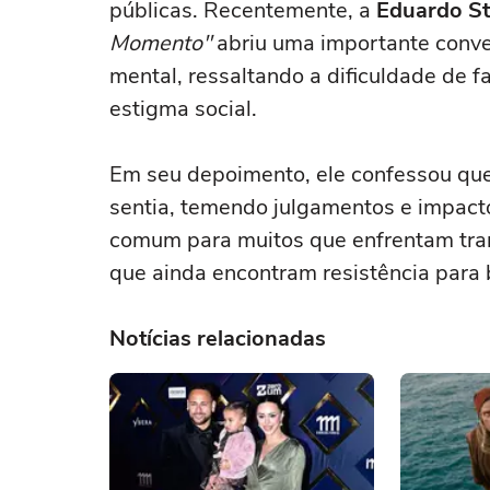
públicas. Recentemente, a
Eduardo St
Momento"
abriu uma importante conve
mental, ressaltando a dificuldade de f
estigma social.
Em seu depoimento, ele confessou que
sentia, temendo julgamentos e impacto
comum para muitos que enfrentam tra
que ainda encontram resistência para
Notícias relacionadas