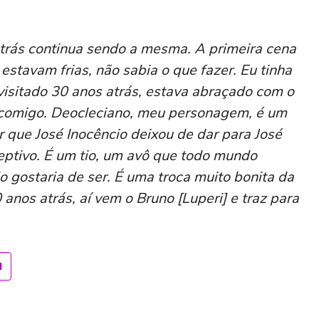
trás continua sendo a mesma. A primeira cena
estavam frias, não sabia o que fazer. Eu tinha
isitado 30 anos atrás, estava abraçado com o
 comigo. Deocleciano, meu personagem, é um
r que José Inocêncio deixou de dar para José
ceptivo. É um tio, um avô que todo mundo
o gostaria de ser. É uma troca muito bonita da
anos atrás, aí vem o Bruno [Luperi] e traz para