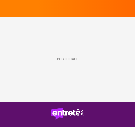
PUBLICIDADE