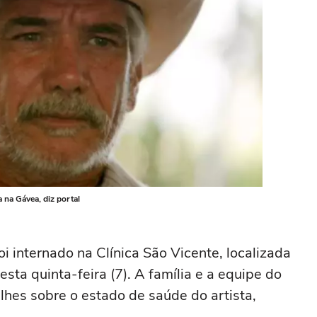
 na Gávea, diz portal
foi internado na Clínica São Vicente, localizada
esta quinta-feira (7). A família e a equipe do
alhes sobre o estado de saúde do artista,