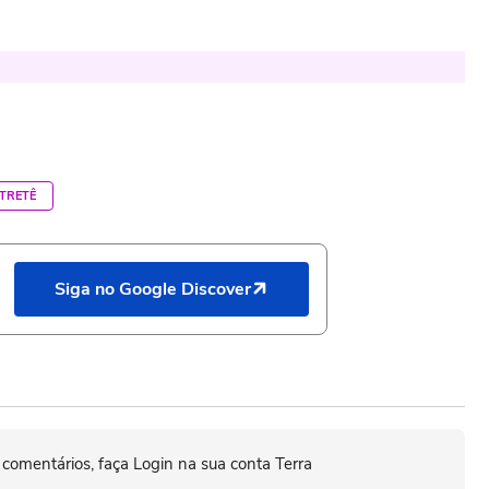
TRETÊ
Siga no Google Discover
 comentários, faça Login na sua conta Terra