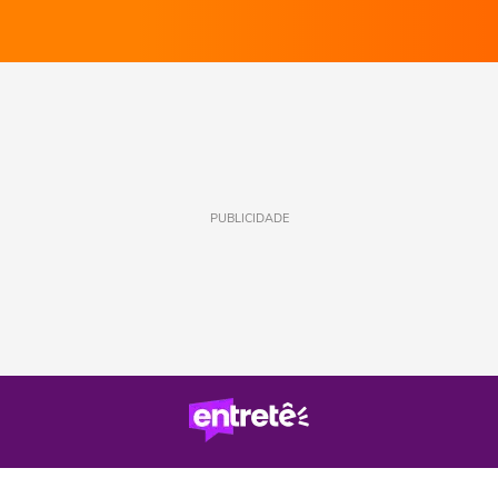
PUBLICIDADE