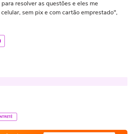
para resolver as questões e eles me
celular, sem pix e com cartão emprestado",
NTRETÊ