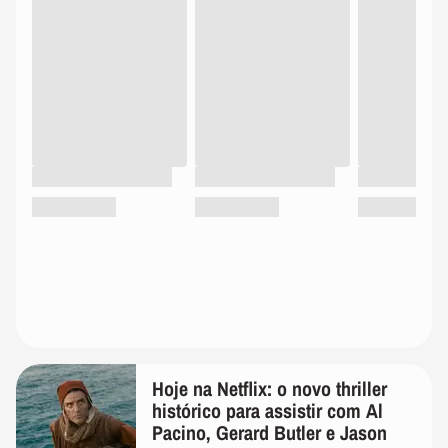
Hoje na Netflix: o novo thriller
histórico para assistir com Al
Pacino, Gerard Butler e Jason