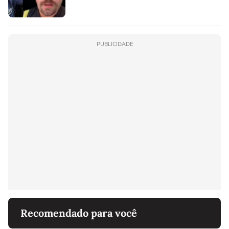
PUBLICIDADE
Recomendado para você