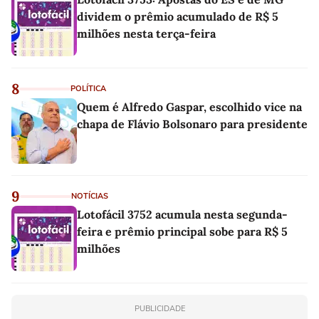
dividem o prêmio acumulado de R$ 5
milhões nesta terça-feira
8
POLÍTICA
Quem é Alfredo Gaspar, escolhido vice na
chapa de Flávio Bolsonaro para presidente
9
NOTÍCIAS
Lotofácil 3752 acumula nesta segunda-
feira e prêmio principal sobe para R$ 5
milhões
PUBLICIDADE