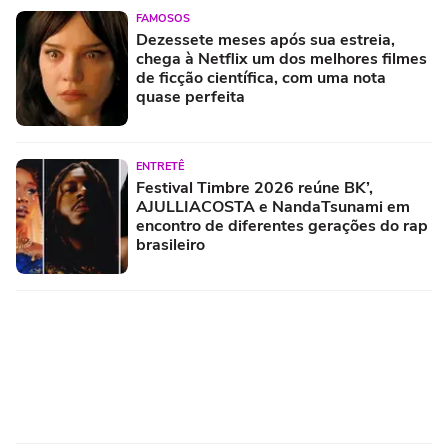
FAMOSOS
Dezessete meses após sua estreia,
chega à Netflix um dos melhores filmes
de ficção científica, com uma nota
quase perfeita
ENTRETÊ
Festival Timbre 2026 reúne BK’,
AJULLIACOSTA e NandaTsunami em
encontro de diferentes gerações do rap
brasileiro