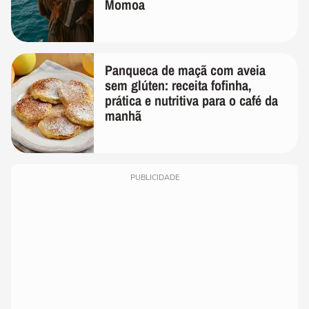
Momoa
Panqueca de maçã com aveia
sem glúten: receita fofinha,
prática e nutritiva para o café da
manhã
PUBLICIDADE