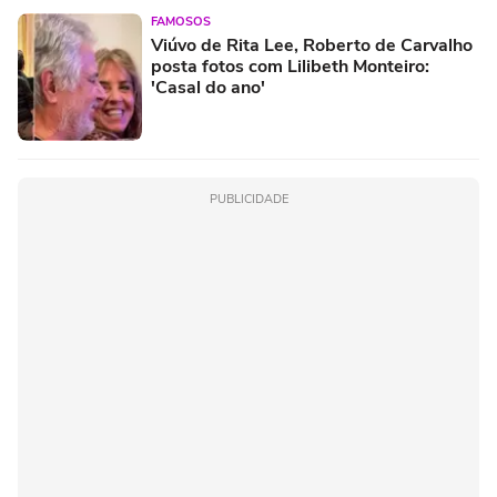
FAMOSOS
Viúvo de Rita Lee, Roberto de Carvalho
posta fotos com Lilibeth Monteiro:
'Casal do ano'
PUBLICIDADE