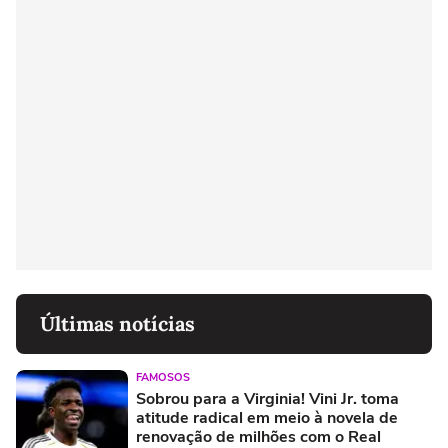
Últimas notícias
FAMOSOS
Sobrou para a Virginia! Vini Jr. toma
atitude radical em meio à novela de
renovação de milhões com o Real