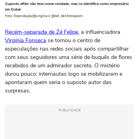
Suposto affair não teve nome revelado, mas se identifica como empresário
em Dubai
Foto: Reprodução/@virginia e @bdr_bkt/Instagram
Recém-separada de Zé Felipe
, a influenciadora
Virgínia Fonseca
se tornou o centro de
especulações nas redes sociais após compartilhar
com seus seguidores uma série de buquês de flores
recebidos de um admirador secreto. O mistério
durou pouco: internautas logo se mobilizaram e
apontaram quem seria o suposto autor das
surpresas.
PUBLICIDADE