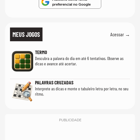
preferencial no Google
MEUS JOGOS
Acessar →
TERMO
Descubra a palavra do dia em até 6 tentativas. Observe as
dicas e avance até acertar.
PALAVRAS CRUZADAS
Interprete as dicas e monte o tabuleiro letra por letra, no seu
ritmo.
PUBLICIDADE