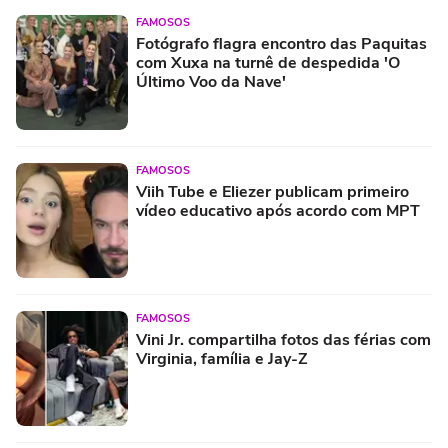
FAMOSOS
Fotógrafo flagra encontro das Paquitas
com Xuxa na turnê de despedida 'O
Último Voo da Nave'
FAMOSOS
Viih Tube e Eliezer publicam primeiro
vídeo educativo após acordo com MPT
FAMOSOS
Vini Jr. compartilha fotos das férias com
Virginia, família e Jay-Z