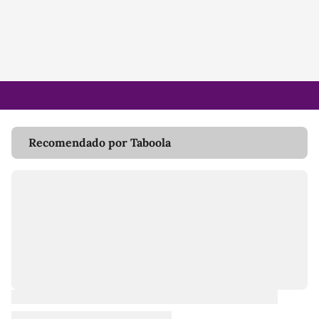
Recomendado por Taboola