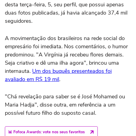
desta terça-feira, 5, seu perfil, que possui apenas
duas fotos publicadas, já havia alcançado 37,4 mil
seguidores.
A movimentação dos brasileiros na rede social do
empresário foi imediata. Nos comentários, o humor
predominou. "A Virgínia já recebeu flores demais.
Seja criativo e dê uma ilha agora", brincou uma
internauta.
Um dos buquês presenteados foi
avaliado em R$ 19 mil
.
"Chá revelação para saber se é José Mohamed ou
Maria Hadja", disse outra, em referência a um
possível futuro filho do suposto casal.
📊 Fofoca Awards: vote nos seus favoritos