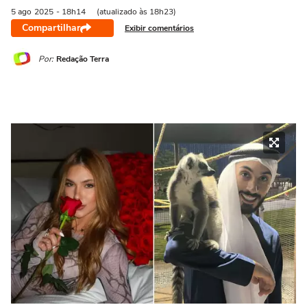
5 ago
2025
- 18h14
(atualizado às 18h23)
Compartilhar
Exibir comentários
Por:
Redação Terra