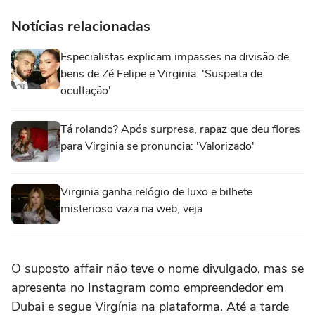
Notícias relacionadas
Especialistas explicam impasses na divisão de
bens de Zé Felipe e Virginia: 'Suspeita de
ocultação'
Tá rolando? Após surpresa, rapaz que deu flores
para Virginia se pronuncia: 'Valorizado'
Virginia ganha relógio de luxo e bilhete
misterioso vaza na web; veja
O suposto affair não teve o nome divulgado, mas se
apresenta no Instagram como empreendedor em
Dubai e segue Virgínia na plataforma. Até a tarde