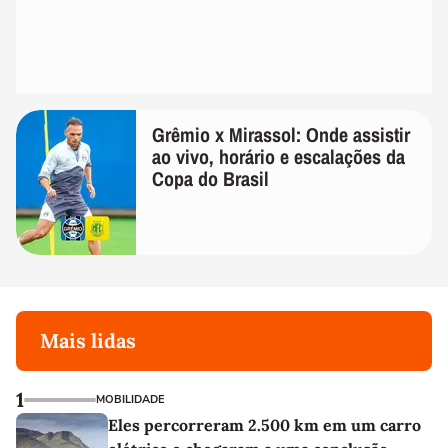
Grêmio x Mirassol: Onde assistir
ao vivo, horário e escalações da
Copa do Brasil
Mais lidas
1
MOBILIDADE
Eles percorreram 2.500 km em um carro