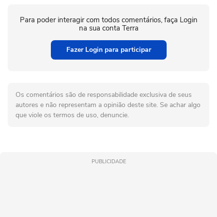
Para poder interagir com todos comentários, faça Login
na sua conta Terra
Fazer Login para participar
Os comentários são de responsabilidade exclusiva de seus
autores e não representam a opinião deste site. Se achar algo
que viole os termos de uso, denuncie.
PUBLICIDADE