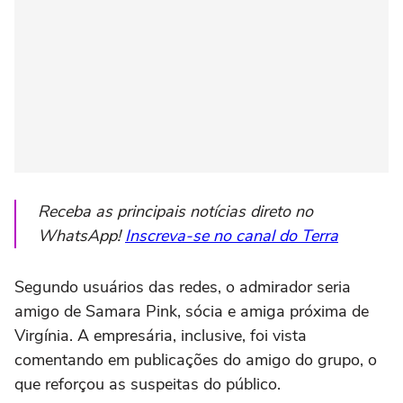
Receba as principais notícias direto no
WhatsApp!
Inscreva-se no canal do Terra
Segundo usuários das redes, o admirador seria
amigo de Samara Pink, sócia e amiga próxima de
Virgínia. A empresária, inclusive, foi vista
comentando em publicações do amigo do grupo, o
que reforçou as suspeitas do público.