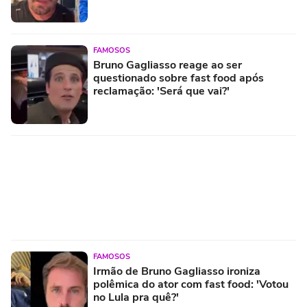
FAMOSOS
Bruno Gagliasso reage ao ser
questionado sobre fast food após
reclamação: 'Será que vai?'
FAMOSOS
Irmão de Bruno Gagliasso ironiza
polêmica do ator com fast food: 'Votou
no Lula pra quê?'