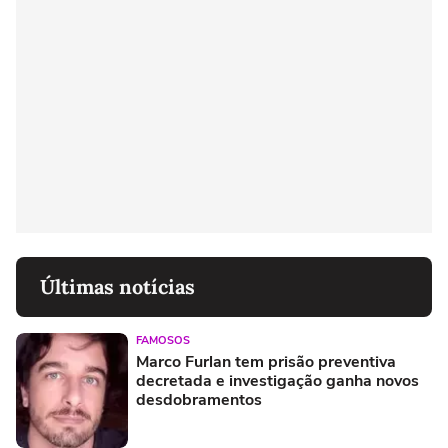
Últimas notícias
FAMOSOS
Marco Furlan tem prisão preventiva
decretada e investigação ganha novos
desdobramentos