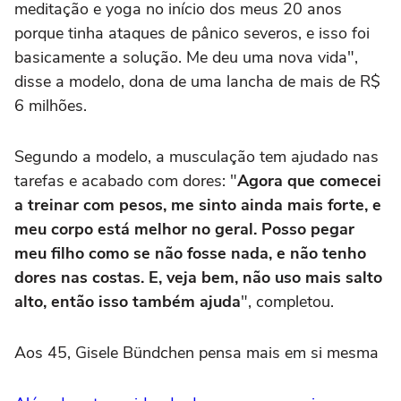
meditação e yoga no início dos meus 20 anos
porque tinha ataques de pânico severos, e isso foi
basicamente a solução. Me deu uma nova vida",
disse a modelo, dona de uma lancha de mais de R$
6 milhões.
Segundo a modelo, a musculação tem ajudado nas
tarefas e acabado com dores: "
Agora que comecei
a treinar com pesos, me sinto ainda mais forte, e
meu corpo está melhor no geral. Posso pegar
meu filho como se não fosse nada, e não tenho
dores nas costas. E, veja bem, não uso mais salto
alto, então isso também ajuda
", completou.
Aos 45, Gisele Bündchen pensa mais em si mesma