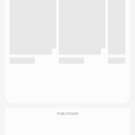
PUBLICIDADE