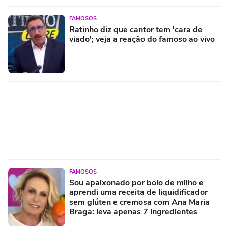
FAMOSOS
Ratinho diz que cantor tem 'cara de
viado'; veja a reação do famoso ao vivo
FAMOSOS
Sou apaixonado por bolo de milho e
aprendi uma receita de liquidificador
sem glúten e cremosa com Ana Maria
Braga: leva apenas 7 ingredientes