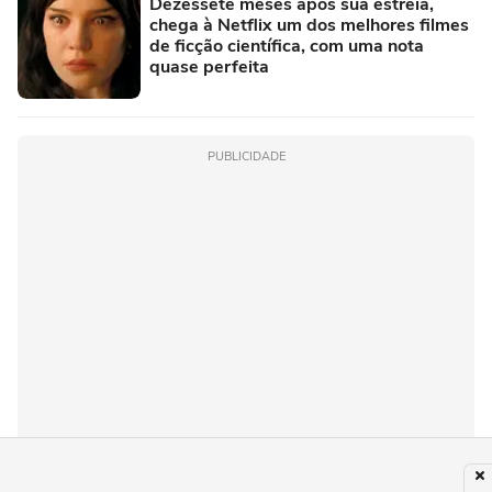
Dezessete meses após sua estreia,
chega à Netflix um dos melhores filmes
de ficção científica, com uma nota
quase perfeita
PUBLICIDADE