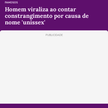
FAMOSOS
Homem viraliza ao contar
constrangimento por causa de
nome 'unissex'
PUBLICIDADE