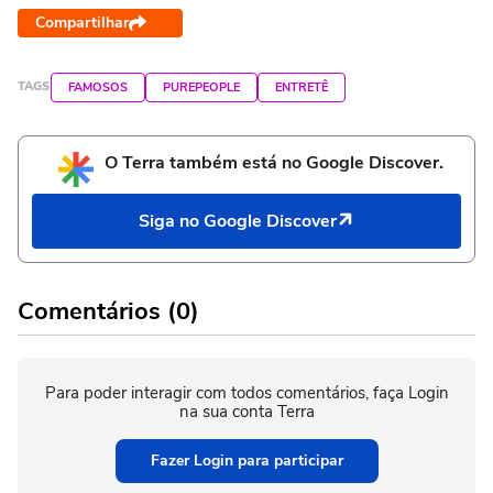
Compartilhar
TAGS
FAMOSOS
PUREPEOPLE
ENTRETÊ
O Terra também está no Google Discover.
Siga no Google Discover
Comentários (0)
Para poder interagir com todos comentários, faça Login
na sua conta Terra
Fazer Login para participar