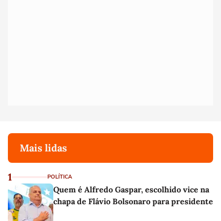
Mais lidas
1
POLÍTICA
Quem é Alfredo Gaspar, escolhido vice na
chapa de Flávio Bolsonaro para presidente