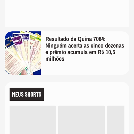
Resultado da Quina 7084:
Ninguém acerta as cinco dezenas
e prêmio acumula em R$ 10,5
milhões
MEUS SHORTS