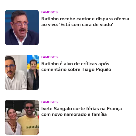
FAMOSOS
Ratinho recebe cantor e dispara ofensa
ao vivo: 'Está com cara de viado'
FAMOSOS
Ratinho é alvo de críticas após
comentário sobre Tiago Piquilo
FAMOSOS
Ivete Sangalo curte férias na França
com novo namorado e família