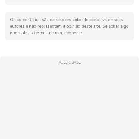
Os comentários são de responsabilidade exclusiva de seus
autores e não representam a opinião deste site. Se achar algo
que viole os termos de uso, denuncie.
PUBLICIDADE