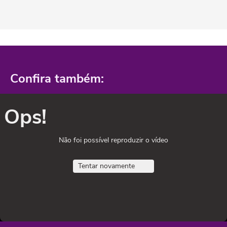
Confira também:
Ops!
Não foi possível reproduzir o vídeo
Tentar novamente