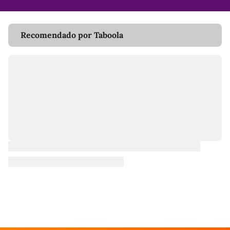
Recomendado por Taboola