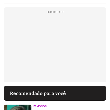
PUBLICIDADE
Recomendado para você
FAMOSOS