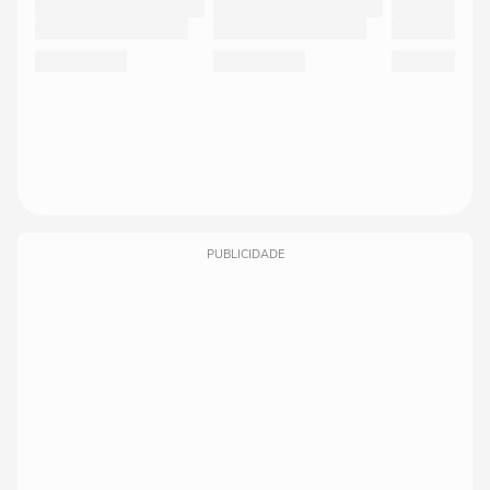
PUBLICIDADE