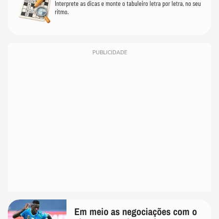
Interprete as dicas e monte o tabuleiro letra por letra, no seu
ritmo.
PUBLICIDADE
Em meio as negociações com o