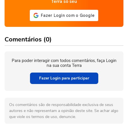
Terra só seu
Comentários (0)
Para poder interagir com todos comentários, faça Login
na sua conta Terra
Fazer Login para participar
Os comentários são de responsabilidade exclusiva de seus
autores e não representam a opinião deste site. Se achar algo
que viole os termos de uso, denuncie.