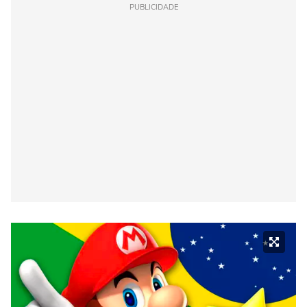
PUBLICIDADE