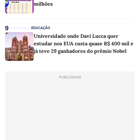
milhões
9
EDUCAÇÃO
Universidade onde Davi Lucca quer
estudar nos EUA custa quase R$ 400 mil e
já teve 29 ganhadores do prêmio Nobel
PUBLICIDADE