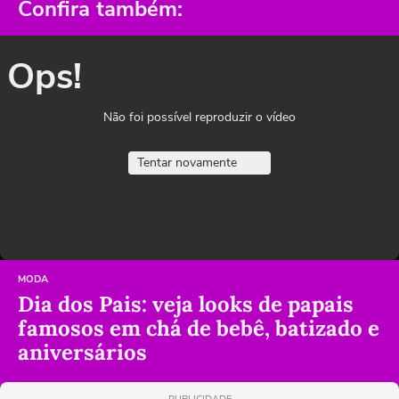
Confira também:
Ops!
Não foi possível reproduzir o vídeo
Tentar novamente
MODA
Dia dos Pais: veja looks de papais
famosos em chá de bebê, batizado e
aniversários