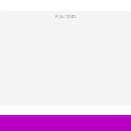
PUBLICIDADE