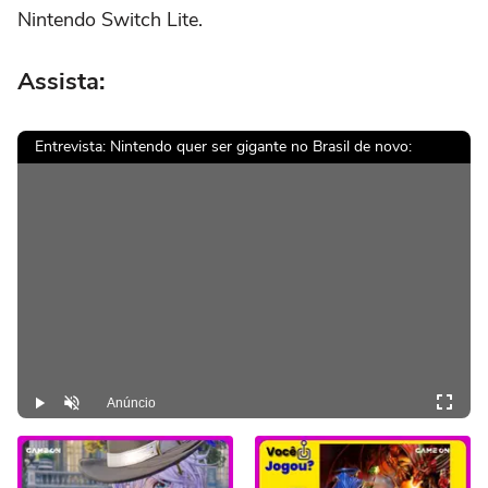
Nintendo Switch Lite.
Assista:
Entrevista: Nintendo quer ser gigante no Brasil de novo:
Anúncio
Play
Desmutar