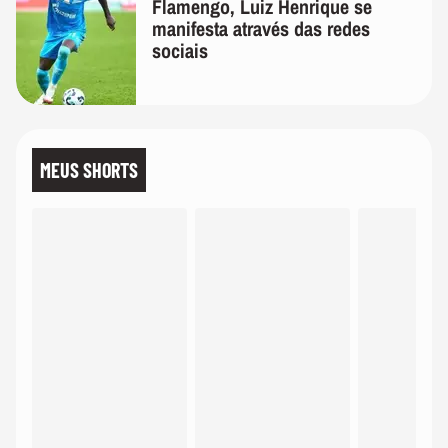
Flamengo, Luiz Henrique se
manifesta através das redes
sociais
MEUS SHORTS