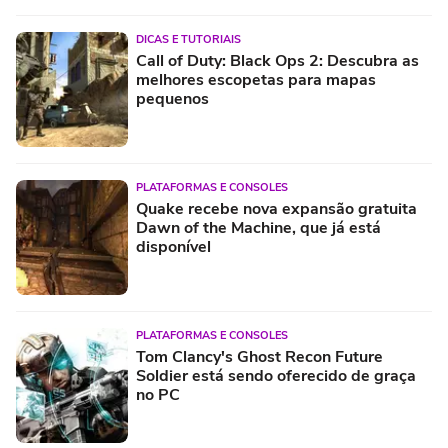
DICAS E TUTORIAIS
Call of Duty: Black Ops 2: Descubra as
melhores escopetas para mapas
pequenos
PLATAFORMAS E CONSOLES
Quake recebe nova expansão gratuita
Dawn of the Machine, que já está
disponível
PLATAFORMAS E CONSOLES
Tom Clancy's Ghost Recon Future
Soldier está sendo oferecido de graça
no PC