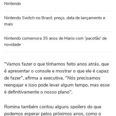
Nintendo
Nintendo Switch no Brasil: preço, data de lançamento e
mais
Nintendo comemora 35 anos de Mario com 'pacotão' de
novidade
"Vamos fazer o que tínhamos feito anos atrás, que
é apresentar o console e mostrar o que ele é capaz
de fazer", afirma a executiva. "Nós precisamos
reengajar e isso pode levar algum tempo, mas esse
é definitivamente o nosso plano".
Romina também contou alguns spoilers do que
podemos esperar pelos próximos anos, como o