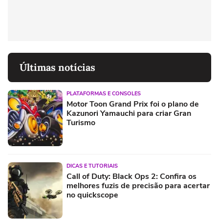
Últimas notícias
PLATAFORMAS E CONSOLES
Motor Toon Grand Prix foi o plano de
Kazunori Yamauchi para criar Gran
Turismo
DICAS E TUTORIAIS
Call of Duty: Black Ops 2: Confira os
melhores fuzis de precisão para acertar
no quickscope