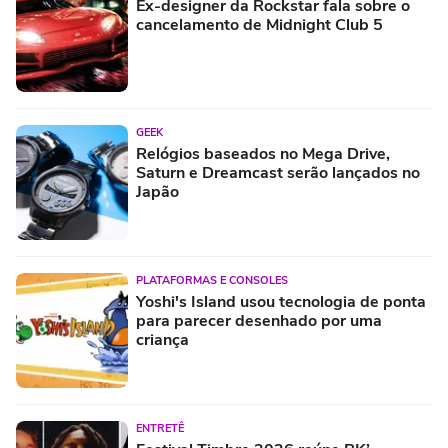
Ex-designer da Rockstar fala sobre o
cancelamento de Midnight Club 5
GEEK
Relógios baseados no Mega Drive,
Saturn e Dreamcast serão lançados no
Japão
PLATAFORMAS E CONSOLES
Yoshi's Island usou tecnologia de ponta
para parecer desenhado por uma
criança
ENTRETÊ