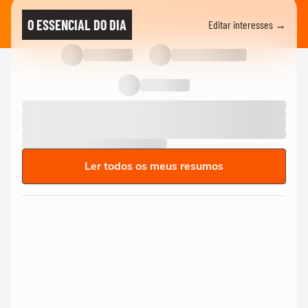
O ESSENCIAL DO DIA
Editar interesses →
Ler todos os meus resumos