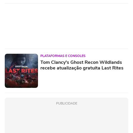
PLATAFORMAS E CONSOLES
Tom Clancy's Ghost Recon Wildlands
recebe atualização gratuita Last Rites
PUBLICIDADE