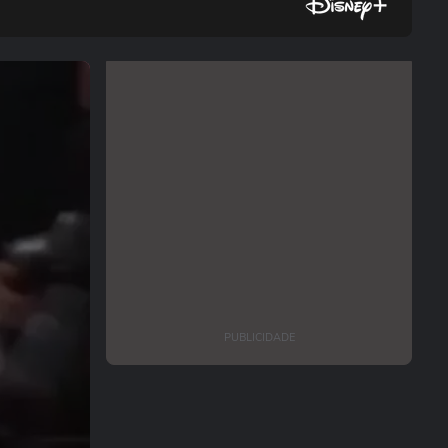
PUBLICIDADE