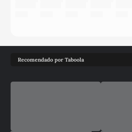
Recomendado por Taboola