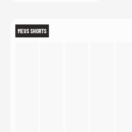
MEUS SHORTS