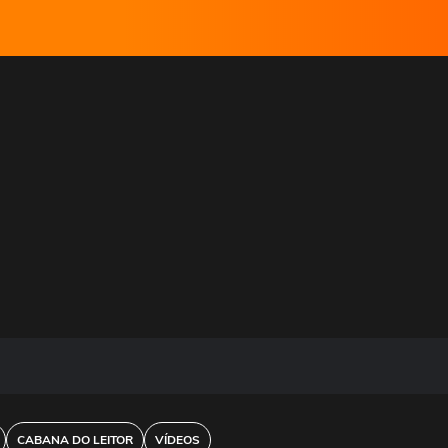
CABANA DO LEITOR
VÍDEOS