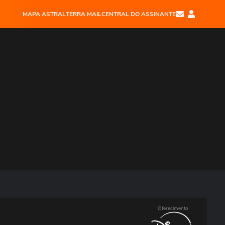
MAPA ASTRAL
TERRA MAIL
CENTRAL DO ASSINANTE
Oferecimento