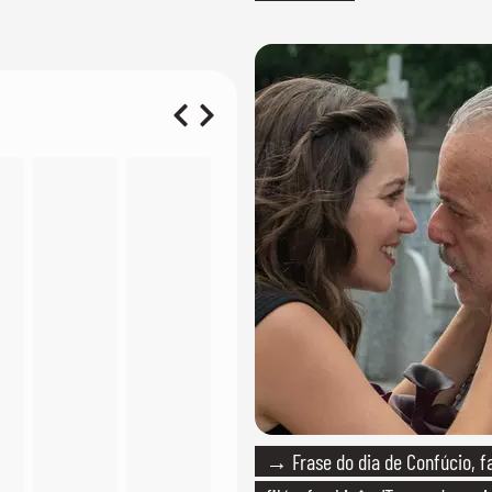
→ Frase do dia de Confúcio, 