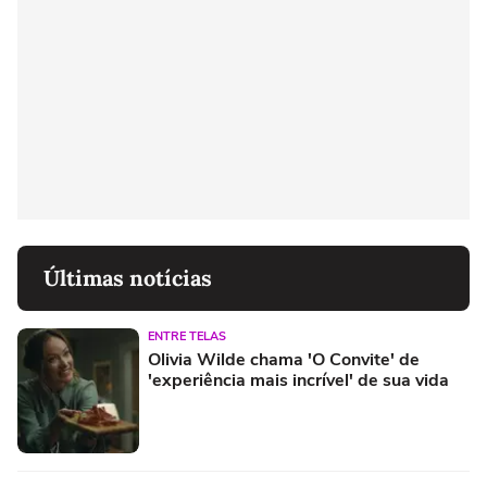
Últimas notícias
ENTRE TELAS
Olivia Wilde chama 'O Convite' de
'experiência mais incrível' de sua vida