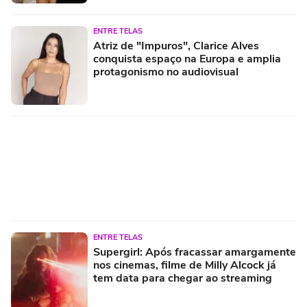
ENTRE TELAS
Atriz de "Impuros", Clarice Alves
conquista espaço na Europa e amplia
protagonismo no audiovisual
ENTRE TELAS
Supergirl: Após fracassar amargamente
nos cinemas, filme de Milly Alcock já
tem data para chegar ao streaming