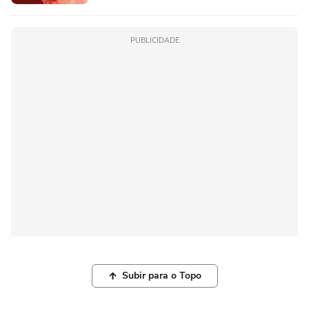
PUBLICIDADE
Subir para o Topo