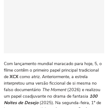
Com lançamento mundial maracado para hoje, 5, o
filme contêm o primeiro papel principal tradicional
de
XCX
como atriz. Anteriormente, a estrela
interpretou uma versão ficcional de si mesma no
falso documentário
The Moment
(2026) e realizou
um papel coadjuvante no drama de fantasia
100
Noites de Desejo
(2025)
. Na segunda-feira, 1º de