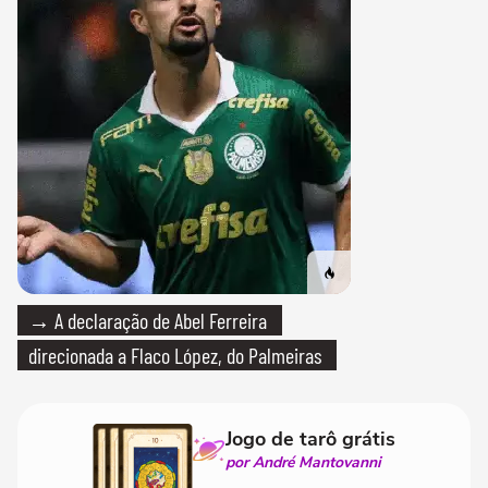
→ A declaração de Abel Ferreira
direcionada a Flaco López, do Palmeiras
Jogo de tarô grátis
por André Mantovanni