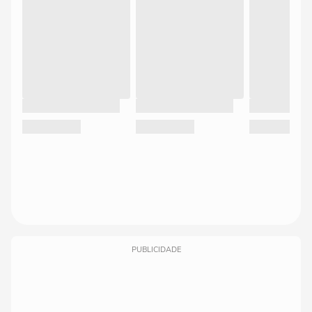
PUBLICIDADE