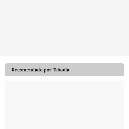
Recomendado por Taboola