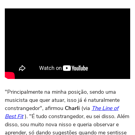
"Principalmente na minha posição, sendo uma
musicista que quer atuar, isso já é naturalmente
constrangedor", afirmou
Charli
(via
The Line of
Best Fit
). "É tudo constrangedor, eu sei disso. Além
disso, sou muito nova nisso e queria observar e
aprender, só dando sugestões quando me sentisse