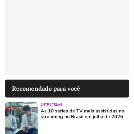
Recomendado para você
ENTRE TELAS
As 10 séries de TV mais assistidas no
streaming no Brasil em julho de 2026