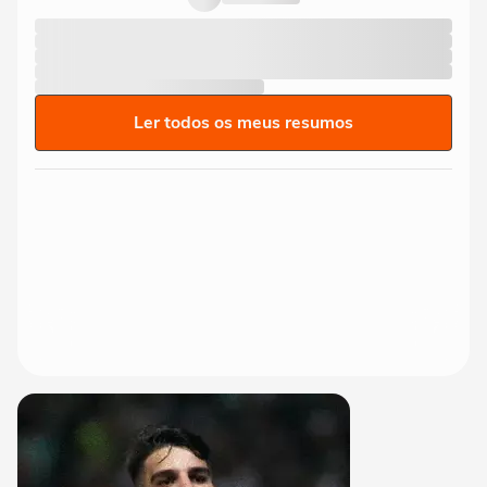
Ler todos os meus resumos