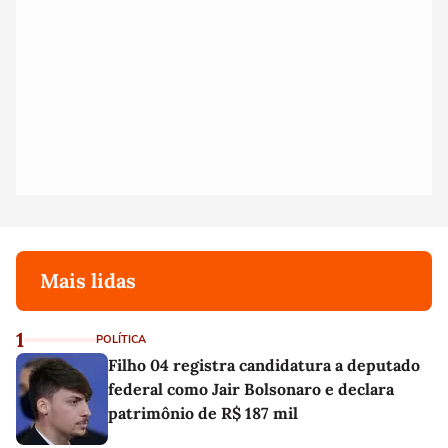
Mais lidas
1
POLÍTICA
Filho 04 registra candidatura a deputado
federal como Jair Bolsonaro e declara
patrimônio de R$ 187 mil