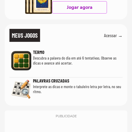
Jogar agora
MEUS JOGOS
Acessar →
TERMO
Descubra a palavra do dia em até 6 tentativas. Observe as
dicas e avance até acertar.
PALAVRAS CRUZADAS
Interprete as dicas e monte o tabuleiro letra por letra, no seu
ritmo.
PUBLICIDADE