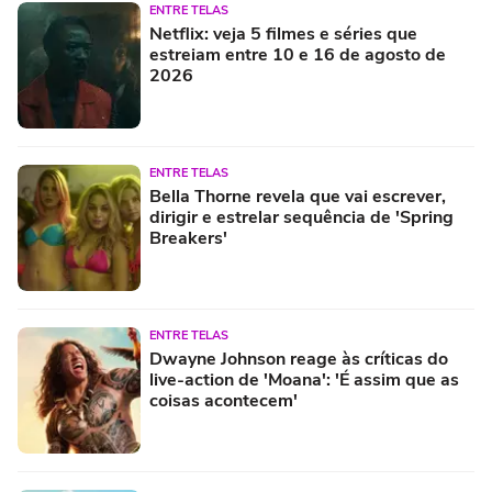
ENTRE TELAS
Netflix: veja 5 filmes e séries que
estreiam entre 10 e 16 de agosto de
2026
ENTRE TELAS
Bella Thorne revela que vai escrever,
dirigir e estrelar sequência de 'Spring
Breakers'
ENTRE TELAS
Dwayne Johnson reage às críticas do
live-action de 'Moana': 'É assim que as
coisas acontecem'