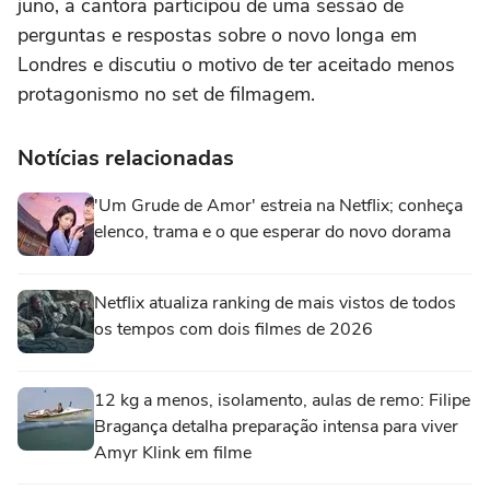
juno, a cantora participou de uma sessão de
perguntas e respostas sobre o novo longa em
Londres e discutiu o motivo de ter aceitado menos
protagonismo no set de filmagem.
Notícias relacionadas
'Um Grude de Amor' estreia na Netflix; conheça
elenco, trama e o que esperar do novo dorama
Netflix atualiza ranking de mais vistos de todos
os tempos com dois filmes de 2026
12 kg a menos, isolamento, aulas de remo: Filipe
Bragança detalha preparação intensa para viver
Amyr Klink em filme