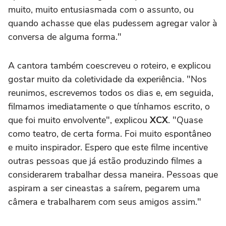
muito, muito entusiasmada com o assunto, ou
quando achasse que elas pudessem agregar valor à
conversa de alguma forma."
A cantora também coescreveu o roteiro, e explicou
gostar muito da coletividade da experiência. "Nos
reunimos, escrevemos todos os dias e, em seguida,
filmamos imediatamente o que tínhamos escrito, o
que foi muito envolvente", explicou
XCX
. "Quase
como teatro, de certa forma. Foi muito espontâneo
e muito inspirador. Espero que este filme incentive
outras pessoas que já estão produzindo filmes a
considerarem trabalhar dessa maneira. Pessoas que
aspiram a ser cineastas a saírem, pegarem uma
câmera e trabalharem com seus amigos assim."