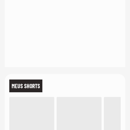
MEUS SHORTS