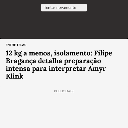
Tentar novamente
ENTRE TELAS
12 kg a menos, isolamento: Filipe
Bragança detalha preparação
intensa para interpretar Amyr
Klink
PUBLICIDADE