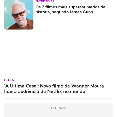
ENTRE TELAS
Os 2 filmes mais superestimados da
história, segundo James Gunn
FILMES
'A Última Casa': Novo filme de Wagner Moura
lidera audiência da Netflix no mundo
PUBLICIDADE