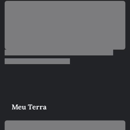
Meu Terra