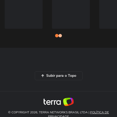
Subir para o Topo
© COPYRIGHT 2026, TERRA NETWORKS BRASIL LTDA |
POLÍTICA DE
PRIVACIDADE