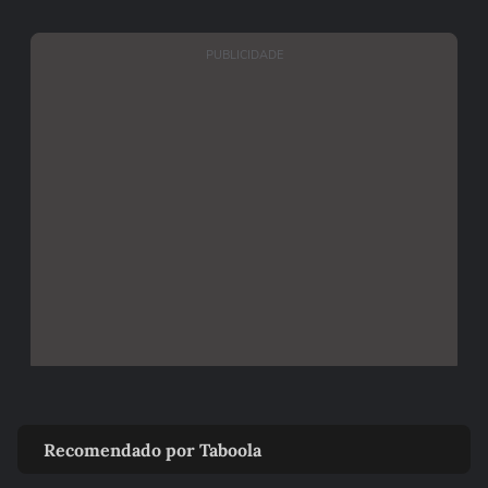
PUBLICIDADE
Recomendado por Taboola