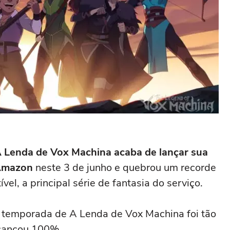
 Lenda de Vox Machina acaba de lançar sua
 Amazon
neste 3 de junho e quebrou um recorde
vel, a principal série de fantasia do serviço.
 temporada de A Lenda de Vox Machina foi tão
alcançou 100%…