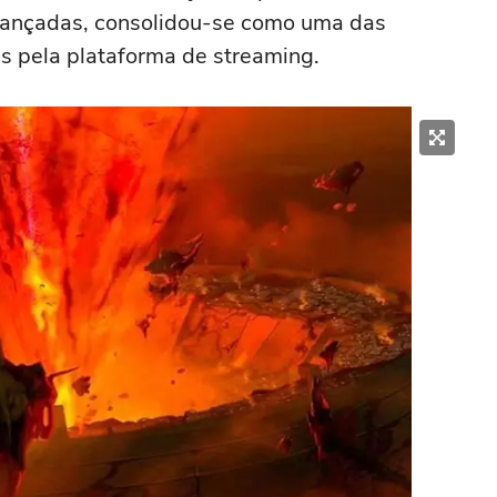
ançadas, consolidou-se como uma das
as pela plataforma de streaming.