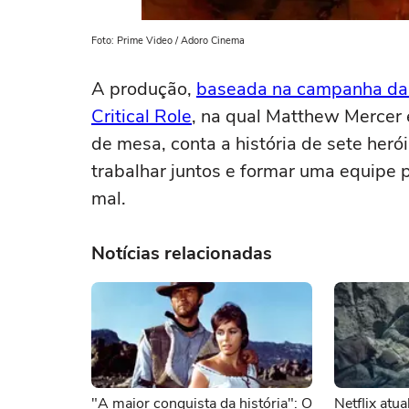
Foto: Prime Video / Adoro Cinema
A produção,
baseada na campanha da
Critical Role
, na qual Matthew Mercer 
de mesa, conta a história de sete heró
trabalhar juntos e formar uma equipe 
mal.
Notícias relacionadas
"A maior conquista da história": O
Netflix atu