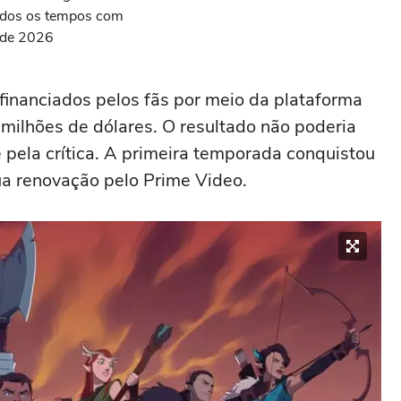
todos os tempos com
s de 2026
 financiados pelos fãs por meio da plataforma
 milhões de dólares. O resultado não poderia
e pela crítica. A primeira temporada conquistou
ua renovação pelo Prime Video.