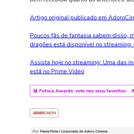
Artigo original publicado em AdoroC
Poucos fãs de fantasia sabem disso, m
dragões está disponível no streaming 
Assista hoje no streaming: Uma das me
está no Prime Video
📊 Fofoca Awards: vote nos seus favoritos
Por:
Paola Piola / Licenciado de Adoro Cinema