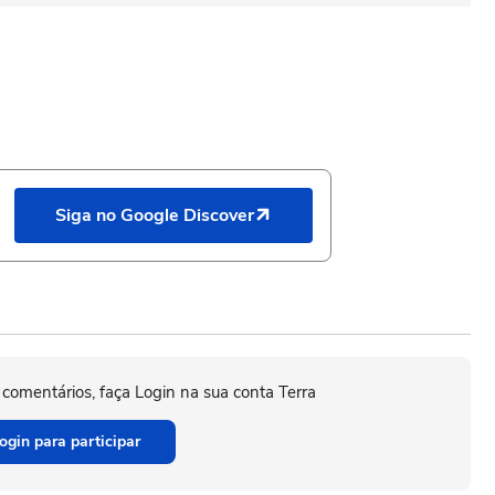
Siga no Google Discover
 comentários, faça Login na sua conta Terra
ogin para participar