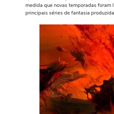
medida que novas temporadas foram l
principais séries de fantasia produzid