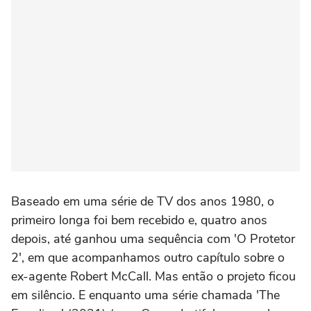
Baseado em uma série de TV dos anos 1980, o
primeiro longa foi bem recebido e, quatro anos
depois, até ganhou uma sequência com 'O Protetor
2', em que acompanhamos outro capítulo sobre o
ex-agente Robert McCall. Mas então o projeto ficou
em silêncio. E enquanto uma série chamada 'The