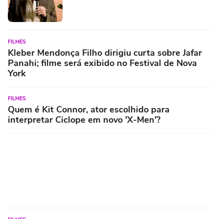
FILMES
Kleber Mendonça Filho dirigiu curta sobre Jafar
Panahi; filme será exibido no Festival de Nova
York
FILMES
Quem é Kit Connor, ator escolhido para
interpretar Ciclope em novo 'X-Men'?