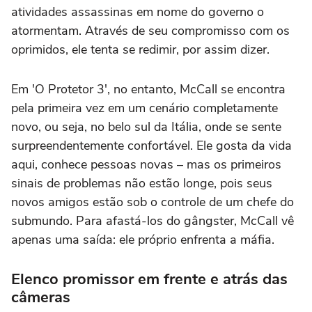
atividades assassinas em nome do governo o
atormentam. Através de seu compromisso com os
oprimidos, ele tenta se redimir, por assim dizer.
Em 'O Protetor 3', no entanto, McCall se encontra
pela primeira vez em um cenário completamente
novo, ou seja, no belo sul da Itália, onde se sente
surpreendentemente confortável. Ele gosta da vida
aqui, conhece pessoas novas – mas os primeiros
sinais de problemas não estão longe, pois seus
novos amigos estão sob o controle de um chefe do
submundo. Para afastá-los do gângster, McCall vê
apenas uma saída: ele próprio enfrenta a máfia.
Elenco promissor em frente e atrás das
câmeras