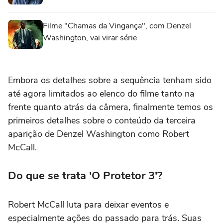
Filme "Chamas da Vingança", com Denzel
Washington, vai virar série
Embora os detalhes sobre a sequência tenham sido
até agora limitados ao elenco do filme tanto na
frente quanto atrás da câmera, finalmente temos os
primeiros detalhes sobre o conteúdo da terceira
aparição de Denzel Washington como Robert
McCall.
Do que se trata 'O Protetor 3'?
Robert McCall luta para deixar eventos e
especialmente ações do passado para trás. Suas