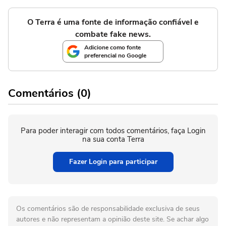
O Terra é uma fonte de informação confiável e
combate fake news.
Adicione como fonte
preferencial no Google
Comentários (0)
Para poder interagir com todos comentários, faça Login
na sua conta Terra
Fazer Login para participar
Os comentários são de responsabilidade exclusiva de seus
autores e não representam a opinião deste site. Se achar algo