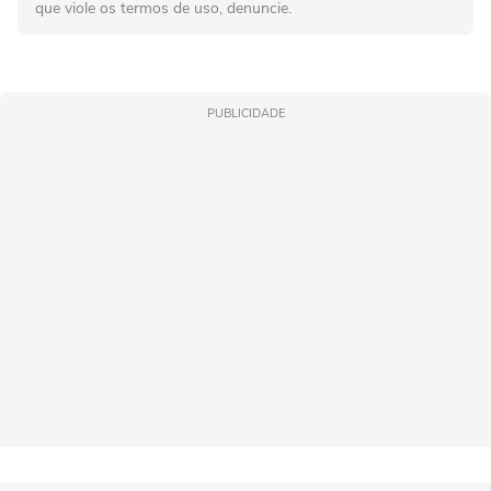
que viole os termos de uso, denuncie.
PUBLICIDADE