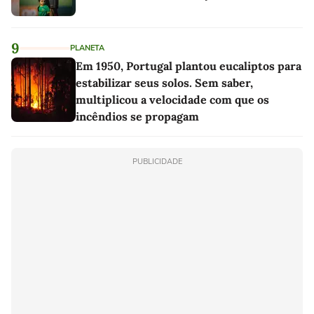
9
PLANETA
Em 1950, Portugal plantou eucaliptos para
estabilizar seus solos. Sem saber,
multiplicou a velocidade com que os
incêndios se propagam
PUBLICIDADE