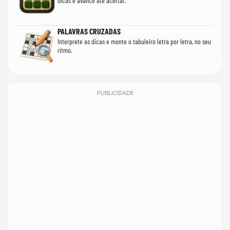
dicas e avance até acertar.
PALAVRAS CRUZADAS
Interprete as dicas e monte o tabuleiro letra por letra, no seu
ritmo.
PUBLICIDADE