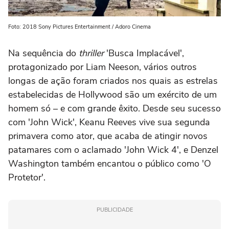
Foto: 2018 Sony Pictures Entertainment / Adoro Cinema
Na sequência do
thriller
'Busca Implacável',
protagonizado por Liam Neeson, vários outros
longas de ação foram criados nos quais as estrelas
estabelecidas de Hollywood são um exército de um
homem só – e com grande êxito. Desde seu sucesso
com 'John Wick', Keanu Reeves vive sua segunda
primavera como ator, que acaba de atingir novos
patamares com o aclamado 'John Wick 4', e Denzel
Washington também encantou o público como 'O
Protetor'.
PUBLICIDADE