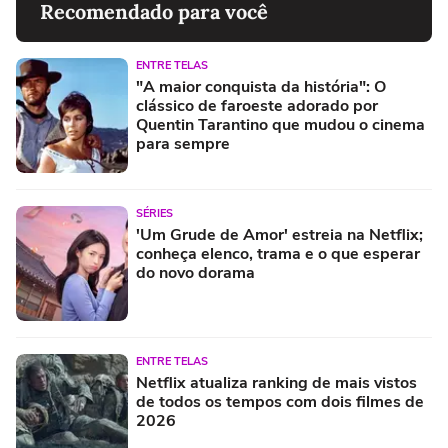
Recomendado para você
ENTRE TELAS
"A maior conquista da história": O
clássico de faroeste adorado por
Quentin Tarantino que mudou o cinema
para sempre
SÉRIES
'Um Grude de Amor' estreia na Netflix;
conheça elenco, trama e o que esperar
do novo dorama
ENTRE TELAS
Netflix atualiza ranking de mais vistos
de todos os tempos com dois filmes de
2026