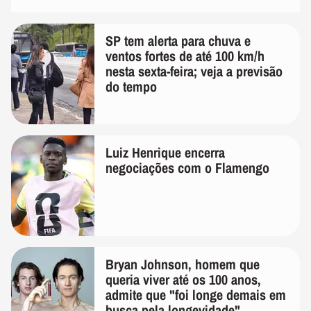
SP tem alerta para chuva e
ventos fortes de até 100 km/h
nesta sexta-feira; veja a previsão
do tempo
Luiz Henrique encerra
negociações com o Flamengo
Bryan Johnson, homem que
queria viver até os 100 anos,
admite que "foi longe demais em
busca pela longevidade"