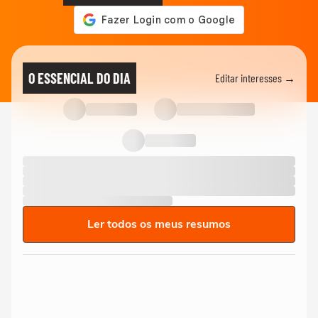
O ESSENCIAL DO DIA
Editar interesses →
Ler todos os meus resumos