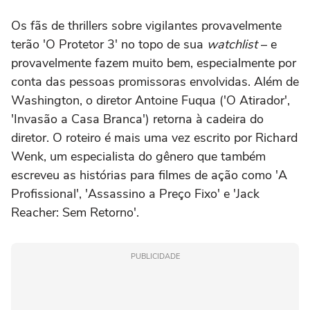
Os fãs de thrillers sobre vigilantes provavelmente
terão 'O Protetor 3' no topo de sua
watchlist
– e
provavelmente fazem muito bem, especialmente por
conta das pessoas promissoras envolvidas. Além de
Washington, o diretor Antoine Fuqua ('O Atirador',
'Invasão a Casa Branca') retorna à cadeira do
diretor. O roteiro é mais uma vez escrito por Richard
Wenk, um especialista do gênero que também
escreveu as histórias para filmes de ação como 'A
Profissional', 'Assassino a Preço Fixo' e 'Jack
Reacher: Sem Retorno'.
PUBLICIDADE