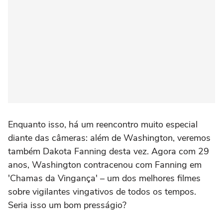
Enquanto isso, há um reencontro muito especial
diante das câmeras: além de Washington, veremos
também Dakota Fanning desta vez. Agora com 29
anos, Washington contracenou com Fanning em
'Chamas da Vingança' – um dos melhores filmes
sobre vigilantes vingativos de todos os tempos.
Seria isso um bom presságio?