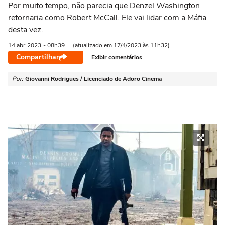
Por muito tempo, não parecia que Denzel Washington
retornaria como Robert McCall. Ele vai lidar com a Máfia
desta vez.
14 abr
2023
- 08h39
(atualizado em 17/4/2023 às 11h32)
Compartilhar
Exibir comentários
Por:
Giovanni Rodrigues / Licenciado de Adoro Cinema