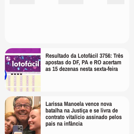
Resultado da Lotofácil 3756: Três
apostas do DF, PA e RO acertam
as 15 dezenas nesta sexta-feira
Larissa Manoela vence nova
batalha na Justiça e se livra de
contrato vitalício assinado pelos
pais na infância