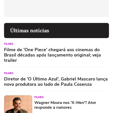
Últimas notícias
FILMES
Filme de 'One Piece' chegará aos cinemas do
Brasil décadas após lançamento original; veja
trailer
FILMES
Diretor de 'O Último Azul', Gabriel Mascaro lança
nova produtora ao lado de Paula Cosenza
FILMES
Wagner Moura nos 'X-Men'? Ator
responde a rumores