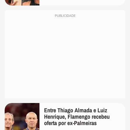
PUBLICIDADE
Entre Thiago Almada e Luiz
Henrique, Flamengo recebeu
oferta por ex-Palmeiras