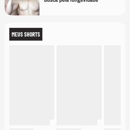
MEUS SHORTS