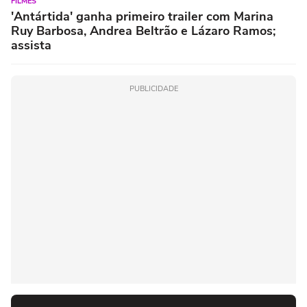
FILMES
'Antártida' ganha primeiro trailer com Marina
Ruy Barbosa, Andrea Beltrão e Lázaro Ramos;
assista
PUBLICIDADE