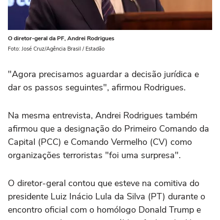
O diretor-geral da PF, Andrei Rodrigues
Foto: José Cruz/Agência Brasil / Estadão
"Agora precisamos aguardar a decisão jurídica e
dar os passos seguintes", afirmou Rodrigues.
Na mesma entrevista, Andrei Rodrigues também
afirmou que a designação do Primeiro Comando da
Capital (PCC) e Comando Vermelho (CV) como
organizações terroristas "foi uma surpresa".
O diretor-geral contou que esteve na comitiva do
presidente Luiz Inácio Lula da Silva (PT) durante o
encontro oficial com o homólogo Donald Trump e