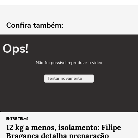
Confira também:
Ops!
Não foi possível reproduzir o vídeo
Tentar novamente
ENTRE TELAS
12 kg a menos, isolamento: Filipe
Bragança detalha preparação