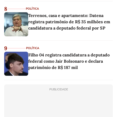
8
POLÍTICA
Terrenos, casa e apartamento: Datena
registra patrimônio de R$ 35 milhões em
candidatura a deputado federal por SP
9
POLÍTICA
Filho 04 registra candidatura a deputado
federal como Jair Bolsonaro e declara
patrimônio de R$ 187 mil
PUBLICIDADE