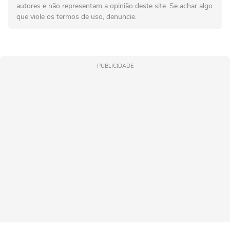
autores e não representam a opinião deste site. Se achar algo
que viole os termos de uso, denuncie.
PUBLICIDADE