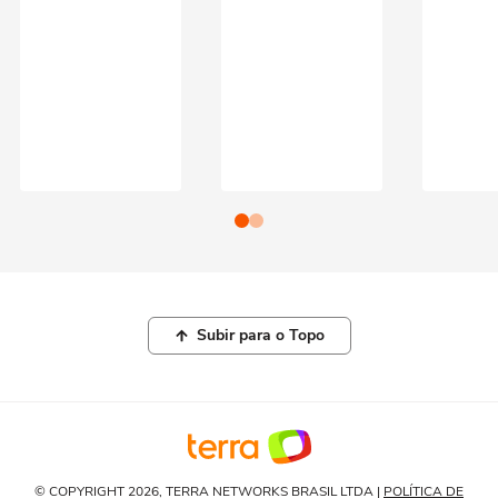
Subir para o Topo
© COPYRIGHT 2026, TERRA NETWORKS BRASIL LTDA |
POLÍTICA DE