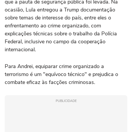
que a pauta de segurança pública foi levada. Na
ocasião, Lula entregou a Trump documentação
sobre temas de interesse do país, entre eles o
enfrentamento ao crime organizado, com
explicações técnicas sobre o trabalho da Polícia
Federal, inclusive no campo da cooperação
internacional.
Para Andrei, equiparar crime organizado a
terrorismo é um "equívoco técnico" e prejudica o
combate eficaz às facções criminosas.
PUBLICIDADE