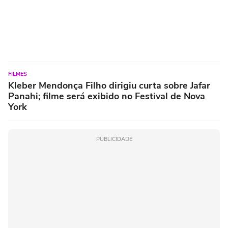
FILMES
Kleber Mendonça Filho dirigiu curta sobre Jafar
Panahi; filme será exibido no Festival de Nova
York
PUBLICIDADE