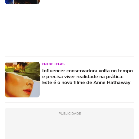
ENTRE TELAS
Influencer conservadora volta no tempo
e precisa viver realidade na prática:
Este é o novo filme de Anne Hathaway
PUBLICIDADE