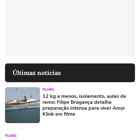
Últimas notícias
FILMES
12 kg a menos, isolamento, aulas de
remo: Filipe Bragança detalha
preparação intensa para viver Amyr
Klink em filme
FILMES