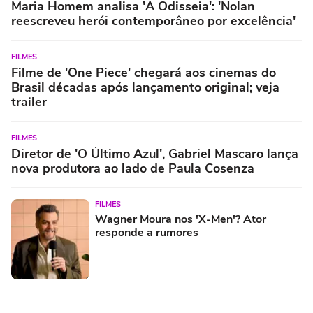
Maria Homem analisa 'A Odisseia': 'Nolan
reescreveu herói contemporâneo por excelência'
FILMES
Filme de 'One Piece' chegará aos cinemas do
Brasil décadas após lançamento original; veja
trailer
FILMES
Diretor de 'O Último Azul', Gabriel Mascaro lança
nova produtora ao lado de Paula Cosenza
FILMES
Wagner Moura nos 'X-Men'? Ator
responde a rumores