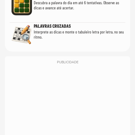
Descubra a palavra do dia em até 6 tentativas. Observe as
dicas e avance até acertar.
PALAVRAS CRUZADAS
Interprete as dicas e monte o tabuleiro letra por letra, no seu
ritmo.
PUBLICIDADE