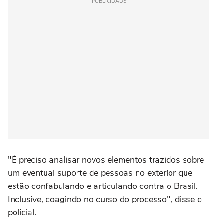
PUBLICIDADE
"É preciso analisar novos elementos trazidos sobre
um eventual suporte de pessoas no exterior que
estão confabulando e articulando contra o Brasil.
Inclusive, coagindo no curso do processo", disse o
policial.