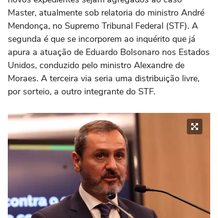
Master, atualmente sob relatoria do ministro André
Mendonça, no Supremo Tribunal Federal (STF). A
segunda é que se incorporem ao inquérito que já
apura a atuação de Eduardo Bolsonaro nos Estados
Unidos, conduzido pelo ministro Alexandre de
Moraes. A terceira via seria uma distribuição livre,
por sorteio, a outro integrante do STF.