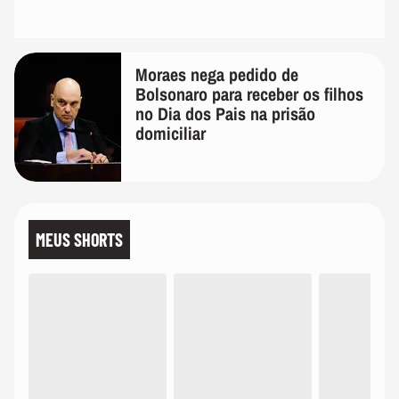
Moraes nega pedido de
Bolsonaro para receber os filhos
no Dia dos Pais na prisão
domiciliar
MEUS SHORTS