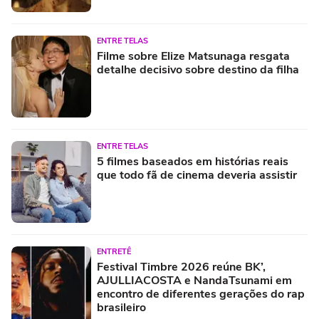
ENTRE TELAS
Filme sobre Elize Matsunaga resgata
detalhe decisivo sobre destino da filha
ENTRE TELAS
5 filmes baseados em histórias reais
que todo fã de cinema deveria assistir
ENTRETÊ
Festival Timbre 2026 reúne BK’,
AJULLIACOSTA e NandaTsunami em
encontro de diferentes gerações do rap
brasileiro