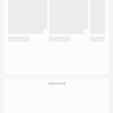
PUBLICIDADE