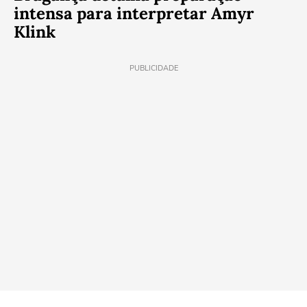
intensa para interpretar Amyr
Klink
PUBLICIDADE