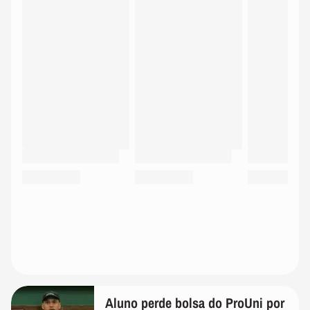
Aluno perde bolsa do ProUni por