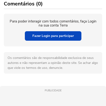
Comentários (0)
Para poder interagir com todos comentários, faça Login
na sua conta Terra
Fazer Login para participar
Os comentários são de responsabilidade exclusiva de seus
autores e não representam a opinião deste site. Se achar algo
que viole os termos de uso, denuncie.
PUBLICIDADE