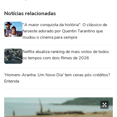
Notícias relacionadas
"A maior conquista da história": O clássico de
faroeste adorado por Quentin Tarantino que
mudou o cinema para sempre
Netflix atualiza ranking de mais vistos de todos
os tempos com dois filmes de 2026
'Homem-Aranha: Um Novo Dia' tem cenas pós-créditos?
Entenda