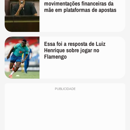
movimentações financeiras da
mãe em plataformas de apostas
Essa foi a resposta de Luiz
Henrique sobre jogar no
Flamengo
PUBLICIDADE