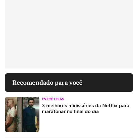
Recomendado para você
ENTRE TELAS
3 melhores minisséries da Netflix para
maratonar no final do dia