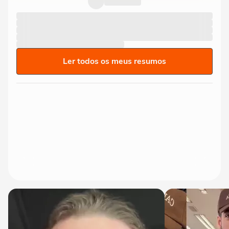
Ler todos os meus resumos