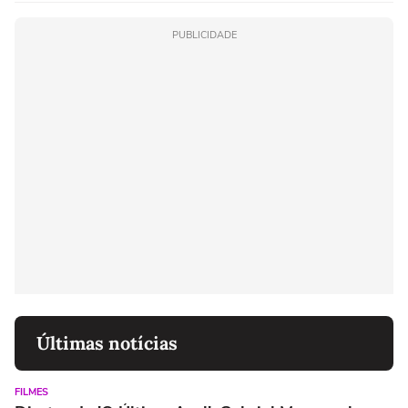
PUBLICIDADE
Últimas notícias
FILMES