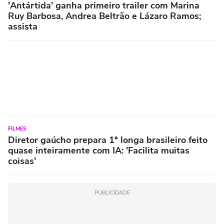
'Antártida' ganha primeiro trailer com Marina
Ruy Barbosa, Andrea Beltrão e Lázaro Ramos;
assista
FILMES
Diretor gaúcho prepara 1º longa brasileiro feito
quase inteiramente com IA: 'Facilita muitas
coisas'
PUBLICIDADE