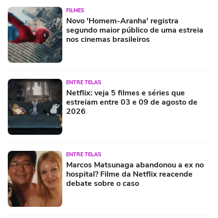
FILMES
Novo 'Homem-Aranha' registra
segundo maior público de uma estreia
nos cinemas brasileiros
ENTRE TELAS
Netflix: veja 5 filmes e séries que
estreiam entre 03 e 09 de agosto de
2026
ENTRE TELAS
Marcos Matsunaga abandonou a ex no
hospital? Filme da Netflix reacende
debate sobre o caso