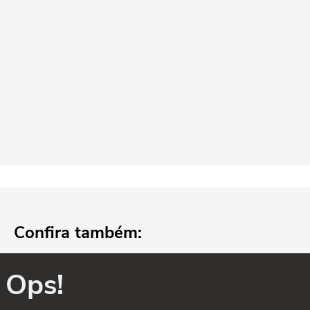
Confira também:
Ops!