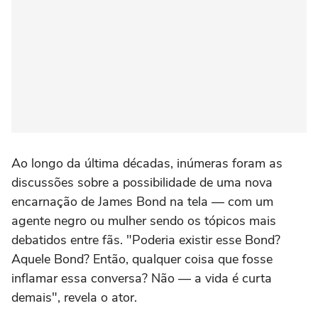
Ao longo da última décadas, inúmeras foram as
discussões sobre a possibilidade de uma nova
encarnação de James Bond na tela — com um
agente negro ou mulher sendo os tópicos mais
debatidos entre fãs. "Poderia existir esse Bond?
Aquele Bond? Então, qualquer coisa que fosse
inflamar essa conversa? Não — a vida é curta
demais", revela o ator.