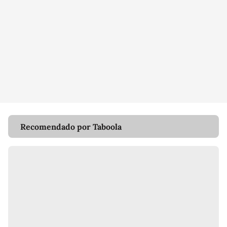
Recomendado por Taboola