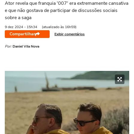
Ator revela que franquia '007' era extremamente cansativa
e que não gostava de participar de discussões sociais
sobre a saga
9 dez
2024
- 15h34
(atualizado às 16h59)
Compartilhar
Exibir comentários
Por:
Daniel Vila Nova