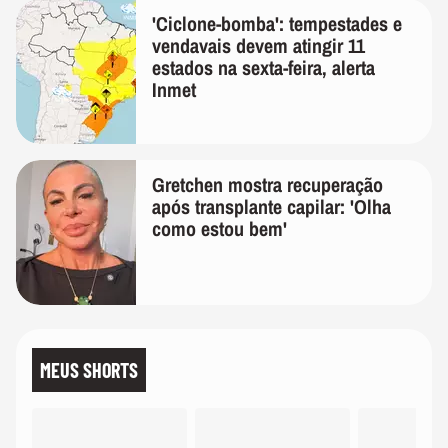
'Ciclone-bomba': tempestades e
vendavais devem atingir 11
estados na sexta-feira, alerta
Inmet
Gretchen mostra recuperação
após transplante capilar: 'Olha
como estou bem'
MEUS SHORTS