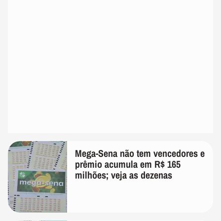
Mega-Sena não tem vencedores e
prêmio acumula em R$ 165
milhões; veja as dezenas