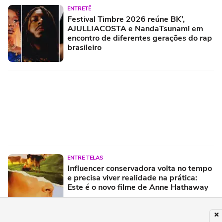
ENTRETÊ
Festival Timbre 2026 reúne BK’,
AJULLIACOSTA e NandaTsunami em
encontro de diferentes gerações do rap
brasileiro
ENTRE TELAS
Influencer conservadora volta no tempo
e precisa viver realidade na prática:
Este é o novo filme de Anne Hathaway