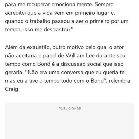
para me recuperar emocionalmente. Sempre
acreditei que a vida vem em primeiro lugar e,
quando o trabalho passou a ser o primeiro por um
tempo, isso me desgastou."
Além da exaustão, outro motivo pelo qual o ator
não aceitaria o papel de William Lee durante seu
tempo como Bond é a discussão social que isso
geraria. "Não era uma conversa que eu queria ter,
mas eu a tive o tempo todo com o Bond", relembra
Craig.
PUBLICIDADE