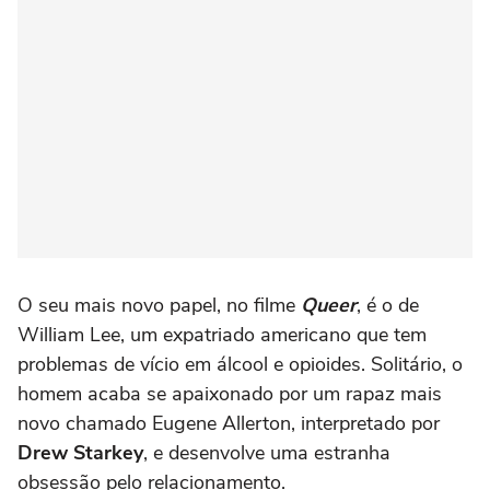
O seu mais novo papel, no filme
Queer
, é o de
William Lee, um expatriado americano que tem
problemas de vício em álcool e opioides. Solitário, o
homem acaba se apaixonado por um rapaz mais
novo chamado Eugene Allerton, interpretado por
Drew Starkey
, e desenvolve uma estranha
obsessão pelo relacionamento.