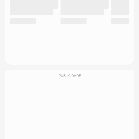
PUBLICIDADE