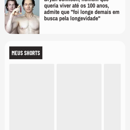
queria viver até os 100 anos,
admite que "foi longe demais em
busca pela longevidade"
MEUS SHORTS