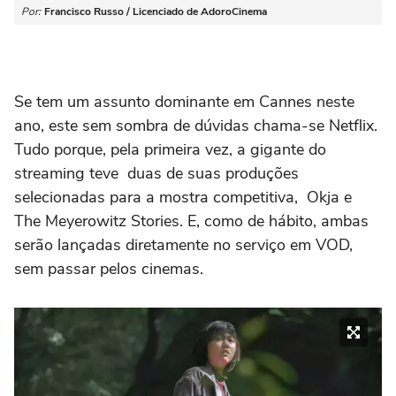
Por:
Francisco Russo / Licenciado de AdoroCinema
Se tem um assunto dominante em Cannes neste
ano, este sem sombra de dúvidas chama-se Netflix.
Tudo porque, pela primeira vez, a gigante do
streaming teve duas de suas produções
selecionadas para a mostra competitiva, Okja e
The Meyerowitz Stories. E, como de hábito, ambas
serão lançadas diretamente no serviço em VOD,
sem passar pelos cinemas.