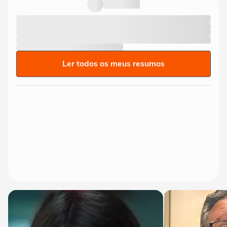
Ler todos os meus resumos