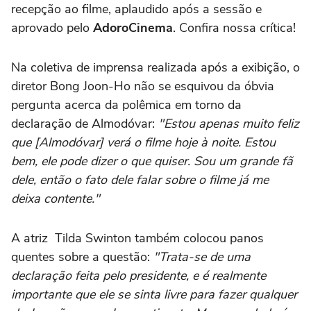
recepção ao filme, aplaudido após a sessão e
aprovado pelo
AdoroCinema
. Confira nossa crítica!
Na coletiva de imprensa realizada após a exibição, o
diretor Bong Joon-Ho não se esquivou da óbvia
pergunta acerca da polêmica em torno da
declaração de Almodóvar:
"Estou apenas muito feliz
que [Almodóvar] verá o filme hoje à noite. Estou
bem, ele pode dizer o que quiser. Sou um grande fã
dele, então o fato dele falar sobre o filme já me
deixa contente."
A atriz Tilda Swinton também colocou panos
quentes sobre a questão:
"Trata-se de uma
declaração feita pelo presidente, e é realmente
importante que ele se sinta livre para fazer qualquer