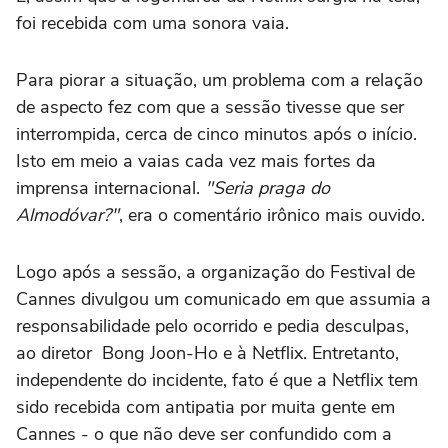
foi recebida com uma sonora vaia.
Para piorar a situação, um problema com a relação
de aspecto fez com que a sessão tivesse que ser
interrompida, cerca de cinco minutos após o início.
Isto em meio a vaias cada vez mais fortes da
imprensa internacional.
"Seria praga do
Almodóvar?"
, era o comentário irônico mais ouvido.
Logo após a sessão, a organização do Festival de
Cannes divulgou um comunicado em que assumia a
responsabilidade pelo ocorrido e pedia desculpas,
ao diretor Bong Joon-Ho e à Netflix. Entretanto,
independente do incidente, fato é que a Netflix tem
sido recebida com antipatia por muita gente em
Cannes - o que não deve ser confundido com a