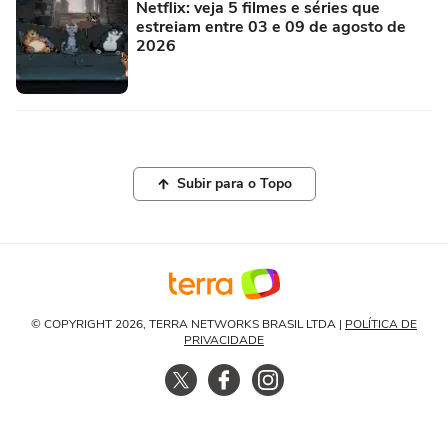
Netflix: veja 5 filmes e séries que
estreiam entre 03 e 09 de agosto de
2026
Subir para o Topo
© COPYRIGHT 2026, TERRA NETWORKS BRASIL LTDA |
POLÍTICA DE
PRIVACIDADE