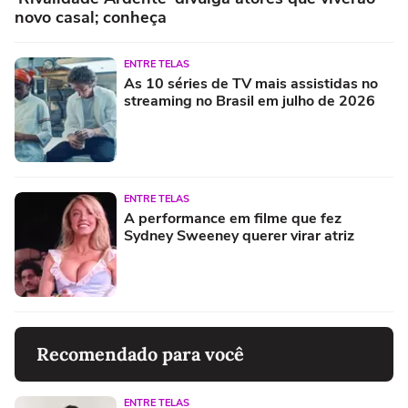
novo casal; conheça
ENTRE TELAS
As 10 séries de TV mais assistidas no
streaming no Brasil em julho de 2026
ENTRE TELAS
A performance em filme que fez
Sydney Sweeney querer virar atriz
Recomendado para você
ENTRE TELAS