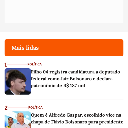
Mais lidas
1
POLÍTICA
Filho 04 registra candidatura a deputado
federal como Jair Bolsonaro e declara
patrimônio de R$ 187 mil
2
POLÍTICA
Quem é Alfredo Gaspar, escolhido vice na
chapa de Flávio Bolsonaro para presidente