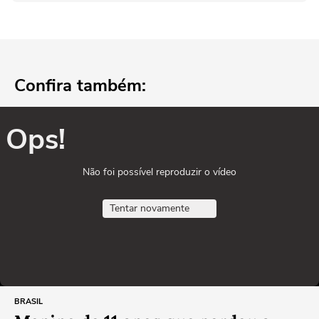
Confira também:
Ops!
Não foi possível reproduzir o vídeo
Tentar novamente
BRASIL