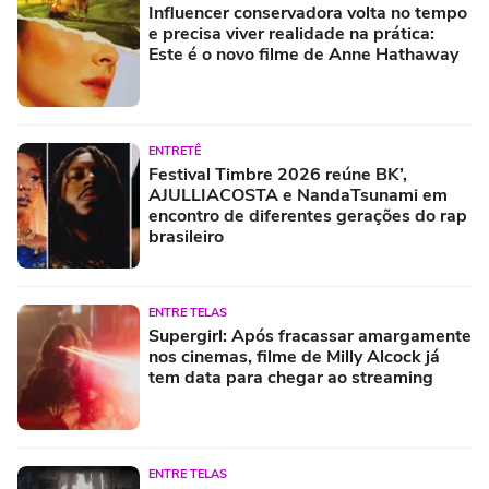
Influencer conservadora volta no tempo
e precisa viver realidade na prática:
Este é o novo filme de Anne Hathaway
ENTRETÊ
Festival Timbre 2026 reúne BK’,
AJULLIACOSTA e NandaTsunami em
encontro de diferentes gerações do rap
brasileiro
ENTRE TELAS
Supergirl: Após fracassar amargamente
nos cinemas, filme de Milly Alcock já
tem data para chegar ao streaming
ENTRE TELAS