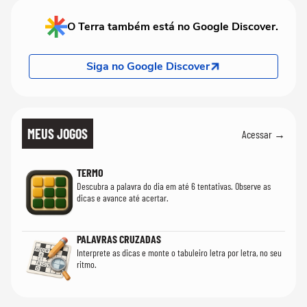
O Terra também está no Google Discover.
Siga no Google Discover
MEUS JOGOS
Acessar →
TERMO
Descubra a palavra do dia em até 6 tentativas. Observe as
dicas e avance até acertar.
PALAVRAS CRUZADAS
Interprete as dicas e monte o tabuleiro letra por letra, no seu
ritmo.