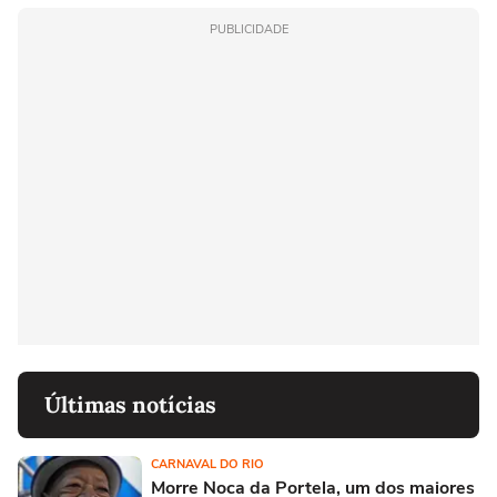
PUBLICIDADE
Últimas notícias
CARNAVAL DO RIO
Morre Noca da Portela, um dos maiores