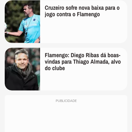
Cruzeiro sofre nova baixa para o
jogo contra o Flamengo
Flamengo: Diego Ribas dá boas-
vindas para Thiago Almada, alvo
do clube
PUBLICIDADE