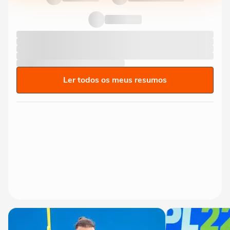
Ler todos os meus resumos