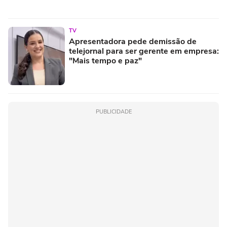
TV
Apresentadora pede demissão de
telejornal para ser gerente em empresa:
"Mais tempo e paz"
PUBLICIDADE