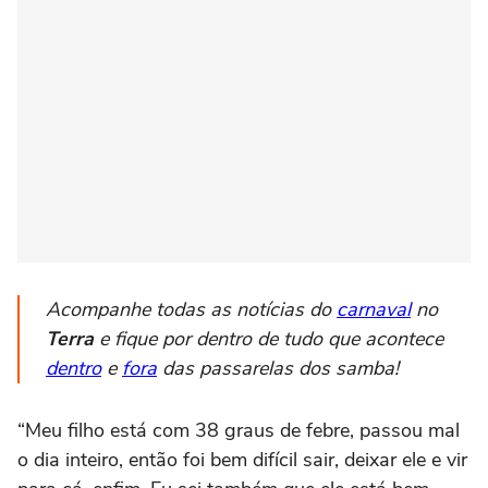
Acompanhe todas as notícias do
carnaval
no
Terra
e fique por dentro de tudo que acontece
dentro
e
fora
das passarelas dos samba!
“Meu filho está com 38 graus de febre, passou mal
o dia inteiro, então foi bem difícil sair, deixar ele e vir