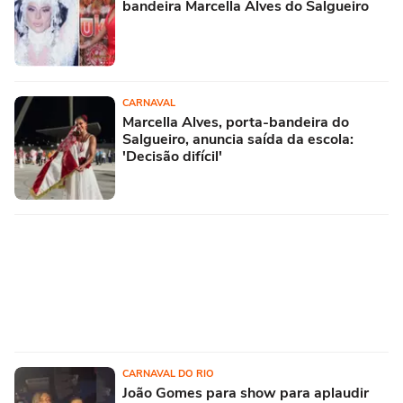
bandeira Marcella Alves do Salgueiro
CARNAVAL
Marcella Alves, porta-bandeira do
Salgueiro, anuncia saída da escola:
'Decisão difícil'
CARNAVAL DO RIO
João Gomes para show para aplaudir