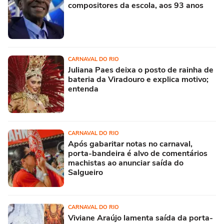
compositores da escola, aos 93 anos
CARNAVAL DO RIO
Juliana Paes deixa o posto de rainha de
bateria da Viradouro e explica motivo;
entenda
CARNAVAL DO RIO
Após gabaritar notas no carnaval,
porta-bandeira é alvo de comentários
machistas ao anunciar saída do
Salgueiro
CARNAVAL DO RIO
Viviane Araújo lamenta saída da porta-