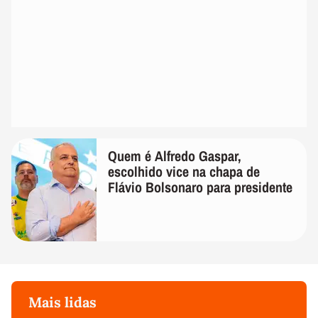
Quem é Alfredo Gaspar,
escolhido vice na chapa de
Flávio Bolsonaro para presidente
Mais lidas