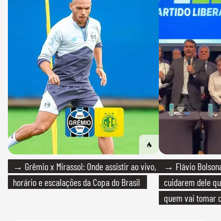
→ Grêmio x Mirassol: Onde assistir ao vivo,
→ Flávio Bolsona
horário e escalações da Copa do Brasil
cuidarem dele qua
quem vai tomar c