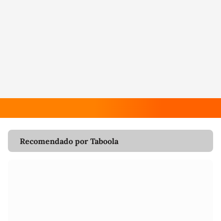
Recomendado por Taboola