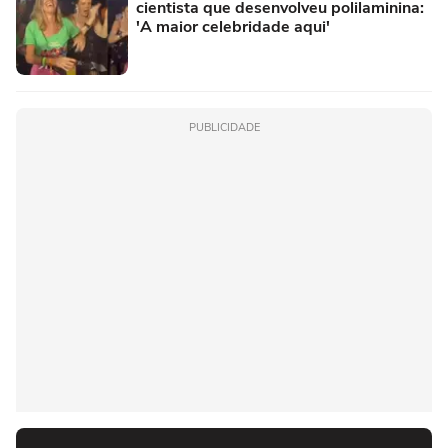
cientista que desenvolveu polilaminina:
'A maior celebridade aqui'
PUBLICIDADE