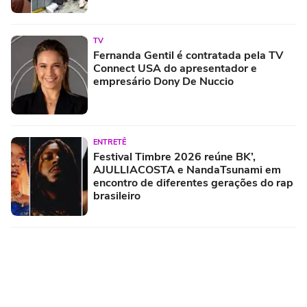
TV
Fernanda Gentil é contratada pela TV
Connect USA do apresentador e
empresário Dony De Nuccio
ENTRETÊ
Festival Timbre 2026 reúne BK’,
AJULLIACOSTA e NandaTsunami em
encontro de diferentes gerações do rap
brasileiro