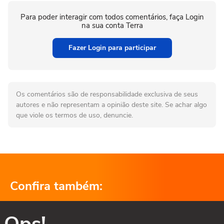
Para poder interagir com todos comentários, faça Login
na sua conta Terra
Fazer Login para participar
Os comentários são de responsabilidade exclusiva de seus
autores e não representam a opinião deste site. Se achar algo
que viole os termos de uso, denuncie.
Confira também: