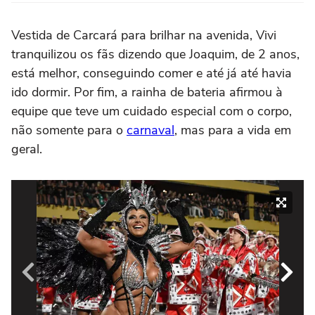
Vestida de Carcará para brilhar na avenida, Vivi
tranquilizou os fãs dizendo que Joaquim, de 2 anos,
está melhor, conseguindo comer e até já até havia
ido dormir. Por fim, a rainha de bateria afirmou à
equipe que teve um cuidado especial com o corpo,
não somente para o
carnaval
, mas para a vida em
geral.