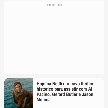
PUBLICIDADE
Hoje na Netflix: o novo thriller
histórico para assistir com Al
Pacino, Gerard Butler e Jason
Momoa