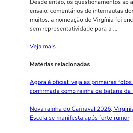
Desde então, os questionamentos só 
ensaio, comentários de internautas do
muitos, a nomeação de Virgínia foi e
sem representatividade para a ...
Veja mais
Matérias relacionadas
Agora é oficial: veja as primeiras foto
confirmada como rainha de bateria da
Nova rainha do Carnaval 2026, Virgini
Escola se manifesta após forte rumor