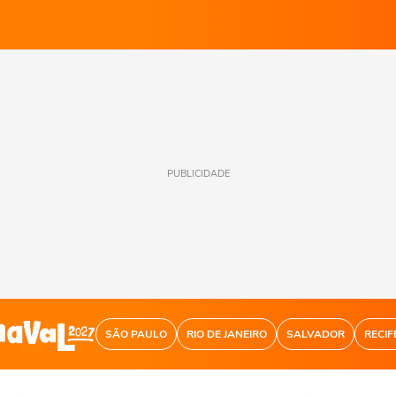
PUBLICIDADE
SÃO PAULO
RIO DE JANEIRO
SALVADOR
RECIF