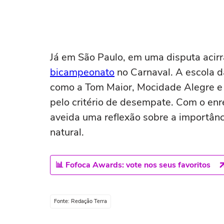
Já em São Paulo, em uma disputa acir
bicampeonato
no Carnaval. A escola d
como a Tom Maior, Mocidade Alegre e I
pelo critério de desempate. Com o en
aveida uma reflexão sobre a importânc
natural.
📊 Fofoca Awards: vote nos seus favoritos
Fonte: Redação Terra