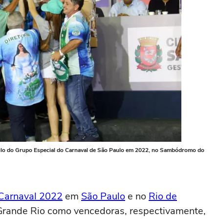
ulo do Grupo Especial do Carnaval de São Paulo em 2022, no Sambódromo do
Carnaval 2022
em
São Paulo
e no
Rio de
 Grande Rio como vencedoras, respectivamente,