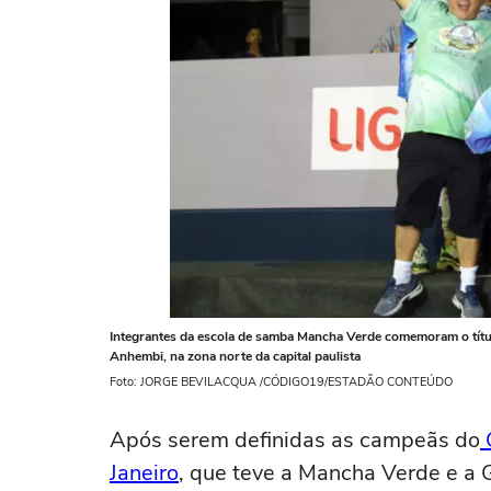
Integrantes da escola de samba Mancha Verde comemoram o tít
Anhembi, na zona norte da capital paulista
Foto: JORGE BEVILACQUA /CÓDIGO19/ESTADÃO CONTEÚDO
Após serem definidas as campeãs do
Janeiro
, que teve a Mancha Verde e a