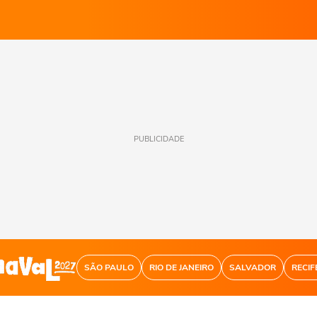
PUBLICIDADE
SÃO PAULO
RIO DE JANEIRO
SALVADOR
RECIF