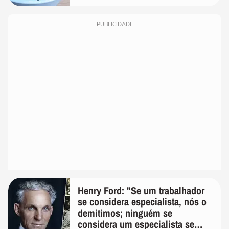
PUBLICIDADE
Henry Ford: "Se um trabalhador
se considera especialista, nós o
demitimos; ninguém se
considera um especialista se