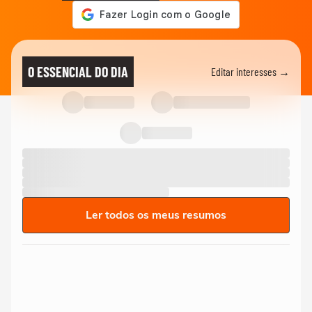
O ESSENCIAL DO DIA
Editar interesses →
Ler todos os meus resumos