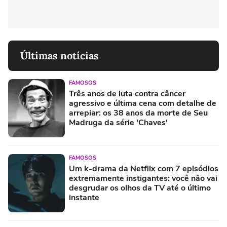
Últimas notícias
FAMOSOS
Três anos de luta contra câncer
agressivo e última cena com detalhe de
arrepiar: os 38 anos da morte de Seu
Madruga da série 'Chaves'
FAMOSOS
Um k-drama da Netflix com 7 episódios
extremamente instigantes: você não vai
desgrudar os olhos da TV até o último
instante