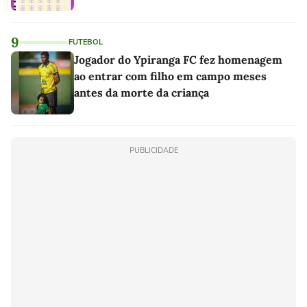
9
FUTEBOL
Jogador do Ypiranga FC fez homenagem
ao entrar com filho em campo meses
antes da morte da criança
PUBLICIDADE