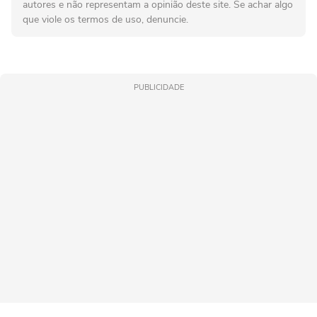
autores e não representam a opinião deste site. Se achar algo
que viole os termos de uso, denuncie.
PUBLICIDADE