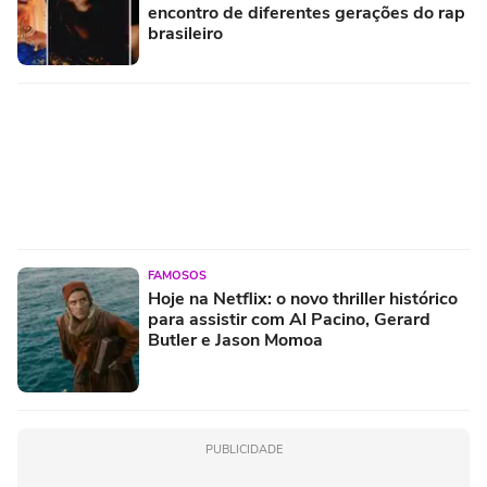
encontro de diferentes gerações do rap
brasileiro
FAMOSOS
Hoje na Netflix: o novo thriller histórico
para assistir com Al Pacino, Gerard
Butler e Jason Momoa
PUBLICIDADE