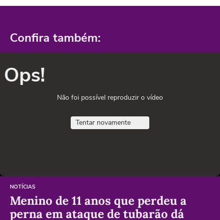
Confira também:
Ops!
Não foi possível reproduzir o vídeo
Tentar novamente
NOTÍCIAS
Menino de 11 anos que perdeu a
perna em ataque de tubarão dá