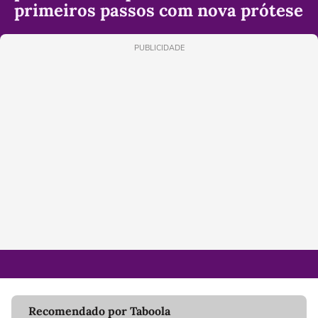
primeiros passos com nova prótese
PUBLICIDADE
Recomendado por Taboola