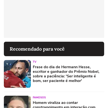
Recomendado para você
TV
Frase do dia de Hermann Hesse,
escritor e ganhador do Prêmio Nobel,
sobre a paciência: 'Ser inteligente é
bom, ser paciente é melhor'
FAMOSOS
Homem viraliza ao contar
constrangimento em interação com