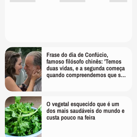
Frase do dia de Confúcio,
famoso filósofo chinês: 'Temos
duas vidas, e a segunda começa
quando compreendemos que só
temos uma'
O vegetal esquecido que é um
dos mais saudáveis do mundo e
custa pouco na feira