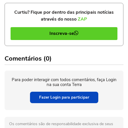
Curtiu? Fique por dentro das principais notícias
através do nosso
ZAP
Inscreva-se
Comentários (0)
Para poder interagir com todos comentários, faça Login
na sua conta Terra
Fazer Login para participar
Os comentários são de responsabilidade exclusiva de seus