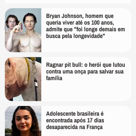
Bryan Johnson, homem que
queria viver até os 100 anos,
admite que "foi longe demais em
busca pela longevidade"
Ragnar pit bull: o herói que lutou
contra uma onça para salvar sua
família
Adolescente brasileira é
encontrada após 17 dias
desaparecida na França