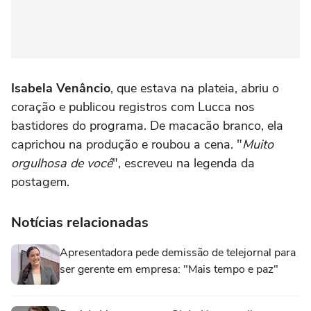
Isabela Venâncio
, que estava na plateia, abriu o
coração e publicou registros com Lucca nos
bastidores do programa. De macacão branco, ela
caprichou na produção e roubou a cena. "
Muito
orgulhosa de você
", escreveu na legenda da
postagem.
Notícias relacionadas
Apresentadora pede demissão de telejornal para
ser gerente em empresa: "Mais tempo e paz"