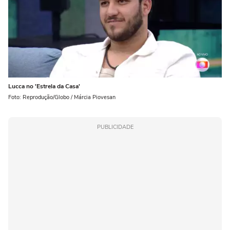
Lucca no 'Estrela da Casa'
Foto: Reprodução/Globo / Márcia Piovesan
PUBLICIDADE