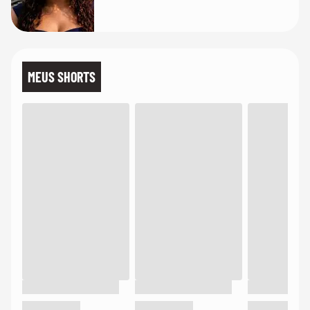
MEUS SHORTS