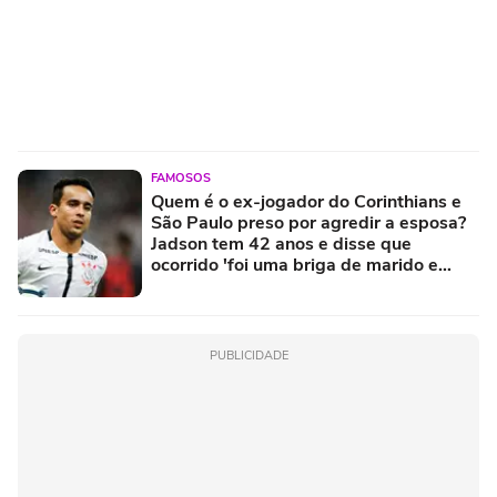
FAMOSOS
Quem é o ex-jogador do Corinthians e
São Paulo preso por agredir a esposa?
Jadson tem 42 anos e disse que
ocorrido 'foi uma briga de marido e
mulher'
PUBLICIDADE