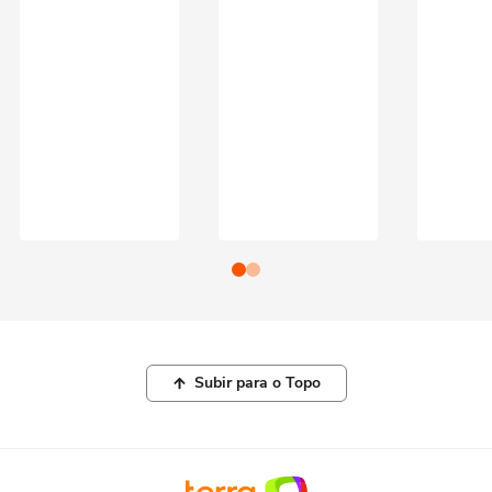
Subir para o Topo