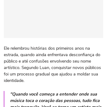
Ele relembrou histórias dos primeiros anos na
estrada, quando ainda enfrentava desconfiança do
público e até confusões envolvendo seu nome
artístico. Segundo Luan, conquistar novos públicos
foi um processo gradual que ajudou a moldar sua
identidade.
"Quando você começa a entender onde sua
música toca o coração das pessoas, tudo fica
mais tranquilo. Você se torna um artista mais