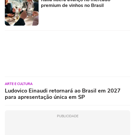
premium de vinhos no Brasil
ARTE E CULTURA
Ludovico Einaudi retornará ao Brasil em 2027
para apresentação única em SP
PUBLICIDADE