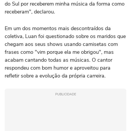
do Sul por receberem minha música da forma como
receberam", declarou.
Em um dos momentos mais descontraídos da
coletiva, Luan foi questionado sobre os maridos que
chegam aos seus shows usando camisetas com
frases como "vim porque ela me obrigou", mas
acabam cantando todas as músicas. O cantor
respondeu com bom humor e aproveitou para
refletir sobre a evolução da própria carreira.
PUBLICIDADE