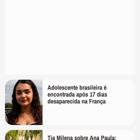
Adolescente brasileira é
encontrada após 17 dias
desaparecida na França
Tia Milena sobre Ana Paula: