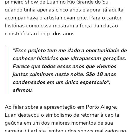
primeiro show de Luan no Rio Grande do Sul
quando tinha apenas cinco anos e agora, já adulta,
acompanhava o artista novamente. Para o cantor,
histórias como essa mostram a força da relação
construída ao longo dos anos.
"Esse projeto tem me dado a oportunidade de
conhecer histórias que ultrapassam gerações.
Parece que todos esses anos que vivemos
juntos culminam nesta noite. São 18 anos
condensados em um único espetáculo",
afirmou.
Ao falar sobre a apresentação em Porto Alegre,
Luan destacou o simbolismo de retornar à capital
gaúcha em um dos maiores momentos de sua
carreira. O artista lembrou dos shows realizados no