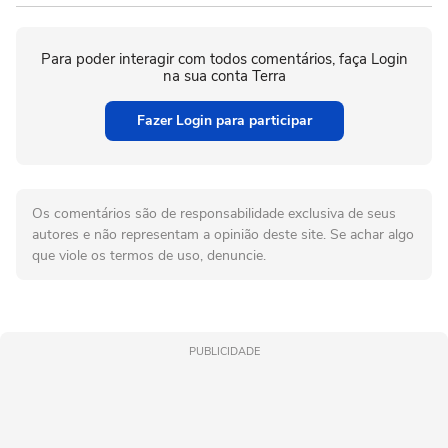
Para poder interagir com todos comentários, faça Login
na sua conta Terra
Fazer Login para participar
Os comentários são de responsabilidade exclusiva de seus
autores e não representam a opinião deste site. Se achar algo
que viole os termos de uso, denuncie.
PUBLICIDADE