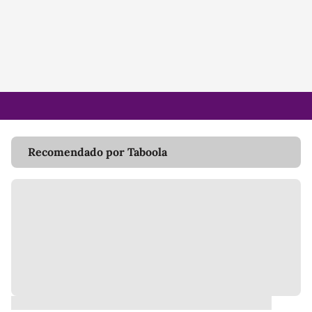
Recomendado por Taboola