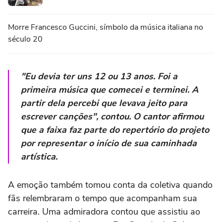
Morre Francesco Guccini, símbolo da música italiana no
século 20
"Eu devia ter uns 12 ou 13 anos. Foi a
primeira música que comecei e terminei. A
partir dela percebi que levava jeito para
escrever canções", contou. O cantor afirmou
que a faixa faz parte do repertório do projeto
por representar o início de sua caminhada
artística.
A emoção também tomou conta da coletiva quando
fãs relembraram o tempo que acompanham sua
carreira. Uma admiradora contou que assistiu ao