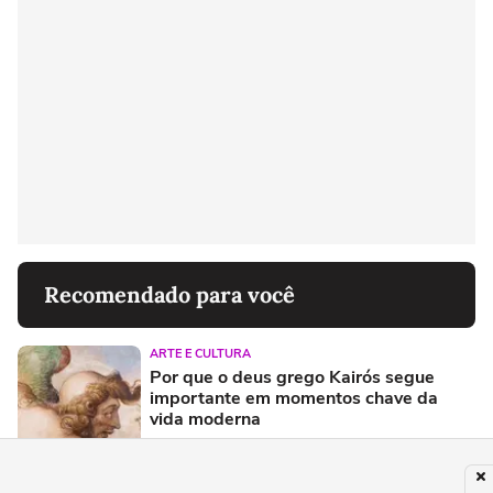
Recomendado para você
ARTE E CULTURA
Por que o deus grego Kairós segue
importante em momentos chave da
vida moderna