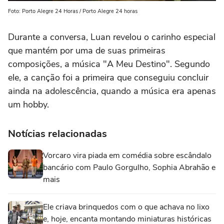
Foto: Porto Alegre 24 Horas / Porto Alegre 24 horas
Durante a conversa, Luan revelou o carinho especial
que mantém por uma de suas primeiras
composições, a música "A Meu Destino". Segundo
ele, a canção foi a primeira que conseguiu concluir
ainda na adolescência, quando a música era apenas
um hobby.
Notícias relacionadas
Vorcaro vira piada em comédia sobre escândalo
bancário com Paulo Gorgulho, Sophia Abrahão e
mais
Ele criava brinquedos com o que achava no lixo
e, hoje, encanta montando miniaturas históricas