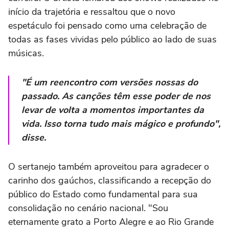
início da trajetória e ressaltou que o novo
espetáculo foi pensado como uma celebração de
todas as fases vividas pelo público ao lado de suas
músicas.
"É um reencontro com versões nossas do
passado. As canções têm esse poder de nos
levar de volta a momentos importantes da
vida. Isso torna tudo mais mágico e profundo",
disse.
O sertanejo também aproveitou para agradecer o
carinho dos gaúchos, classificando a recepção do
público do Estado como fundamental para sua
consolidação no cenário nacional. "Sou
eternamente grato a Porto Alegre e ao Rio Grande