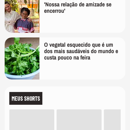
'Nossa relação de amizade se
encerrou'
O vegetal esquecido que é um
dos mais saudáveis do mundo e
custa pouco na feira
MEUS SHORTS