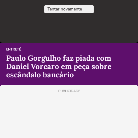
Tentar novamente
ENTRETÊ
Paulo Gorgulho faz piada com
Daniel Vorcaro em peça sobre
escândalo bancário
PUBLICIDADE