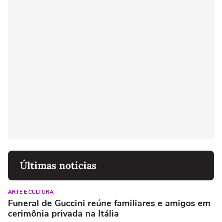
Últimas notícias
ARTE E CULTURA
Funeral de Guccini reúne familiares e amigos em
cerimônia privada na Itália