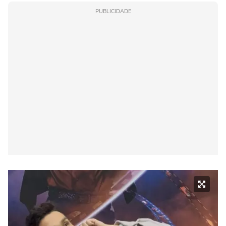
PUBLICIDADE