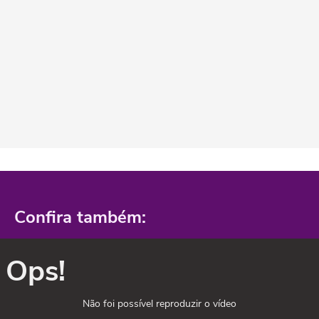
Confira também:
Ops!
Não foi possível reproduzir o vídeo