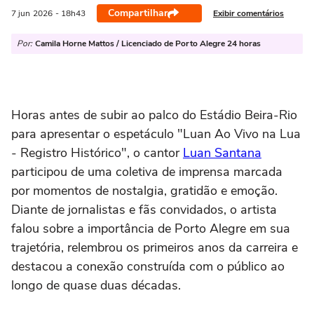
Compartilhar
Exibir comentários
7 jun
2026
- 18h43
Por:
Camila Horne Mattos / Licenciado de Porto Alegre 24 horas
Horas antes de subir ao palco do Estádio Beira-Rio
para apresentar o espetáculo "Luan Ao Vivo na Lua
- Registro Histórico", o cantor
Luan Santana
participou de uma coletiva de imprensa marcada
por momentos de nostalgia, gratidão e emoção.
Diante de jornalistas e fãs convidados, o artista
falou sobre a importância de Porto Alegre em sua
trajetória, relembrou os primeiros anos da carreira e
destacou a conexão construída com o público ao
longo de quase duas décadas.