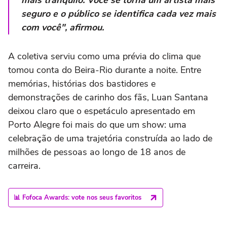
seguro e o público se identifica cada vez mais
com você", afirmou.
A coletiva serviu como uma prévia do clima que
tomou conta do Beira-Rio durante a noite. Entre
memórias, histórias dos bastidores e
demonstrações de carinho dos fãs, Luan Santana
deixou claro que o espetáculo apresentado em
Porto Alegre foi mais do que um show: uma
celebração de uma trajetória construída ao lado de
milhões de pessoas ao longo de 18 anos de
carreira.
📊 Fofoca Awards: vote nos seus favoritos