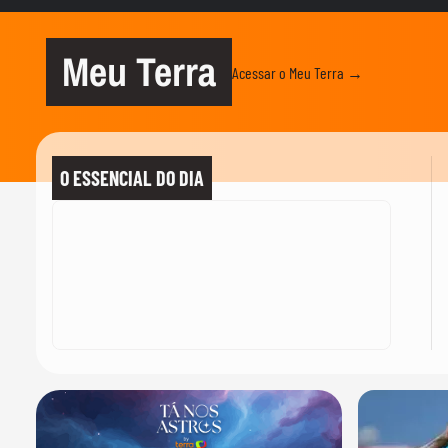
Meu Terra
Acessar o Meu Terra →
O ESSENCIAL DO DIA