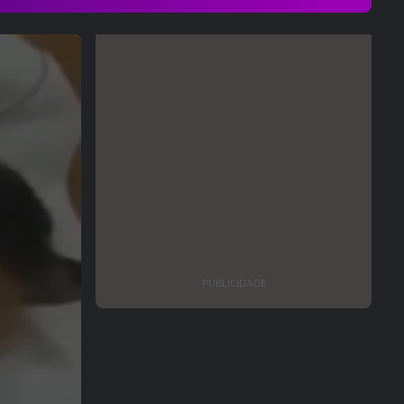
PUBLICIDADE