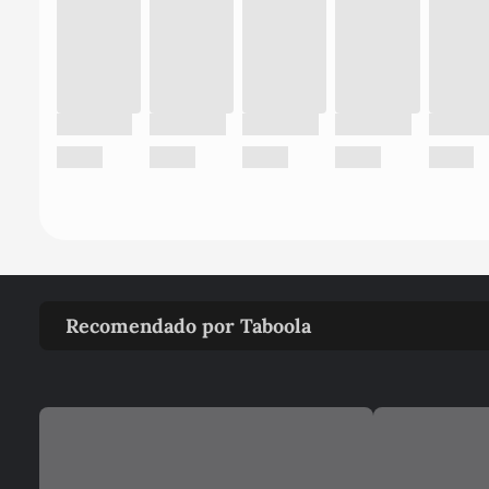
Recomendado por Taboola