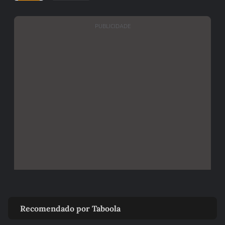
PUBLICIDADE
Recomendado por Taboola