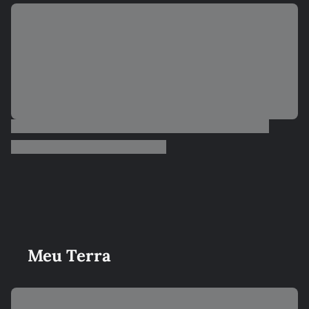
Meu Terra