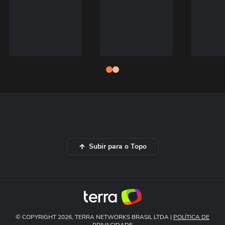
Subir para o Topo
© COPYRIGHT 2026, TERRA NETWORKS BRASIL LTDA |
POLÍTICA DE