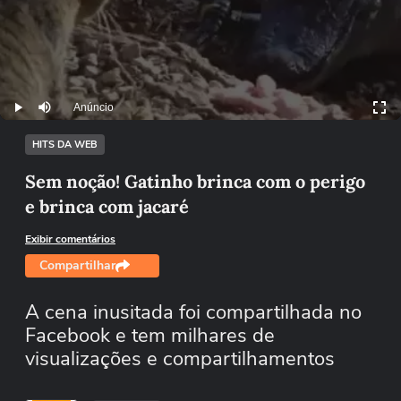
Anúncio
Play
Mutar
HITS DA WEB
Sem noção! Gatinho brinca com o perigo
e brinca com jacaré
Exibir comentários
Compartilhar
A cena inusitada foi compartilhada no
Facebook e tem milhares de
visualizações e compartilhamentos