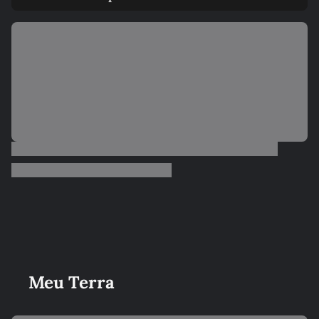
Meu Terra