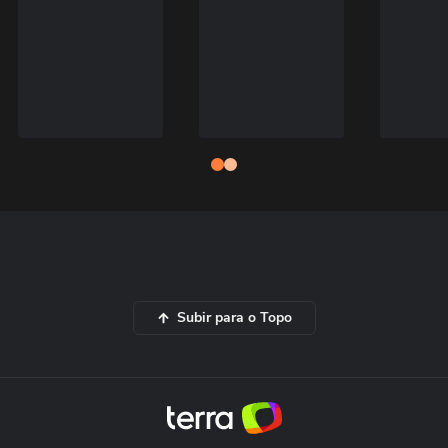
Subir para o Topo