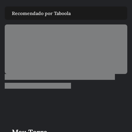
Recomendado por Taboola