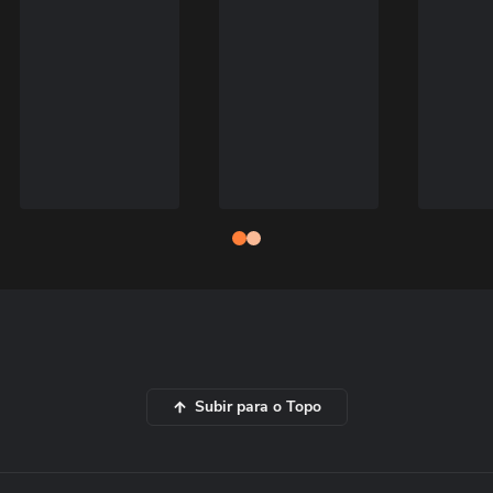
Subir para o Topo