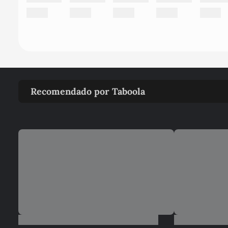
Recomendado por Taboola