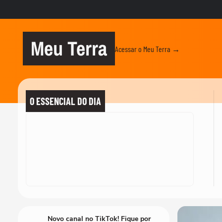
Meu Terra
Acessar o Meu Terra →
O ESSENCIAL DO DIA
Novo canal no TikTok! Fique por