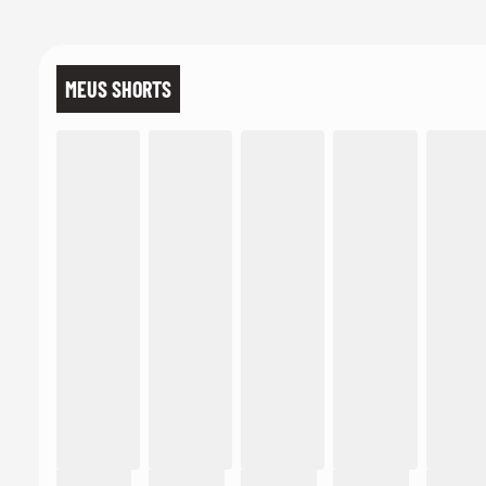
MEUS SHORTS