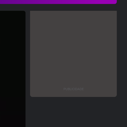
PUBLICIDADE