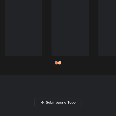
Subir para o Topo