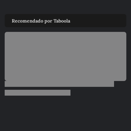
Recomendado por Taboola