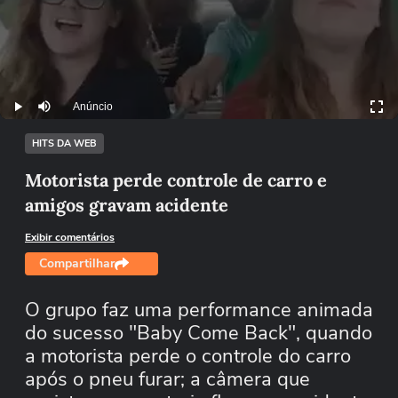
Anúncio
Play
Mutar
HITS DA WEB
Motorista perde controle de carro e
amigos gravam acidente
Exibir comentários
Compartilhar
O grupo faz uma performance animada
do sucesso "Baby Come Back", quando
a motorista perde o controle do carro
após o pneu furar; a câmera que