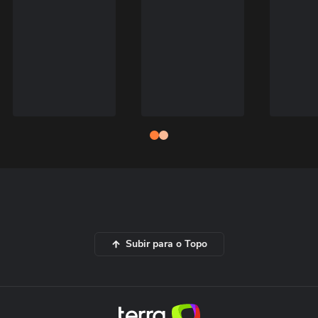
Subir para o Topo