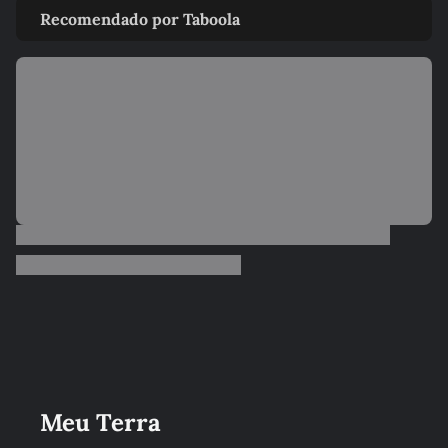
Recomendado por Taboola
Meu Terra