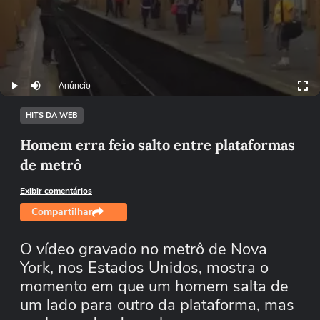
Anúncio
Play
Mutar
HITS DA WEB
Homem erra feio salto entre plataformas
de metrô
Exibir comentários
Compartilhar
O vídeo gravado no metrô de Nova
York, nos Estados Unidos, mostra o
momento em que um homem salta de
um lado para outro da plataforma, mas