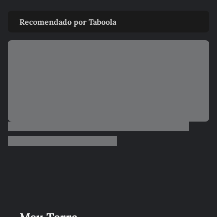
Recomendado por Taboola