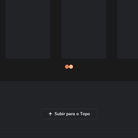
Subir para o Topo