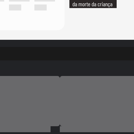
da morte da criança