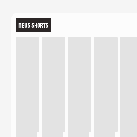
MEUS SHORTS