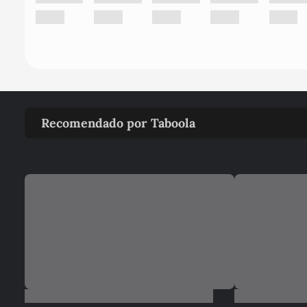
Recomendado por Taboola