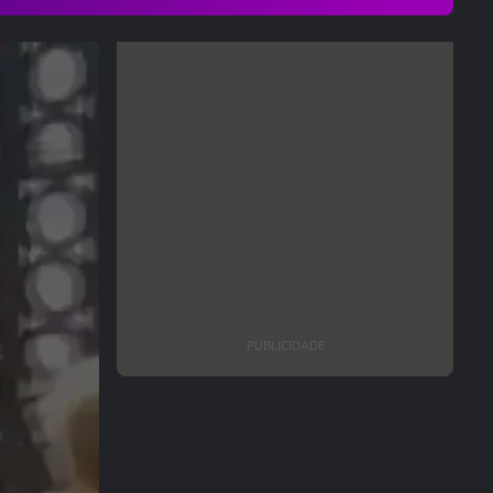
PUBLICIDADE