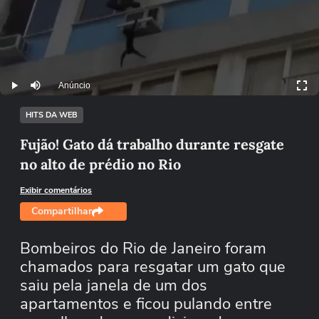
Anúncio
Play
Mutar
HITS DA WEB
Fujão! Gato dá trabalho durante resgate
no alto de prédio no Rio
Exibir comentários
Compartilhar
Bombeiros do Rio de Janeiro foram
chamados para resgatar um gato que
saiu pela janela de um dos
apartamentos e ficou pulando entre