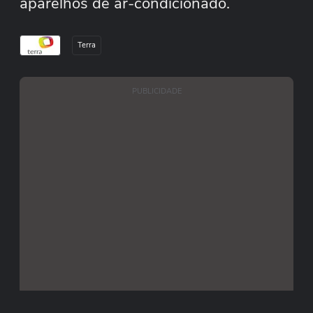
aparelhos de ar-condicionado.
Terra
PUBLICIDADE