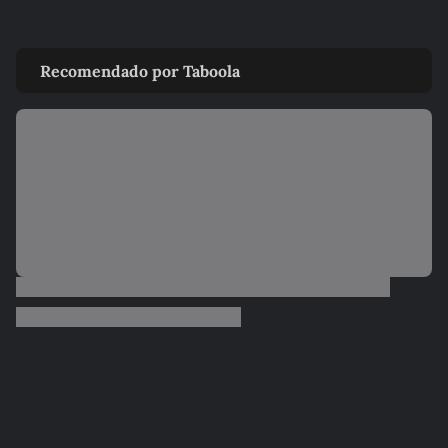
Recomendado por Taboola