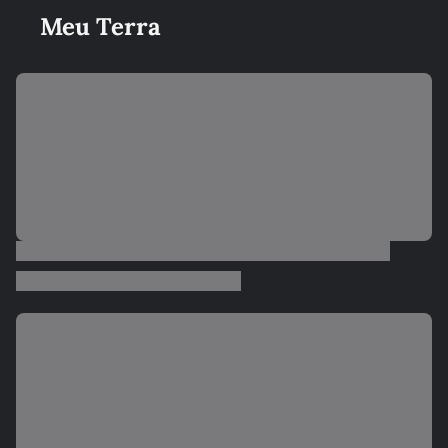
Meu Terra