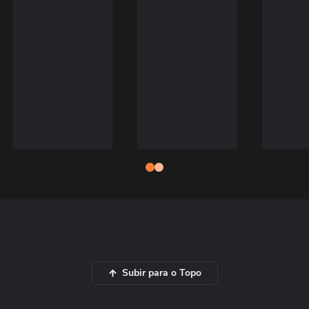
Subir para o Topo