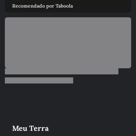
Recomendado por Taboola
Meu Terra