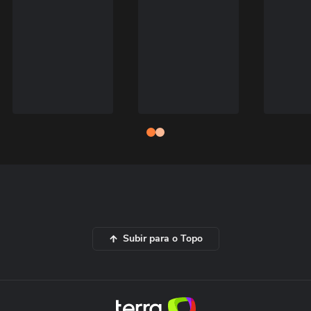
Subir para o Topo