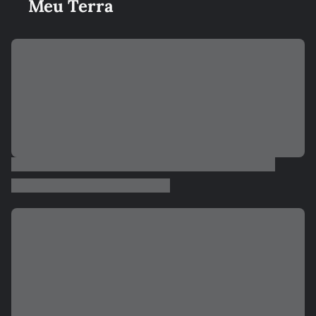
Meu Terra