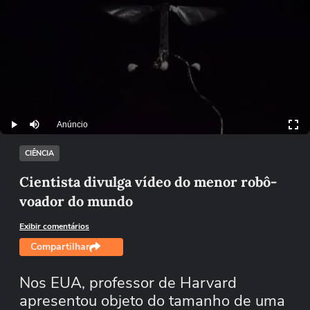
Anúncio
Play
Mutar
CIÊNCIA
Cientista divulga vídeo do menor robô-
voador do mundo
Exibir comentários
Compartilhar
Nos EUA, professor de Harvard
apresentou objeto do tamanho de uma