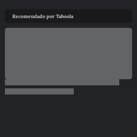
Recomendado por Taboola