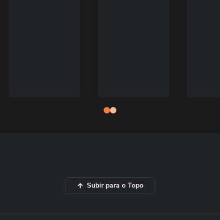
Subir para o Topo