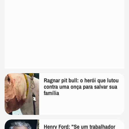
Ragnar pit bull: o herói que lutou
contra uma onça para salvar sua
família
Henry Ford: "Se um trabalhador