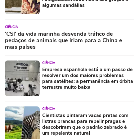
algumas sandálias
CIÊNCIA
'CSI' da vida marinha desvenda tráfico de
pedaços de animais que iriam para a China e
mais países
CIÊNCIA
Empresa espanhola está a um passo de
resolver um dos maiores problemas
para satélites: a permanência em órbita
terrestre muito baixa
CIÊNCIA
Cientistas pintaram vacas pretas com
listras brancas para repelir pragas e
descobriram que o padrão zebrado é
um repelente natural