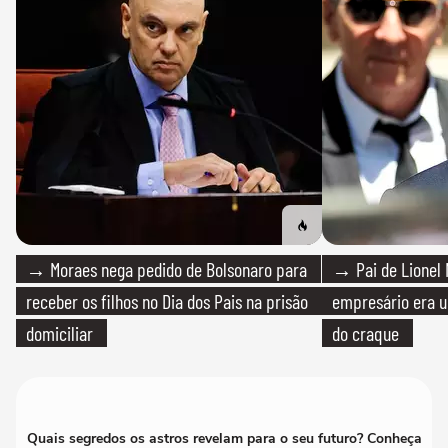
→ Moraes nega pedido de Bolsonaro para
→ Pai de Lionel 
receber os filhos no Dia dos Pais na prisão
empresário era um
domiciliar
do craque
Quais segredos os astros revelam para o seu futuro? Conheça