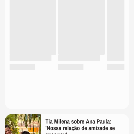
Tia Milena sobre Ana Paula:
'Nossa relação de amizade se