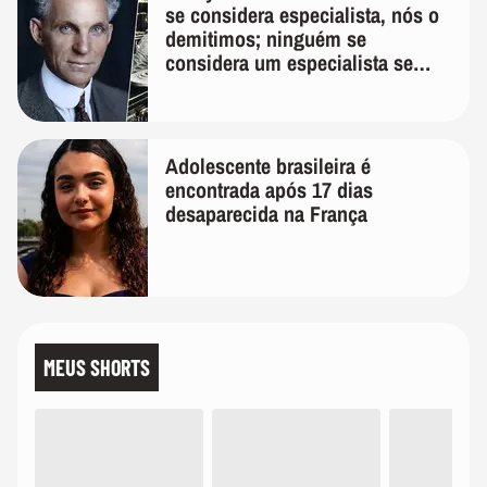
se considera especialista, nós o
demitimos; ninguém se
considera um especialista se
realmente conhece seu trabalho"
Adolescente brasileira é
encontrada após 17 dias
desaparecida na França
MEUS SHORTS