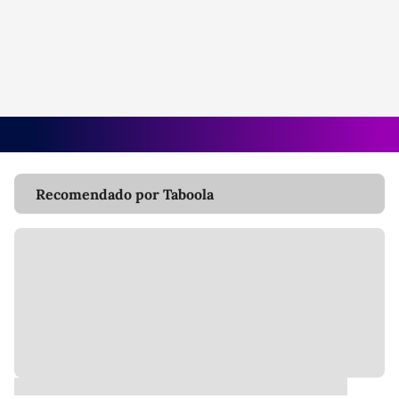
Recomendado por Taboola