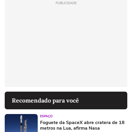
PUBLICIDADE
Recomendado para você
ESPAÇO
Foguete da SpaceX abre cratera de 18
metros na Lua, afirma Nasa