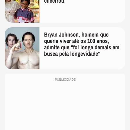
encerrou'
Bryan Johnson, homem que
queria viver até os 100 anos,
admite que "foi longe demais em
busca pela longevidade"
PUBLICIDADE