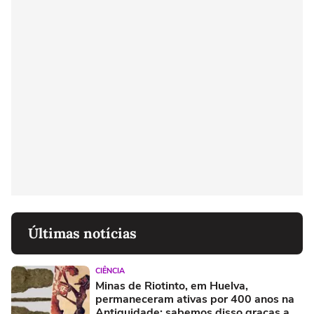
Últimas notícias
CIÊNCIA
Minas de Riotinto, em Huelva,
permaneceram ativas por 400 anos na
Antiguidade: sabemos disso graças a