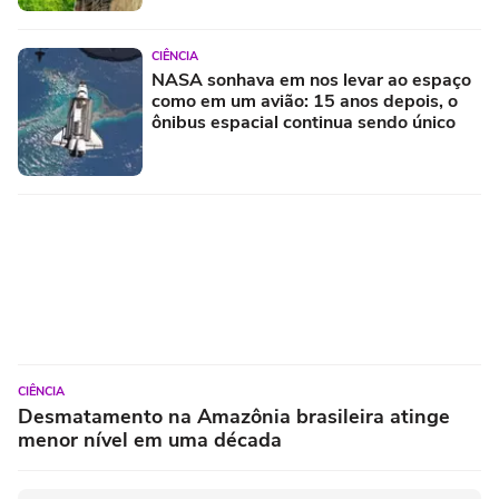
CIÊNCIA
NASA sonhava em nos levar ao espaço
como em um avião: 15 anos depois, o
ônibus espacial continua sendo único
CIÊNCIA
Desmatamento na Amazônia brasileira atinge
menor nível em uma década