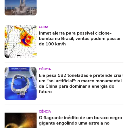
CLIMA
Inmet alerta para possível ciclone-
bomba no Brasil; ventos podem passar
de 100 km/h
CIÊNCIA
Ele pesa 582 toneladas e pretende criar
um "sol artificial": o marco monumental
da China para dominar a energia do
futuro
CIÊNCIA
O flagrante inédito de um buraco negro
gigante engolindo uma estrela no