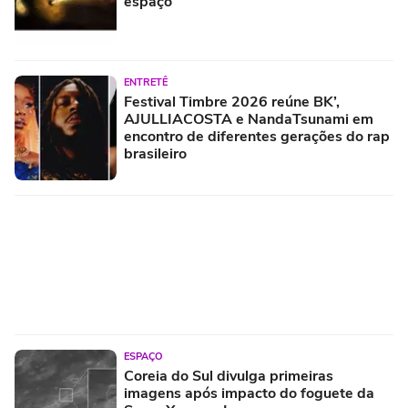
espaço
ENTRETÊ
Festival Timbre 2026 reúne BK’,
AJULLIACOSTA e NandaTsunami em
encontro de diferentes gerações do rap
brasileiro
ESPAÇO
Coreia do Sul divulga primeiras
imagens após impacto do foguete da