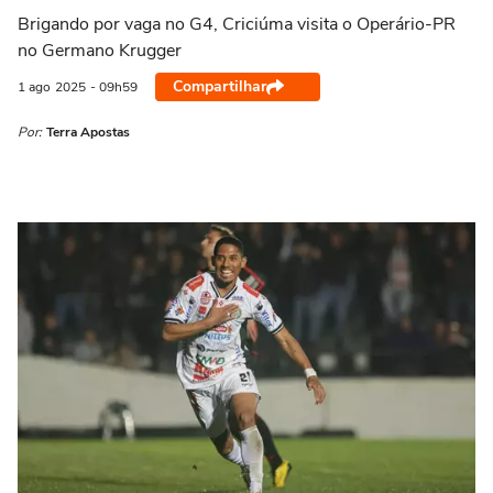
Brigando por vaga no G4, Criciúma visita o Operário-PR
no Germano Krugger
Compartilhar
1 ago
2025
- 09h59
Por:
Terra Apostas