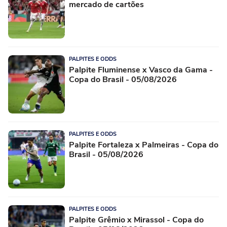
mercado de cartões
PALPITES E ODDS
Palpite Fluminense x Vasco da Gama -
Copa do Brasil - 05/08/2026
PALPITES E ODDS
Palpite Fortaleza x Palmeiras - Copa do
Brasil - 05/08/2026
PALPITES E ODDS
Palpite Grêmio x Mirassol - Copa do