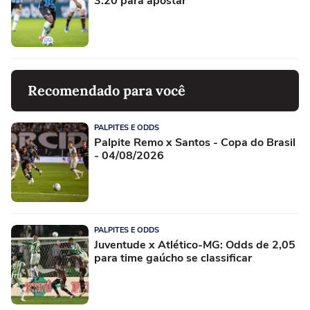
3.20 para apostar
Recomendado para você
PALPITES E ODDS
Palpite Remo x Santos - Copa do Brasil
- 04/08/2026
PALPITES E ODDS
Juventude x Atlético-MG: Odds de 2,05
para time gaúcho se classificar