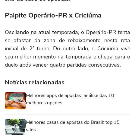
Palpite Operário-PR x Criciúma
Oscilando na atual temporada, o Operário-PR tenta
se afastar da zona de rebaixamento nesta reta
inicial de 2º turno. Do outro lado, o Criciúma vive
seu melhor momento na temporada e chega para o
duelo após vencer quatro partidas consecutivas.
Notícias relacionadas
Melhores apps de apostas: análise das 10
melhores opções
Melhores casas de apostas do Brasil: top 15
sites