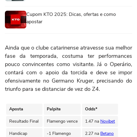
Cupom KTO 2025: Dicas, ofertas e como
apostar
Ainda que o clube catarinense atravesse sua melhor
fase da temporada, costuma ter performances
pouco convincentes como visitante. Já o Operário,
contará com o apoio da torcida e deve se impor
ofensivamente no Germano Kruger, precisando do
triunfo para se distanciar de vez do Z4.
Aposta
Palpite
Odds*
Resultado Final
Flamengo vence
1.47 na
Novibet
Handicap
-1 Flamengo
2.27 na
Betano