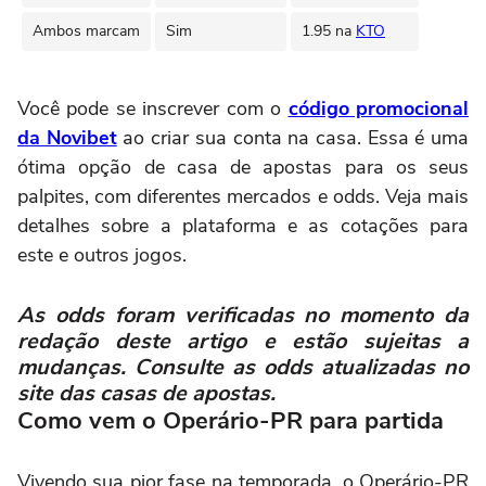
Ambos marcam
Sim
1.95 na
KTO
Você pode se inscrever com o
código promocional
da Novibet
ao criar sua conta na casa. Essa é uma
ótima opção de casa de apostas para os seus
palpites, com diferentes mercados e odds. Veja mais
detalhes sobre a plataforma e as cotações para
este e outros jogos.
As odds foram verificadas no momento da
redação deste artigo e estão sujeitas a
mudanças. Consulte as odds atualizadas no
site das casas de apostas.
Como vem o Operário-PR para partida
Vivendo sua pior fase na temporada, o Operário-PR