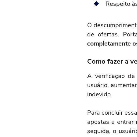
Respeito às
O descumprimento
de ofertas. Port
completamente os
Como fazer a ve
A verificação de
usuário, aumentan
indevido.
Para concluir essa
apostas e entrar 
seguida, o usuári