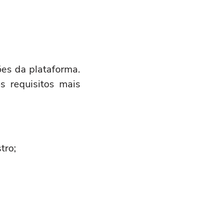
ões da plataforma.
s requisitos mais
tro;