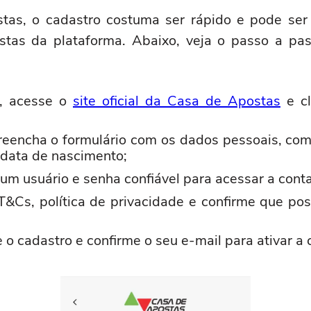
as, o cadastro costuma ser rápido e pode ser f
ostas da plataforma. Abaixo, veja o passo a pas
e, acesse o
site oficial da Casa de Apostas
e cl
reencha o formulário com os dados pessoais, co
e data de nascimento;
e um usuário e senha confiável para acessar a cont
 T&Cs, política de privacidade e confirme que pos
ze o cadastro e confirme o seu e-mail para ativar a 