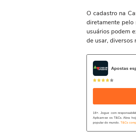
O cadastro na Ca
diretamente pelo 
usuários podem ex
de usar, diversos