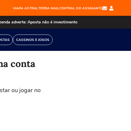
MAPA ASTRAL
TERRA MAIL
CENTRAL DO ASSINANTE
zenda adverte: Aposta não é investimento
OSTAS
CASSINOS E JOGOS
ma conta
tar ou jogar no