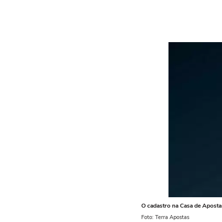
O cadastro na Casa de Aposta
Foto: Terra Apostas