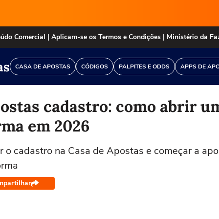
eúdo Comercial | Aplicam-se os Termos e Condições | Ministério da Fa
as
CASA DE APOSTAS
CÓDIGOS
PALPITES E ODDS
APPS DE AP
ostas cadastro: como abrir u
orma em 2026
r o cadastro na Casa de Apostas e começar a apos
orma
partilhar