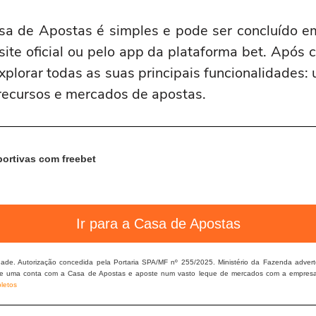
sa de Apostas é simples e pode ser concluído e
site oficial ou pelo app da plataforma bet. Após c
plorar todas as suas principais funcionalidades: u
 recursos e mercados de apostas.