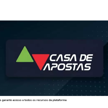
s garante acesso a todos os recursos da plataforma