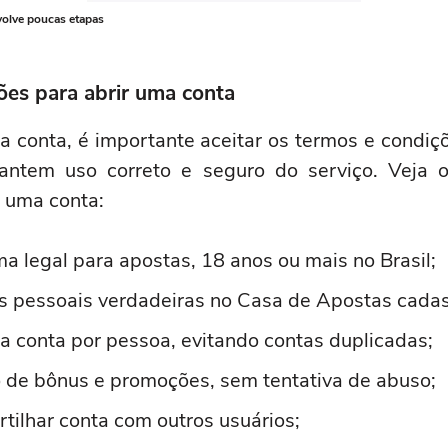
volve poucas etapas
ões para abrir uma conta
a conta, é importante aceitar os termos e condiç
antem uso correto e seguro do serviço. Veja o
 uma conta:
a legal para apostas, 18 anos ou mais no Brasil;
s pessoais verdadeiras no Casa de Apostas cadas
 conta por pessoa, evitando contas duplicadas;
o de bônus e promoções, sem tentativa de abuso;
tilhar conta com outros usuários;