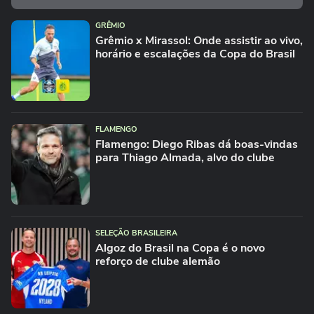
GRÊMIO
Grêmio x Mirassol: Onde assistir ao vivo,
horário e escalações da Copa do Brasil
FLAMENGO
Flamengo: Diego Ribas dá boas-vindas
para Thiago Almada, alvo do clube
SELEÇÃO BRASILEIRA
Algoz do Brasil na Copa é o novo
reforço de clube alemão