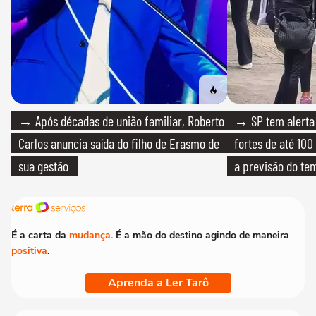
→ Após décadas de união familiar, Roberto
→ SP tem alerta 
Carlos anuncia saída do filho de Erasmo de
fortes de até 100
sua gestão
a previsão do te
É a carta da
mudança
. É a mão do destino agindo de maneira
positiva
.
Aprenda a Ler Tarô