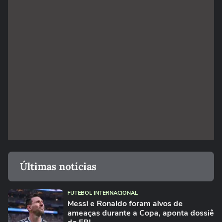
Últimas notícias
FUTEBOL INTERNACIONAL
Messi e Ronaldo foram alvos de
ameaças durante a Copa, aponta dossiê