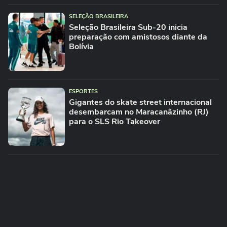
SELEÇÃO BRASILEIRA
Seleção Brasileira Sub-20 inicia
preparação com amistosos diante da
Bolívia
ESPORTES
Gigantes do skate street internacional
desembarcam no Maracanãzinho (RJ)
para o SLS Rio Takeover