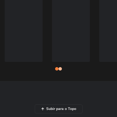
Subir para o Topo