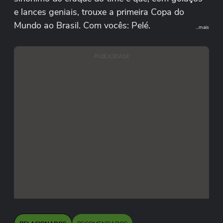
e lances geniais, trouxe a primeira Copa do
Mundo ao Brasil. Com vocês: Pelé.
...mais
PUBLICIDADE