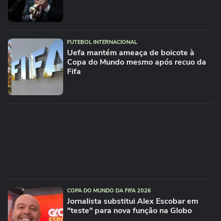
FUTEBOL INTERNACIONAL
Uefa mantém ameaça de boicote à
Copa do Mundo mesmo após recuo da
Fifa
COPA DO MUNDO DA FIFA 2026
Jornalista substitui Alex Escobar em
"teste" para nova função na Globo