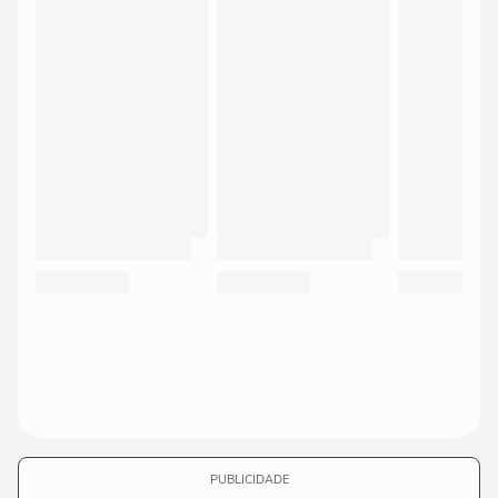
PUBLICIDADE