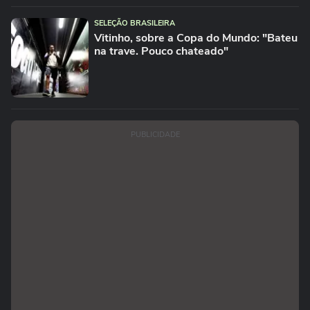
SELEÇÃO BRASILEIRA
Vitinho, sobre a Copa do Mundo: "Bateu
na trave. Pouco chateado"
PUBLICIDADE