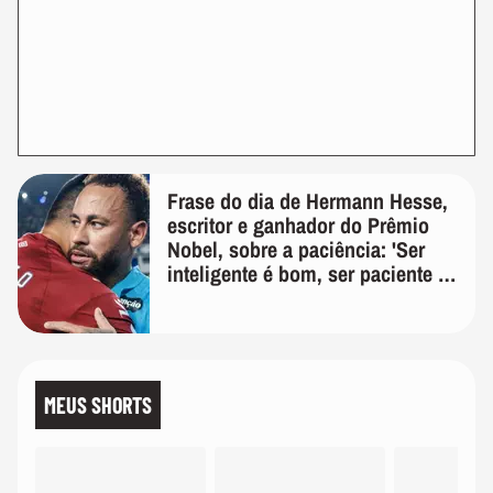
Frase do dia de Hermann Hesse,
escritor e ganhador do Prêmio
Nobel, sobre a paciência: 'Ser
inteligente é bom, ser paciente é
melhor'
MEUS SHORTS