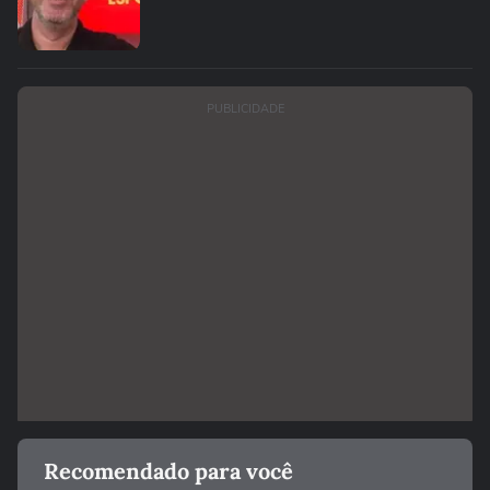
PUBLICIDADE
Recomendado para você