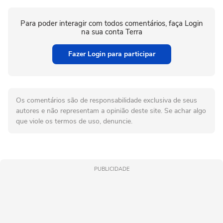
Para poder interagir com todos comentários, faça Login
na sua conta Terra
Fazer Login para participar
Os comentários são de responsabilidade exclusiva de seus
autores e não representam a opinião deste site. Se achar algo
que viole os termos de uso, denuncie.
PUBLICIDADE