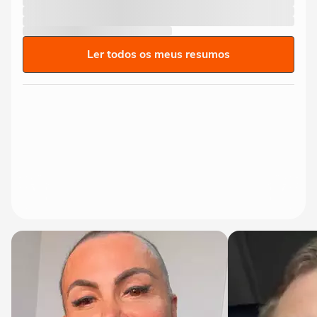
Ler todos os meus resumos