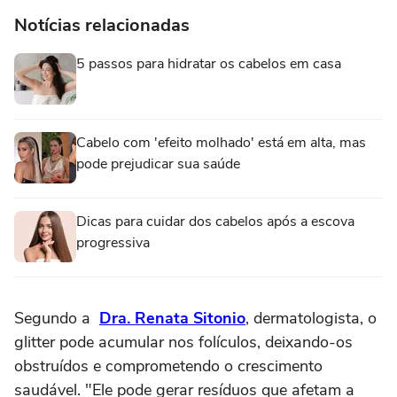
Notícias relacionadas
5 passos para hidratar os cabelos em casa
Cabelo com 'efeito molhado' está em alta, mas
pode prejudicar sua saúde
Dicas para cuidar dos cabelos após a escova
progressiva
Segundo a
Dra. Renata Sitonio
, dermatologista, o
glitter pode acumular nos folículos, deixando-os
obstruídos e comprometendo o crescimento
saudável. "Ele pode gerar resíduos que afetam a