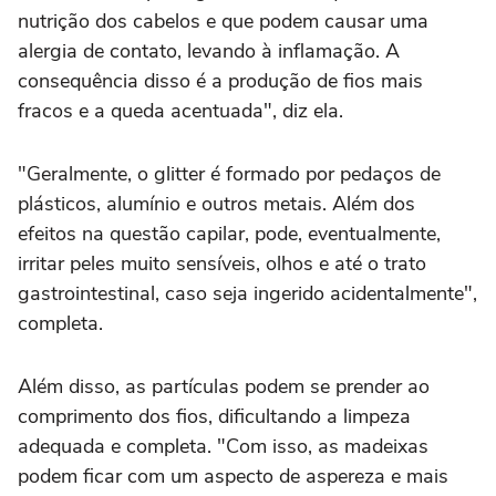
nutrição dos cabelos e que podem causar uma
alergia de contato, levando à inflamação. A
consequência disso é a produção de fios mais
fracos e a queda acentuada", diz ela.
"Geralmente, o glitter é formado por pedaços de
plásticos, alumínio e outros metais. Além dos
efeitos na questão capilar, pode, eventualmente,
irritar peles muito sensíveis, olhos e até o trato
gastrointestinal, caso seja ingerido acidentalmente",
completa.
Além disso, as partículas podem se prender ao
comprimento dos fios, dificultando a limpeza
adequada e completa. "Com isso, as madeixas
podem ficar com um aspecto de aspereza e mais