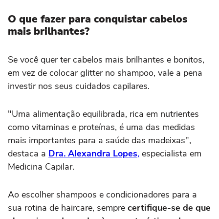
O que fazer para conquistar cabelos
mais brilhantes?
Se você quer ter cabelos mais brilhantes e bonitos,
em vez de colocar glitter no shampoo, vale a pena
investir nos seus cuidados capilares.
"Uma alimentação equilibrada, rica em nutrientes
como vitaminas e proteínas, é uma das medidas
mais importantes para a saúde das madeixas",
destaca a
Dra. Alexandra Lopes
,
especialista em
Medicina Capilar.
Ao escolher shampoos e condicionadores para a
sua rotina de haircare, sempre
certifique-se de que