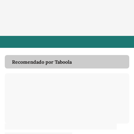
Recomendado por Taboola