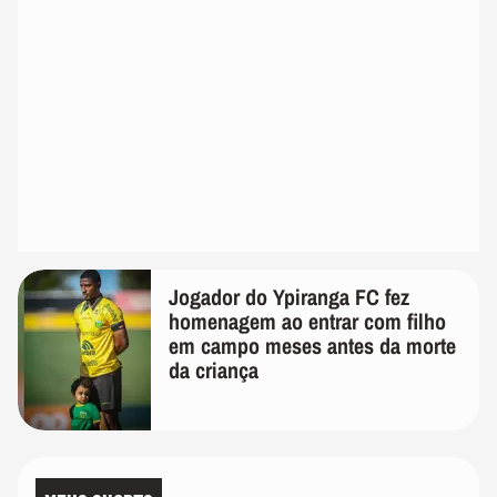
Jogador do Ypiranga FC fez
homenagem ao entrar com filho
em campo meses antes da morte
da criança