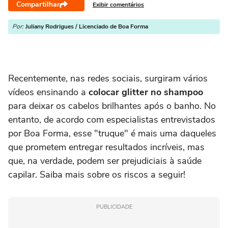
Compartilhar
Exibir comentários
Por:
Juliany Rodrigues / Licenciado de Boa Forma
Recentemente, nas redes sociais, surgiram vários
vídeos ensinando a
colocar glitter no shampoo
para deixar os cabelos brilhantes após o banho. No
entanto, de acordo com especialistas entrevistados
por Boa Forma, esse "truque" é mais uma daqueles
que prometem entregar resultados incríveis, mas
que, na verdade, podem ser prejudiciais à saúde
capilar. Saiba mais sobre os riscos a seguir!
PUBLICIDADE