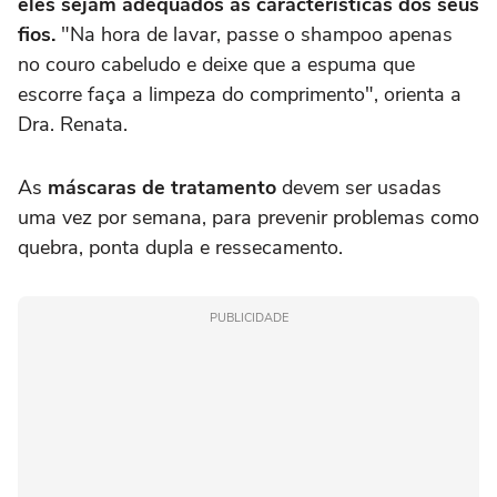
eles sejam adequados às características dos seus
fios.
"Na hora de lavar, passe o shampoo apenas
no couro cabeludo e deixe que a espuma que
escorre faça a limpeza do comprimento", orienta a
Dra. Renata.
As
máscaras de tratamento
devem ser usadas
uma vez por semana, para prevenir problemas como
quebra, ponta dupla e ressecamento.
PUBLICIDADE