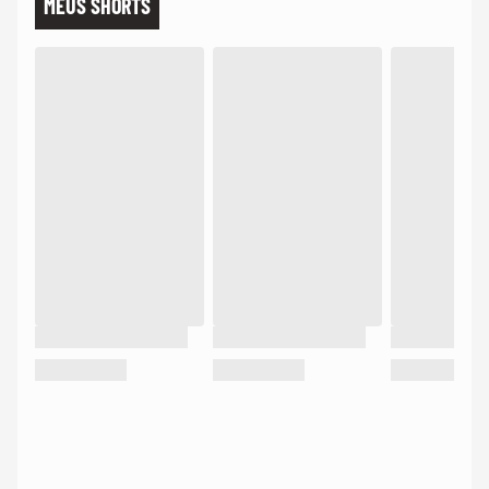
MEUS SHORTS