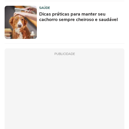
SAÚDE
Dicas práticas para manter seu
cachorro sempre cheiroso e saudável
PUBLICIDADE