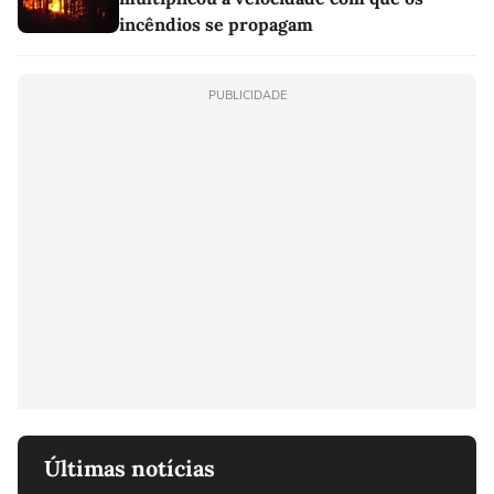
incêndios se propagam
PUBLICIDADE
Últimas notícias