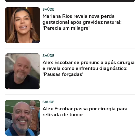
SAÚDE
Mariana Rios revela nova perda
gestacional após gravidez natural:
'Parecia um milagre'
SAÚDE
Alex Escobar se pronuncia após cirurgia
e revela como enfrentou diagnóstico:
'Pausas forçadas'
SAÚDE
Alex Escobar passa por cirurgia para
retirada de tumor