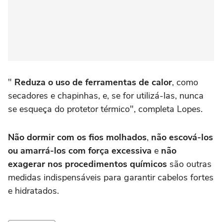
"
Reduza o uso de ferramentas de calor
, como
secadores e chapinhas, e, se for utilizá-las, nunca
se esqueça do protetor térmico", completa Lopes.
Não dormir com os fios molhados
,
não escová-los
ou amarrá-los com força excessiva
e
não
exagerar nos procedimentos químicos
são outras
medidas indispensáveis para garantir cabelos fortes
e hidratados.