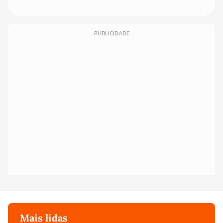
PUBLICIDADE
Mais lidas