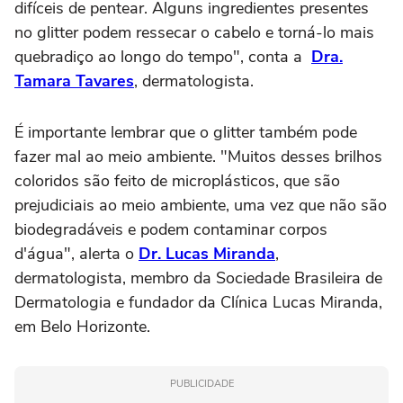
difíceis de pentear. Alguns ingredientes presentes
no glitter podem ressecar o cabelo e torná-lo mais
quebradiço ao longo do tempo", conta a
Dra.
Tamara Tavares
, dermatologista.
É importante lembrar que o glitter também pode
fazer mal ao meio ambiente. "Muitos desses brilhos
coloridos são feito de microplásticos, que são
prejudiciais ao meio ambiente, uma vez que não são
biodegradáveis e podem contaminar corpos
d'água", alerta o
Dr. Lucas Miranda
,
dermatologista, membro da Sociedade Brasileira de
Dermatologia e fundador da Clínica Lucas Miranda,
em Belo Horizonte.
PUBLICIDADE