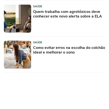
SAÚDE
Quem trabalha com agrotóxicos deve
conhecer este novo alerta sobre a ELA
SAÚDE
Como evitar erros na escolha do colchão
ideal e melhorar o sono