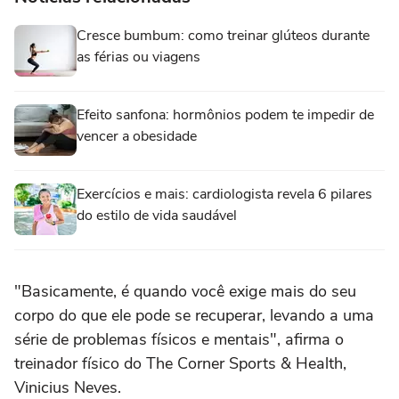
Cresce bumbum: como treinar glúteos durante
as férias ou viagens
Efeito sanfona: hormônios podem te impedir de
vencer a obesidade
Exercícios e mais: cardiologista revela 6 pilares
do estilo de vida saudável
"Basicamente, é quando você exige mais do seu
corpo do que ele pode se recuperar, levando a uma
série de problemas físicos e mentais", afirma o
treinador físico do The Corner Sports & Health,
Vinicius Neves.