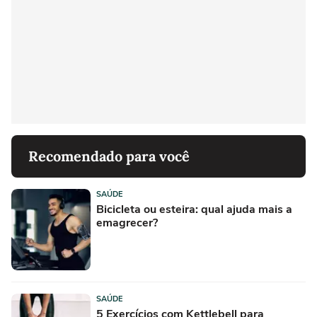
Recomendado para você
SAÚDE
Bicicleta ou esteira: qual ajuda mais a
emagrecer?
SAÚDE
5 Exercícios com Kettlebell para