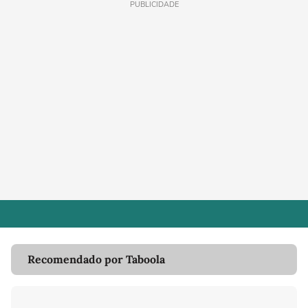
PUBLICIDADE
Recomendado por Taboola