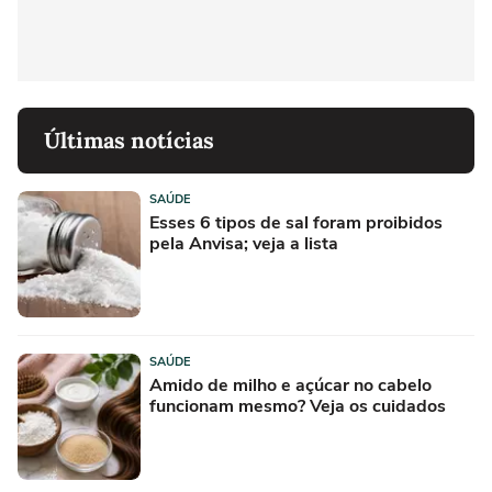
Últimas notícias
SAÚDE
Esses 6 tipos de sal foram proibidos
pela Anvisa; veja a lista
SAÚDE
Amido de milho e açúcar no cabelo
funcionam mesmo? Veja os cuidados