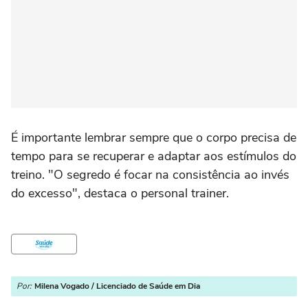
É importante lembrar sempre que o corpo precisa de
tempo para se recuperar e adaptar aos estímulos do
treino. "O segredo é focar na consistência ao invés
do excesso", destaca o personal trainer.
Por:
Milena Vogado / Licenciado de Saúde em Dia