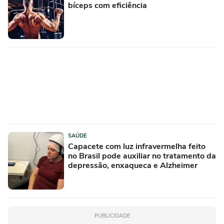
bíceps com eficiência
SAÚDE
Capacete com luz infravermelha feito
no Brasil pode auxiliar no tratamento da
depressão, enxaqueca e Alzheimer
PUBLICIDADE