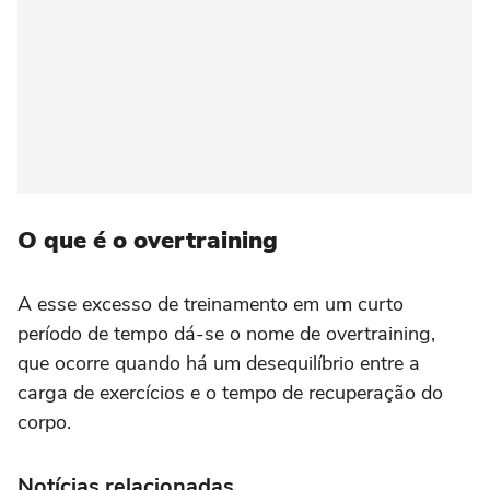
O que é o overtraining
A esse excesso de treinamento em um curto
período de tempo dá-se o nome de overtraining,
que ocorre quando há um desequilíbrio entre a
carga de exercícios e o tempo de recuperação do
corpo.
Notícias relacionadas