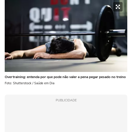
Overtraining: entenda por que pode não valer a pena pegar pesado no treino
Foto: Shutterstock / Saúde em Dia
PUBLICIDADE