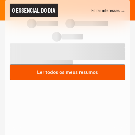
O ESSENCIAL DO DIA
Editar interesses →
Ler todos os meus resumos