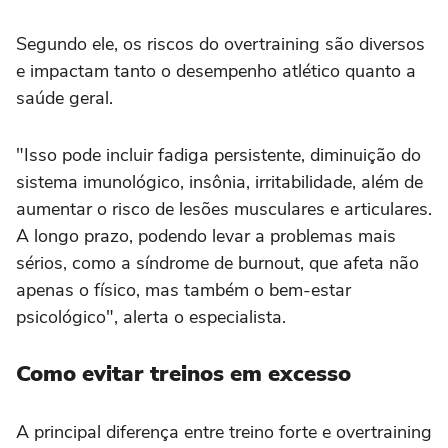
Segundo ele, os riscos do overtraining são diversos
e impactam tanto o desempenho atlético quanto a
saúde geral.
"Isso pode incluir fadiga persistente, diminuição do
sistema imunológico, insônia, irritabilidade, além de
aumentar o risco de lesões musculares e articulares.
A longo prazo, podendo levar a problemas mais
sérios, como a síndrome de burnout, que afeta não
apenas o físico, mas também o bem-estar
psicológico", alerta o especialista.
Como evitar treinos em excesso
A principal diferença entre treino forte e overtraining