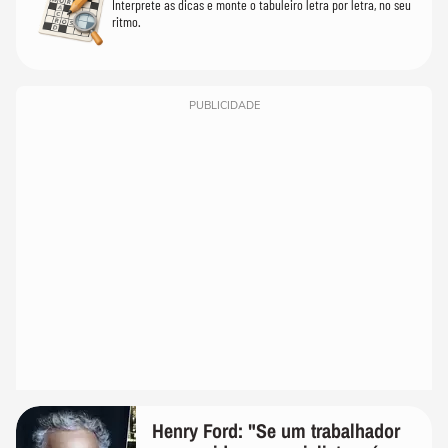
Interprete as dicas e monte o tabuleiro letra por letra, no seu
ritmo.
PUBLICIDADE
Henry Ford: "Se um trabalhador