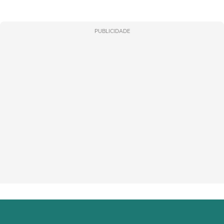
PUBLICIDADE