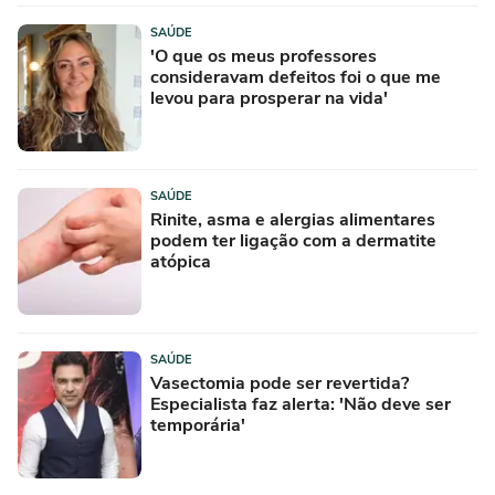
SAÚDE
'O que os meus professores
consideravam defeitos foi o que me
levou para prosperar na vida'
SAÚDE
Rinite, asma e alergias alimentares
podem ter ligação com a dermatite
atópica
SAÚDE
Vasectomia pode ser revertida?
Especialista faz alerta: 'Não deve ser
temporária'