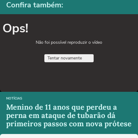
Confira também:
Ops!
Não foi possível reproduzir o vídeo
Tentar novamente
NOTÍCIAS
Menino de 11 anos que perdeu a
perna em ataque de tubarão dá
primeiros passos com nova prótese