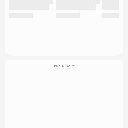
PUBLICIDADE