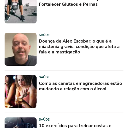
Fortalecer Glúteos e Pernas
SAÚDE
Doença de Alex Escobar: o que é a
miastenia gravis, condição que afeta a
fala e a mastigação
SAÚDE
Como as canetas emagrecedoras estão
mudando a relação com o álcool
SAÚDE
10 exercícios para treinar costas e