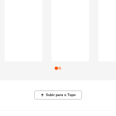
Subir para o Topo