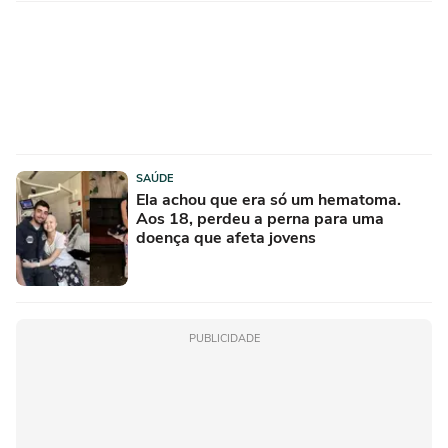
SAÚDE
Ela achou que era só um hematoma.
Aos 18, perdeu a perna para uma
doença que afeta jovens
PUBLICIDADE