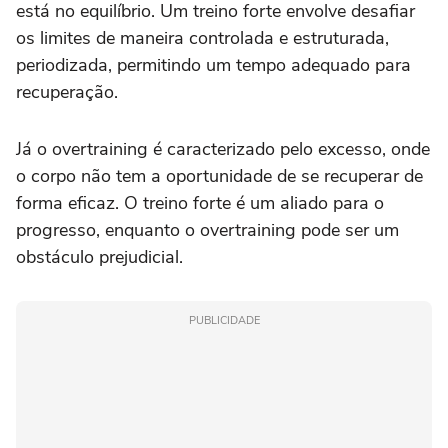
está no equilíbrio. Um treino forte envolve desafiar
os limites de maneira controlada e estruturada,
periodizada, permitindo um tempo adequado para
recuperação.
Já o overtraining é caracterizado pelo excesso, onde
o corpo não tem a oportunidade de se recuperar de
forma eficaz. O treino forte é um aliado para o
progresso, enquanto o overtraining pode ser um
obstáculo prejudicial.
PUBLICIDADE