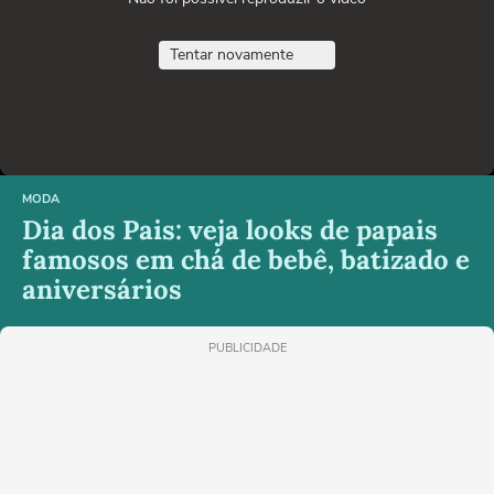
Tentar novamente
MODA
Dia dos Pais: veja looks de papais
famosos em chá de bebê, batizado e
aniversários
PUBLICIDADE