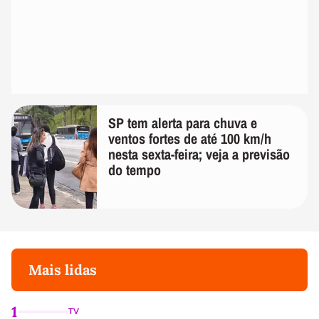
SP tem alerta para chuva e
ventos fortes de até 100 km/h
nesta sexta-feira; veja a previsão
do tempo
Mais lidas
1
TV