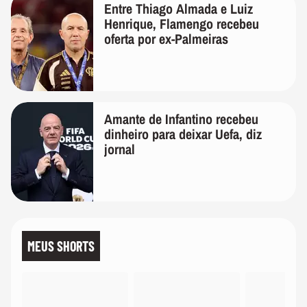
Entre Thiago Almada e Luiz
Henrique, Flamengo recebeu
oferta por ex-Palmeiras
Amante de Infantino recebeu
dinheiro para deixar Uefa, diz
jornal
MEUS SHORTS