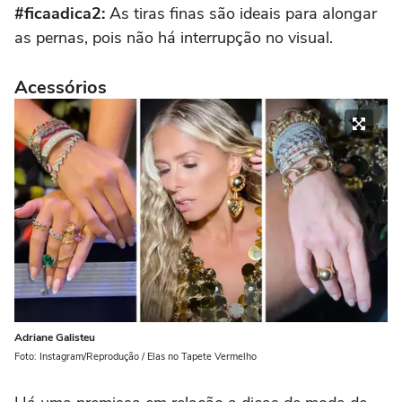
#ficaadica2:
As tiras finas são ideais para alongar
as pernas, pois não há interrupção no visual.
Acessórios
Adriane Galisteu
Foto: Instagram/Reprodução / Elas no Tapete Vermelho