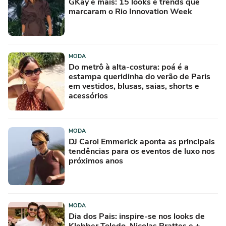
GKay e mais: 15 looks e trends que
marcaram o Rio Innovation Week
MODA
Do metrô à alta-costura: poá é a
estampa queridinha do verão de Paris
em vestidos, blusas, saias, shorts e
acessórios
MODA
DJ Carol Emmerick aponta as principais
tendências para os eventos de luxo nos
próximos anos
MODA
Dia dos Pais: inspire-se nos looks de