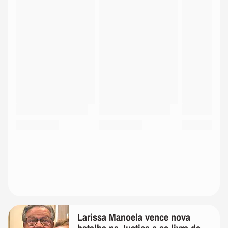
Larissa Manoela vence nova