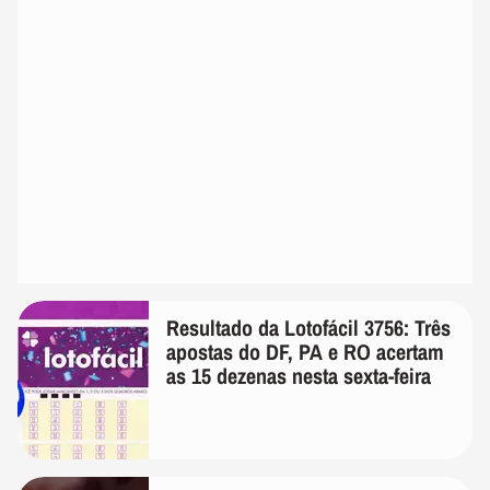
Resultado da Lotofácil 3756: Três
apostas do DF, PA e RO acertam
as 15 dezenas nesta sexta-feira