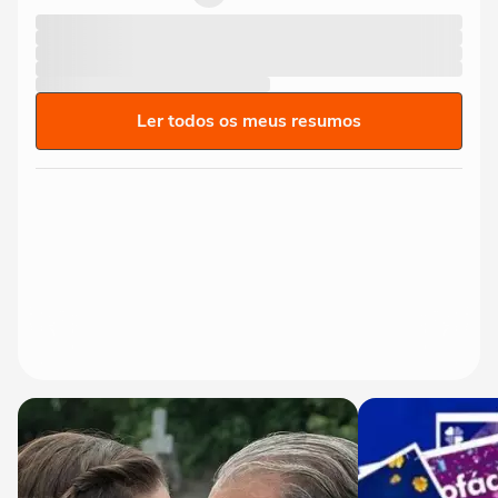
Ler todos os meus resumos