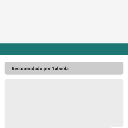
Recomendado por Taboola