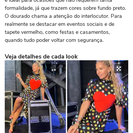
e ideal para ocasiões que não requerem tanta
formalidade, já que trazem cores sobre fundo preto.
O dourado chama a atenção do interlocutor. Para
realmente se destacar em eventos sociais e de
tapete vermelho, como festas e casamentos,
quando tudo poder voltar com segurança.
Veja detalhes de cada look