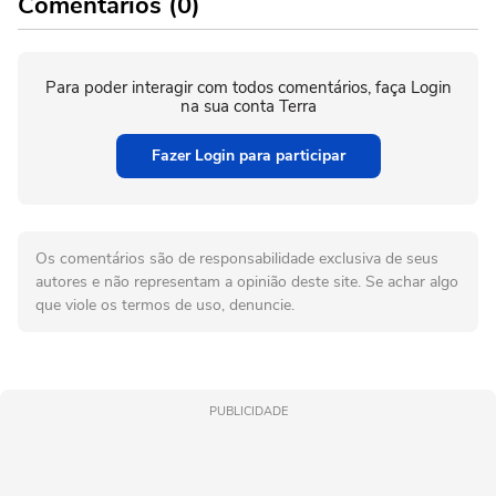
Comentários (0)
Para poder interagir com todos comentários, faça Login
na sua conta Terra
Fazer Login para participar
Os comentários são de responsabilidade exclusiva de seus
autores e não representam a opinião deste site. Se achar algo
que viole os termos de uso, denuncie.
PUBLICIDADE