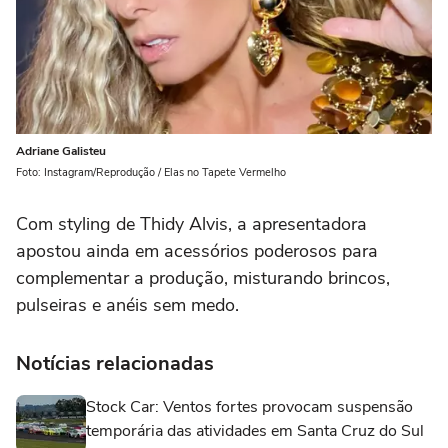
Adriane Galisteu
Foto: Instagram/Reprodução / Elas no Tapete Vermelho
Com styling de Thidy Alvis, a apresentadora
apostou ainda em acessórios poderosos para
complementar a produção, misturando brincos,
pulseiras e anéis sem medo.
Notícias relacionadas
Stock Car: Ventos fortes provocam suspensão
temporária das atividades em Santa Cruz do Sul