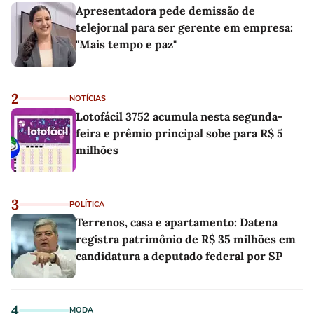
Apresentadora pede demissão de
telejornal para ser gerente em empresa:
"Mais tempo e paz"
2
NOTÍCIAS
Lotofácil 3752 acumula nesta segunda-
feira e prêmio principal sobe para R$ 5
milhões
3
POLÍTICA
Terrenos, casa e apartamento: Datena
registra patrimônio de R$ 35 milhões em
candidatura a deputado federal por SP
4
MODA