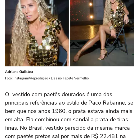
Adriane Galisteu
Foto: Instagram/Reprodução / Elas no Tapete Vermelho
O vestido com paetês dourados é uma das
principais referências ao estilo de Paco Rabanne, se
bem que nos anos 1960, o prata estava ainda mais
em alta. Ela combinou com sandália prata de tiras
finas. No Brasil, vestido parecido da mesma marca
com paetês pretos sai por mais de R$ 22.481 na