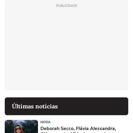
PUBLICIDADE
Últimas notícias
MODA
Deborah Secco, Flávia Alessandra,