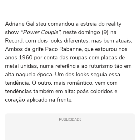
Adriane Galisteu comandou a estreia do reality
show
"Power Couple"
, neste domingo (9) na
Record, com dois looks diferentes, mas bem atuais.
Ambos da grife Paco Rabanne, que estourou nos
anos 1960 por conta das roupas com placas de
metal unidas, numa referência ao futurismo tão em
alta naquela época. Um dos looks seguia essa
tendência. O outro, mais romântico, vem com
tendências também em alta: poás coloridos e
coração aplicado na frente.
PUBLICIDADE