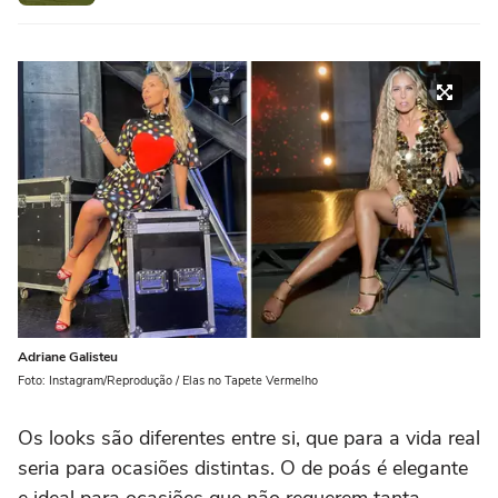
Adriane Galisteu
Foto: Instagram/Reprodução / Elas no Tapete Vermelho
Os looks são diferentes entre si, que para a vida real
seria para ocasiões distintas. O de poás é elegante