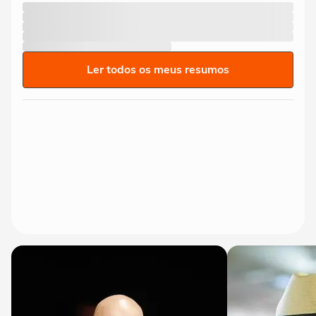
Ler todos os meus resumos