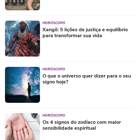
HORÓSCOPO
Xangô: 5 lições de justiça e equilíbrio
para transformar sua vida
HORÓSCOPO
O que o universo quer dizer para o seu
signo hoje?
HORÓSCOPO
Os 4 signos do zodíaco com maior
sensibilidade espiritual