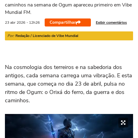
caminhos na semana de Ogum apareceu primeiro em Vibe
Mundial FM.
Compartilhar
Exibir comentários
23 abr
2026
- 12h26
Por:
Redação / Licenciado de Vibe Mundial
Na cosmologia dos terreiros e na sabedoria dos
antigos, cada semana carrega uma vibração. E esta
semana, que começa no dia 23 de abril, pulsa no
ritmo de Ogum: o Orixá do ferro, da guerra e dos
caminhos.