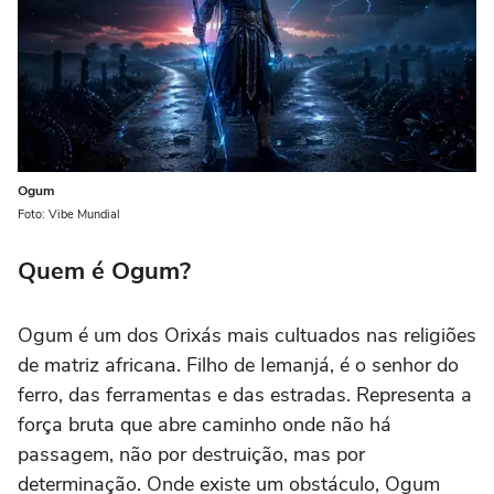
Ogum
Foto: Vibe Mundial
Quem é Ogum?
Ogum é um dos Orixás mais cultuados nas religiões
de matriz africana. Filho de Iemanjá, é o senhor do
ferro, das ferramentas e das estradas. Representa a
força bruta que abre caminho onde não há
passagem, não por destruição, mas por
determinação. Onde existe um obstáculo, Ogum