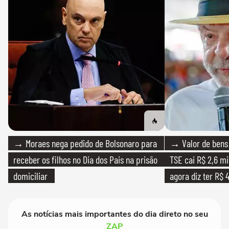
→ Moraes nega pedido de Bolsonaro para
→ Valor de bens 
receber os filhos no Dia dos Pais na prisão
TSE cai R$ 2,6 mi
domiciliar
agora diz ter R$ 4
As notícias mais importantes do dia direto no seu
ZAP