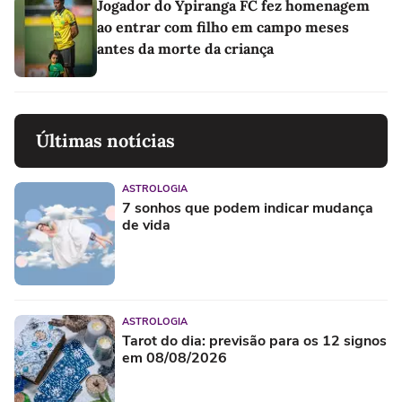
Jogador do Ypiranga FC fez homenagem
ao entrar com filho em campo meses
antes da morte da criança
Últimas notícias
ASTROLOGIA
7 sonhos que podem indicar mudança
de vida
ASTROLOGIA
Tarot do dia: previsão para os 12 signos
em 08/08/2026