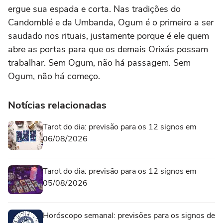
ergue sua espada e corta.
Nas tradições do
Candomblé e da Umbanda, Ogum é o primeiro a ser
saudado nos rituais, justamente porque é ele quem
abre as portas para que os demais Orixás possam
trabalhar. Sem Ogum, não há passagem. Sem
Ogum, não há começo.
Notícias relacionadas
Tarot do dia: previsão para os 12 signos em
06/08/2026
Tarot do dia: previsão para os 12 signos em
05/08/2026
Horóscopo semanal: previsões para os signos de