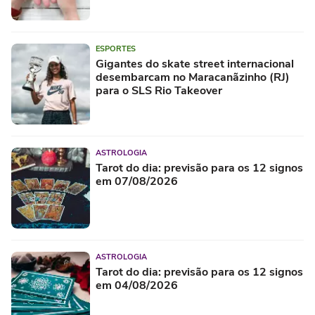
ESPORTES
Gigantes do skate street internacional
desembarcam no Maracanãzinho (RJ)
para o SLS Rio Takeover
ASTROLOGIA
Tarot do dia: previsão para os 12 signos
em 07/08/2026
ASTROLOGIA
Tarot do dia: previsão para os 12 signos
em 04/08/2026