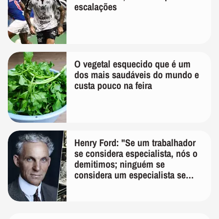
escalações
O vegetal esquecido que é um
dos mais saudáveis do mundo e
custa pouco na feira
Henry Ford: "Se um trabalhador
se considera especialista, nós o
demitimos; ninguém se
considera um especialista se
realmente conhece seu trabalho"