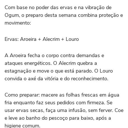
Com base no poder das ervas e na vibração de
Ogum, o preparo desta semana combina proteção e
movimento:
Ervas: Aroeira + Alecrim + Louro
A Aroeira fecha o corpo contra demandas e
ataques energéticos. O Alecrim quebra a
estagnação e move o que está parado. O Louro
convida o axé da vitória e do reconhecimento.
Como preparar: macere as folhas frescas em água
fria enquanto faz seus pedidos com firmeza. Se
usar ervas secas, faça uma infusão, sem ferver. Coe
e leve ao banho do pescoço para baixo, após a
higiene comum.