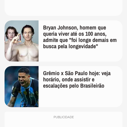
Bryan Johnson, homem que
queria viver até os 100 anos,
admite que "foi longe demais em
busca pela longevidade"
Grêmio x São Paulo hoje: veja
horário, onde assistir e
escalações pelo Brasileirão
PUBLICIDADE