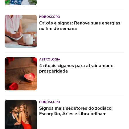
HORÓSCOPO
Orixás e signos: Renove suas energias
no fim de semana
ASTROLOGIA
4 rituais ciganos para atrair amor e
prosperidade
HORÓSCOPO
Signos mais sedutores do zodíaco:
Escorpião, Áries e Libra brilham