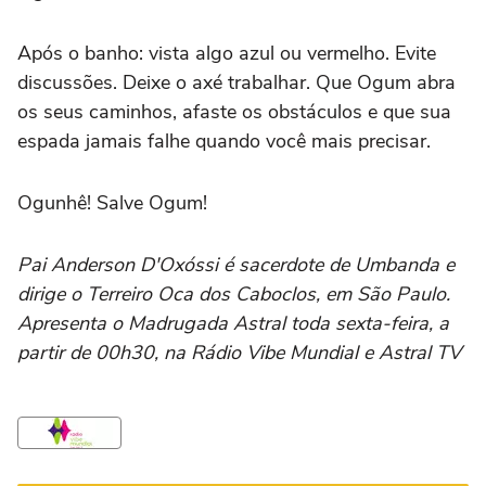
Após o banho: vista algo azul ou vermelho. Evite
discussões. Deixe o axé trabalhar.
Que Ogum abra
os seus caminhos, afaste os obstáculos e que sua
espada jamais falhe quando você mais precisar.
Ogunhê! Salve Ogum!
Pai Anderson D'Oxóssi é sacerdote de Umbanda e
dirige o Terreiro Oca dos Caboclos, em São Paulo.
Apresenta o Madrugada Astral toda sexta-feira, a
partir de 00h30, na Rádio Vibe Mundial e Astral TV