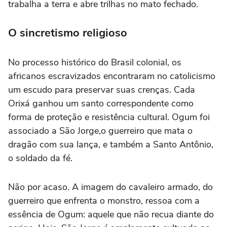
trabalha a terra e abre trilhas no mato fechado.
O sincretismo religioso
No processo histórico do Brasil colonial, os
africanos escravizados encontraram no catolicismo
um escudo para preservar suas crenças. Cada
Orixá ganhou um santo correspondente como
forma de proteção e resistência cultural. Ogum foi
associado a São Jorge,o guerreiro que mata o
dragão com sua lança, e também a Santo Antônio,
o soldado da fé.
Não por acaso. A imagem do cavaleiro armado, do
guerreiro que enfrenta o monstro, ressoa com a
essência de Ogum: aquele que não recua diante do