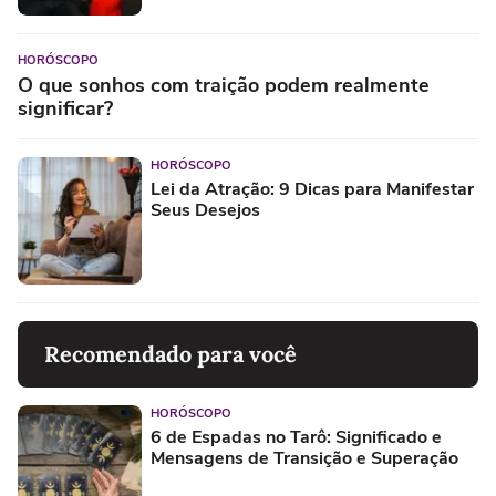
HORÓSCOPO
O que sonhos com traição podem realmente
significar?
HORÓSCOPO
Lei da Atração: 9 Dicas para Manifestar
Seus Desejos
Recomendado para você
HORÓSCOPO
6 de Espadas no Tarô: Significado e
Mensagens de Transição e Superação