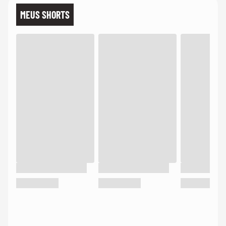
MEUS SHORTS