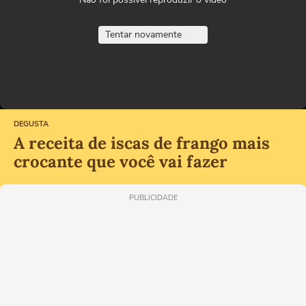
Tentar novamente
DEGUSTA
A receita de iscas de frango mais
crocante que você vai fazer
PUBLICIDADE