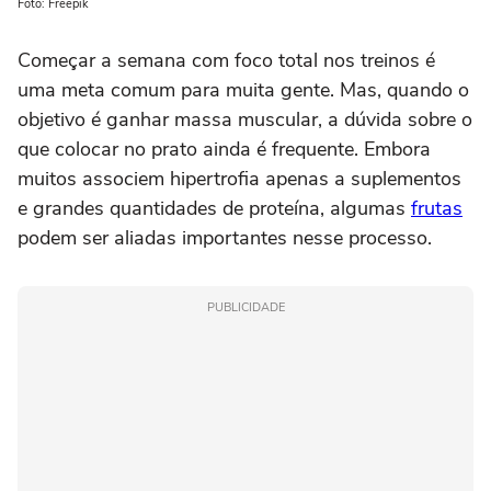
Foto: Freepik
Começar a semana com foco total nos treinos é
uma meta comum para muita gente. Mas, quando o
objetivo é ganhar massa muscular, a dúvida sobre o
que colocar no prato ainda é frequente. Embora
muitos associem hipertrofia apenas a suplementos
e grandes quantidades de proteína, algumas
frutas
podem ser aliadas importantes nesse processo.
PUBLICIDADE