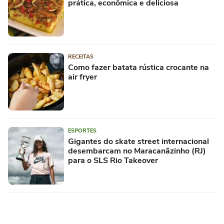
prática, econômica e deliciosa
RECEITAS
Como fazer batata rústica crocante na
air fryer
ESPORTES
Gigantes do skate street internacional
desembarcam no Maracanãzinho (RJ)
para o SLS Rio Takeover