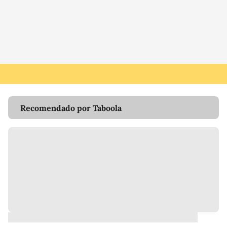
Recomendado por Taboola