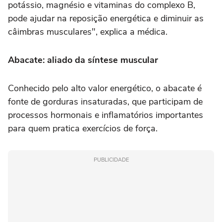
potássio, magnésio e vitaminas do complexo B,
pode ajudar na reposição energética e diminuir as
câimbras musculares", explica a médica.
Abacate: aliado da síntese muscular
Conhecido pelo alto valor energético, o abacate é
fonte de gorduras insaturadas, que participam de
processos hormonais e inflamatórios importantes
para quem pratica exercícios de força.
PUBLICIDADE