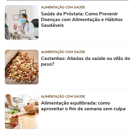
ALIMENTAÇÃO COM SAÚDE
Saúde da Próstata: Como Prevenir
Doenças com Alimentação e Hábitos
Saudáveis
ALIMENTAÇÃO COM SAÚDE
Castanhas: Aliadas da saúde ou vilãs do
peso?
ALIMENTAÇÃO COM SAÚDE
Alimentação equilibrada: como
aproveitar o fim de semana sem culpa