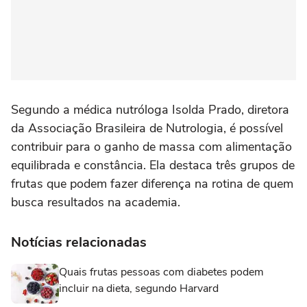
Segundo a médica nutróloga Isolda Prado, diretora
da Associação Brasileira de Nutrologia, é possível
contribuir para o ganho de massa com alimentação
equilibrada e constância. Ela destaca três grupos de
frutas que podem fazer diferença na rotina de quem
busca resultados na academia.
Notícias relacionadas
Quais frutas pessoas com diabetes podem
incluir na dieta, segundo Harvard