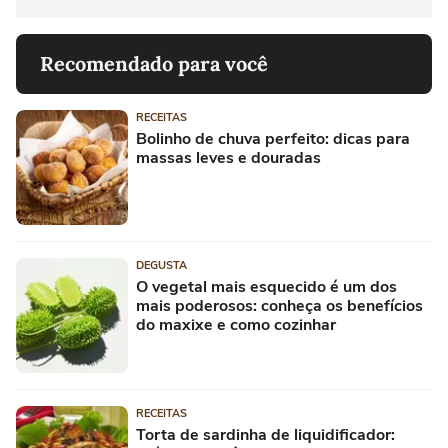
Recomendado para você
RECEITAS
Bolinho de chuva perfeito: dicas para
massas leves e douradas
DEGUSTA
O vegetal mais esquecido é um dos
mais poderosos: conheça os benefícios
do maxixe e como cozinhar
RECEITAS
Torta de sardinha de liquidificador: