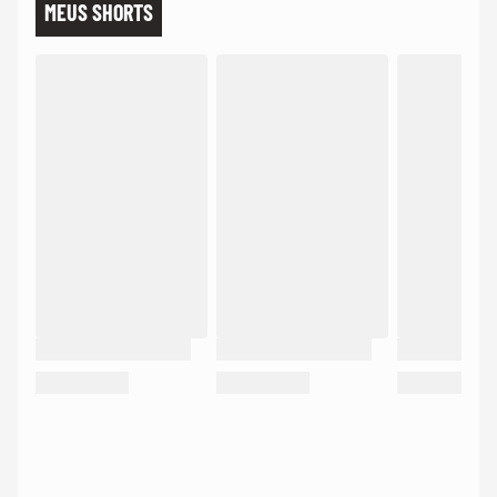
MEUS SHORTS