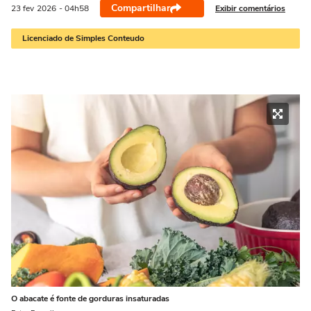
Compartilhar
Exibir comentários
23 fev
2026
- 04h58
Licenciado de Simples Conteudo
O abacate é fonte de gorduras insaturadas