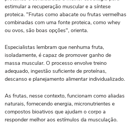
estimular a recuperação muscular e a síntese
proteica. "Frutas como abacate ou frutas vermelhas
combinadas com uma fonte proteica, como whey
ou ovos, são boas opções", orienta.
Especialistas lembram que nenhuma fruta,
isoladamente, é capaz de promover ganho de
massa muscular. O processo envolve treino
adequado, ingestão suficiente de proteínas,
descanso e planejamento alimentar individualizado.
As frutas, nesse contexto, funcionam como aliadas
naturais, fornecendo energia, micronutrientes e
compostos bioativos que ajudam o corpo a
responder melhor aos estímulos da musculação.