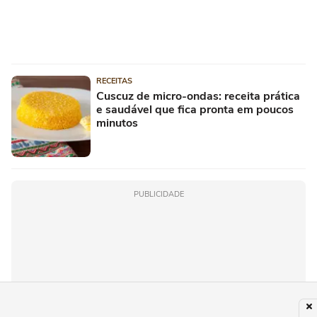
RECEITAS
Cuscuz de micro-ondas: receita prática
e saudável que fica pronta em poucos
minutos
PUBLICIDADE