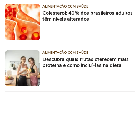
ALIMENTAÇÃO COM SAÚDE
Colesterol: 40% dos brasileiros adultos
têm níveis alterados
ALIMENTAÇÃO COM SAÚDE
Descubra quais frutas oferecem mais
proteína e como incluí-las na dieta