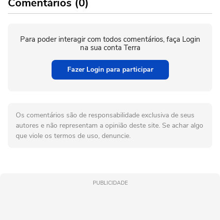
Comentários (0)
Para poder interagir com todos comentários, faça Login
na sua conta Terra
Fazer Login para participar
Os comentários são de responsabilidade exclusiva de seus
autores e não representam a opinião deste site. Se achar algo
que viole os termos de uso, denuncie.
PUBLICIDADE