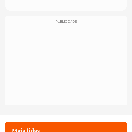
PUBLICIDADE
Mais lidas