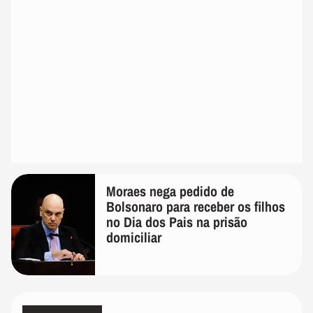
Moraes nega pedido de
Bolsonaro para receber os filhos
no Dia dos Pais na prisão
domiciliar