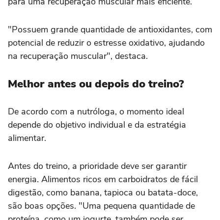
para uma recuperação muscular mais eficiente.
"Possuem grande quantidade de antioxidantes, com
potencial de reduzir o estresse oxidativo, ajudando
na recuperação muscular", destaca.
Melhor antes ou depois do treino?
De acordo com a nutróloga, o momento ideal
depende do objetivo individual e da estratégia
alimentar.
Antes do treino, a prioridade deve ser garantir
energia. Alimentos ricos em carboidratos de fácil
digestão, como banana, tapioca ou batata-doce,
são boas opções. "Uma pequena quantidade de
proteína, como um iogurte, também pode ser