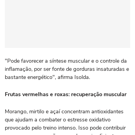
"Pode favorecer a síntese muscular e o controle da
inflamação, por ser fonte de gorduras insaturadas e
bastante energético", afirma Isolda.
Frutas vermelhas e roxas: recuperação muscular
Morango, mirtilo e açaí concentram antioxidantes
que ajudam a combater o estresse oxidativo
provocado pelo treino intenso. Isso pode contribuir