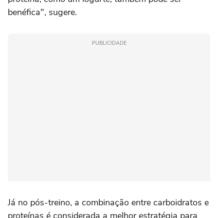
benéfica", sugere.
PUBLICIDADE
Já no pós-treino, a combinação entre carboidratos e
proteínas é considerada a melhor estratégia para