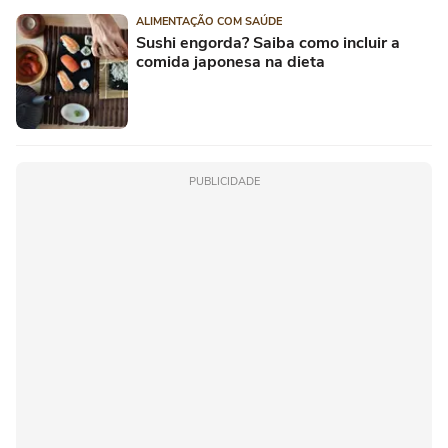
ALIMENTAÇÃO COM SAÚDE
Sushi engorda? Saiba como incluir a
comida japonesa na dieta
PUBLICIDADE