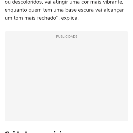
ou descoloridos, vai atingir uma cor mais vibrante,
enquanto quem tem uma base escura vai alcançar
um tom mais fechado", explica.
PUBLICIDADE