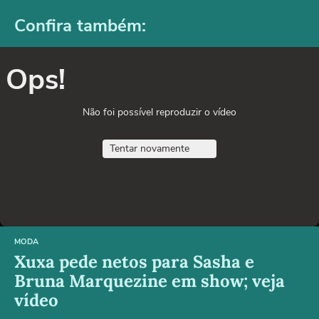
Confira também:
Ops!
Não foi possível reproduzir o vídeo
Tentar novamente
MODA
Xuxa pede netos para Sasha e
Bruna Marquezine em show; veja
vídeo