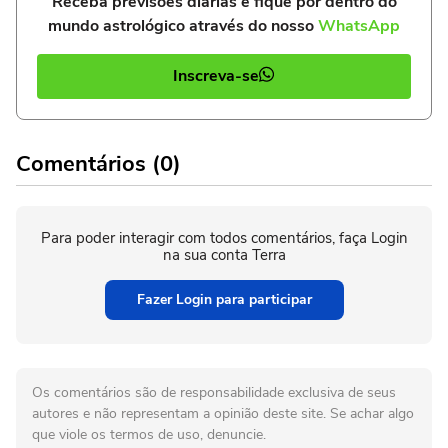
Receba previsões diárias e fique por dentro do
mundo astrológico através do nosso
WhatsApp
Inscreva-se
Comentários (0)
Para poder interagir com todos comentários, faça Login
na sua conta Terra
Fazer Login para participar
Os comentários são de responsabilidade exclusiva de seus
autores e não representam a opinião deste site. Se achar algo
que viole os termos de uso, denuncie.