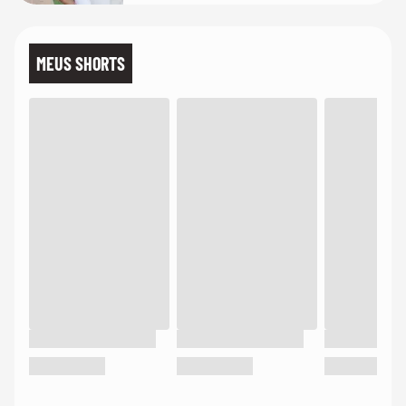
MEUS SHORTS