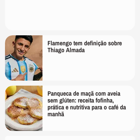
Flamengo tem definição sobre
Thiago Almada
Panqueca de maçã com aveia
sem glúten: receita fofinha,
prática e nutritiva para o café da
manhã