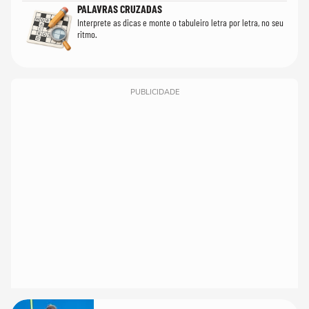
PALAVRAS CRUZADAS
Interprete as dicas e monte o tabuleiro letra por letra, no seu
ritmo.
PUBLICIDADE