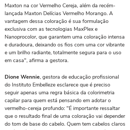
Maxton na cor Vermelho Cereja, além da recém-
lançada Maxton Delícias Vermelho Morango. A
vantagem dessa coloração é sua formulação
exclusiva com as tecnologias MaxPlex e
Nanoprocolor, que garantem uma coloração intensa
e duradoura, deixando os fios com uma cor vibrante
e um brilho radiante, totalmente segura para o uso
em casa", afirma a gestora.
Dione Wennie
, gestora de educação profissional
do Instituto Embelleze esclarece que é preciso
seguir apenas uma regra básica da colorimetria
capilar para quem está pensando em adotar o
vermelho-cereja profundo: "É importante ressaltar
que o resultado final de uma coloração vai depender
do tom de base do cabelo. Quem tem cabelos claros