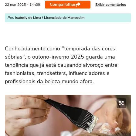
Compartilhar
Exibir comentários
22 mar
2025
- 14h09
Por:
Isabelly de Lima / Licenciado de Manequim
Conhecidamente como "temporada das cores
sóbrias", o outono-inverno 2025 guarda uma
tendência que já está causando alvoroço entre
fashionistas, trendsetters, influenciadores e
profissionais da beleza mundo afora.