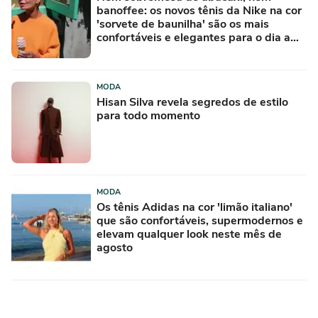
banoffee: os novos tênis da Nike na cor
'sorvete de baunilha' são os mais
confortáveis e elegantes para o dia a
dia
MODA
Hisan Silva revela segredos de estilo
para todo momento
MODA
Os tênis Adidas na cor 'limão italiano'
que são confortáveis, supermodernos e
elevam qualquer look neste mês de
agosto