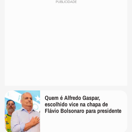
PUBLICIDADE
Quem é Alfredo Gaspar,
escolhido vice na chapa de
Flávio Bolsonaro para presidente