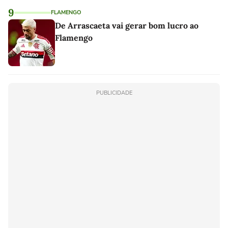
9
FLAMENGO
De Arrascaeta vai gerar bom lucro ao
Flamengo
PUBLICIDADE