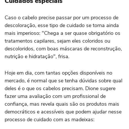
Cuidados especiais
Caso o cabelo precise passar por um processo de
descoloração, esse tipo de cuidado se torna ainda
mais imperioso: "Chega a ser quase obrigatório os
tratamentos capilares, sejam eles coloridos ou
descoloridos, com boas máscaras de reconstrução,
nutrição e hidratação", frisa.
Hoje em dia, com tantas opções disponíveis no
mercado, é normal que se tenha dúvidas sobre qual
deles é o que os cabelos precisam. Dione sugere
fazer uma avaliação com um profissional de
confiança, mas revela quais são os produtos mais
democráticos e acessíveis que podem ajudar nesse
processo de cuidado com as madeixas: