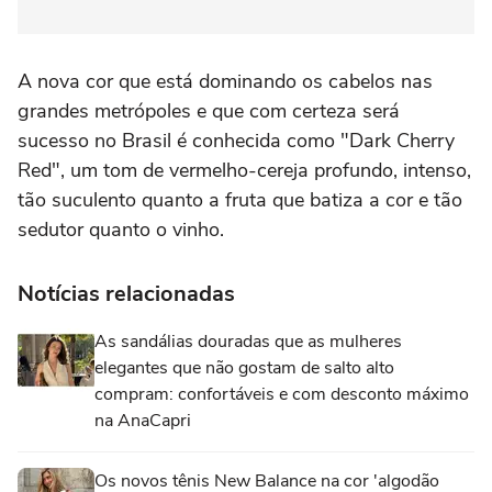
A nova cor que está dominando os cabelos nas
grandes metrópoles e que com certeza será
sucesso no Brasil é conhecida como "Dark Cherry
Red", um tom de vermelho-cereja profundo, intenso,
tão suculento quanto a fruta que batiza a cor e tão
sedutor quanto o vinho.
Notícias relacionadas
As sandálias douradas que as mulheres
elegantes que não gostam de salto alto
compram: confortáveis e com desconto máximo
na AnaCapri
Os novos tênis New Balance na cor 'algodão