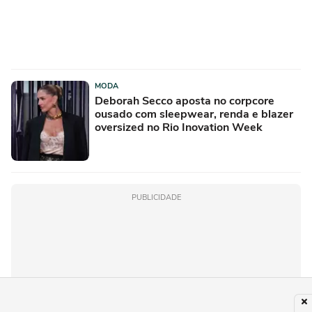
MODA
Deborah Secco aposta no corpcore
ousado com sleepwear, renda e blazer
oversized no Rio Inovation Week
PUBLICIDADE