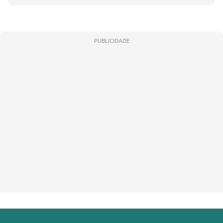
PUBLICIDADE