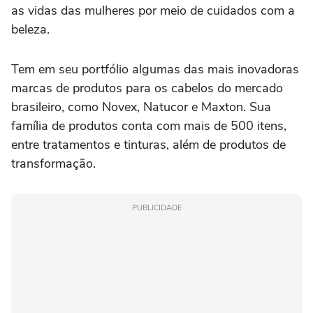
as vidas das mulheres por meio de cuidados com a
beleza.
Tem em seu portfólio algumas das mais inovadoras
marcas de produtos para os cabelos do mercado
brasileiro, como Novex, Natucor e Maxton. Sua
família de produtos conta com mais de 500 itens,
entre tratamentos e tinturas, além de produtos de
transformação.
PUBLICIDADE