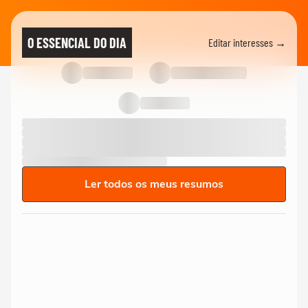
O ESSENCIAL DO DIA
Editar interesses →
Ler todos os meus resumos