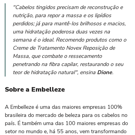
"Cabelos tingidos precisam de reconstrução e
nutrição, para repor a massa e os lipídios
perdidos; já para mantê-los brilhosos e macios,
uma hidratação poderosa duas vezes na
semana é o ideal. Recomendo produtos como o
Creme de Tratamento Novex Reposição de
Massa, que combate o ressecamento
penetrando na fibra capilar, restaurando o seu
teor de hidratação natural", ensina
Dione
.
Sobre a Embelleze
A Embelleze é uma das maiores empresas 100%
brasileira do mercado de beleza para os cabelos no
país. É também uma das 100 maiores empresas do
setor no mundo e, há 55 anos, vem transformando