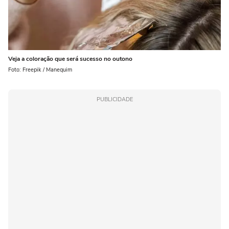
Veja a coloração que será sucesso no outono
Foto: Freepik / Manequim
PUBLICIDADE