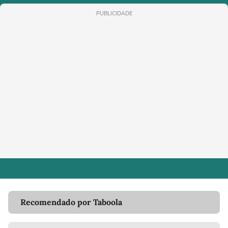
PUBLICIDADE
Recomendado por Taboola