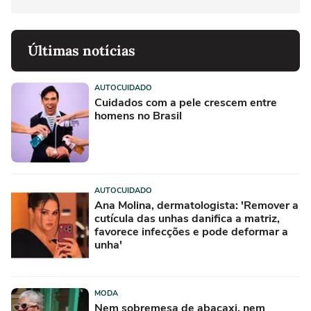
Últimas notícias
AUTOCUIDADO
Cuidados com a pele crescem entre
homens no Brasil
AUTOCUIDADO
Ana Molina, dermatologista: 'Remover a
cutícula das unhas danifica a matriz,
favorece infecções e pode deformar a
unha'
MODA
Nem sobremesa de abacaxi, nem