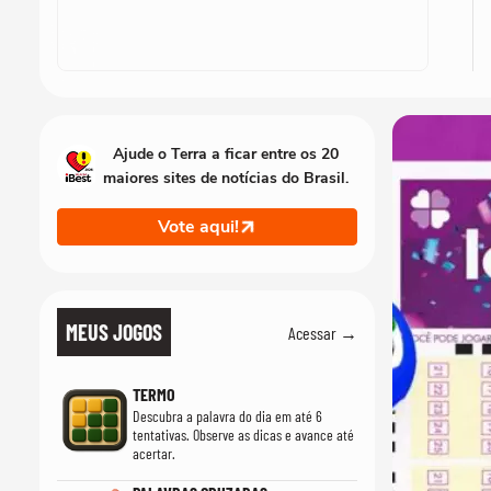
Ajude o Terra a ficar entre os 20
maiores sites de notícias do Brasil.
Vote aqui!
MEUS JOGOS
Acessar →
TERMO
Descubra a palavra do dia em até 6
tentativas. Observe as dicas e avance até
acertar.