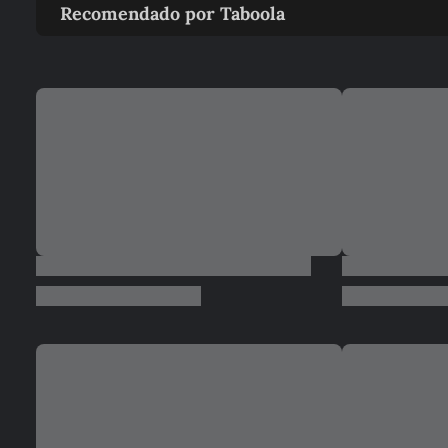
Recomendado por Taboola