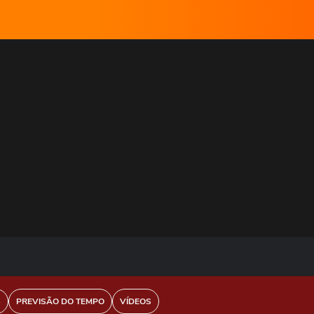
S
PREVISÃO DO TEMPO
VÍDEOS