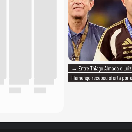
→ Entre Thiago Almada e Luiz
Flamengo recebeu oferta por 