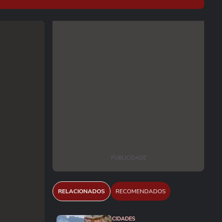
PUBLICIDADE
RELACIONADOS
RECOMENDADOS
CIDADES