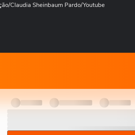
odução/Claudia Sheinbaum Pardo/Youtube