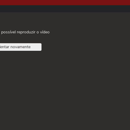
 possível reproduzir o vídeo
entar novamente