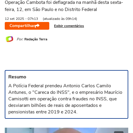
Operação Cambota foi deflagrada na manhã desta sexta-
feira, 12, em São Paulo e no Distrito Federal
12 set
2025
- 07h13
(atualizado às 09h14)
Compartilhar
Exibir comentários
Por:
Redação Terra
Resumo
A Polícia Federal prendeu Antonio Carlos Camilo
Antunes, o "Careca do INSS", e o empresário Maurício
Camisotti em operação contra fraudes no INSS, que
desviaram bilhões de reais de aposentados e
pensionistas entre 2019 e 2024.