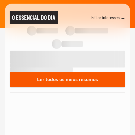
O ESSENCIAL DO DIA
Editar interesses →
Ler todos os meus resumos