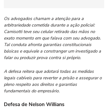
Os advogados chamam a atenção para a
arbitrariedade cometida durante a ação policial:
Camisotti teve seu celular retirado das mãos no
exato momento em que falava com seu advogado.
Tal conduta afronta garantias constitucionais
básicas e equivale a constranger um investigado a
falar ou produzir prova contra si próprio.
A defesa reitera que adotará todas as medidas
legais cabíveis para reverter a prisão e assegurar o
pleno respeito aos direitos e garantias
fundamentais do empresário.
Defesa de Nelson Willians