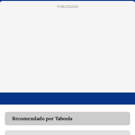
PUBLICIDADE
Recomendado por Taboola