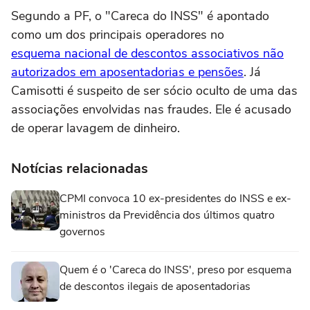
Segundo a PF, o "Careca do INSS" é apontado
como um dos principais operadores no
esquema nacional de descontos associativos não
autorizados em aposentadorias e pensões
. Já
Camisotti é suspeito de ser sócio oculto de uma das
associações envolvidas nas fraudes. Ele é acusado
de operar lavagem de dinheiro.
Notícias relacionadas
CPMI convoca 10 ex-presidentes do INSS e ex-
ministros da Previdência dos últimos quatro
governos
Quem é o 'Careca do INSS', preso por esquema
de descontos ilegais de aposentadorias