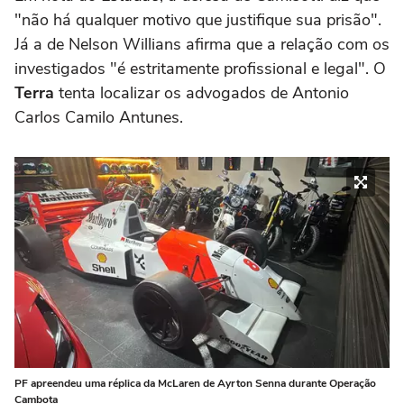
"não há qualquer motivo que justifique sua prisão".
Já a de Nelson Willians afirma que a relação com os
investigados "é estritamente profissional e legal". O
Terra
tenta localizar os advogados de Antonio
Carlos Camilo Antunes.
PF apreendeu uma réplica da McLaren de Ayrton Senna durante Operação
Cambota