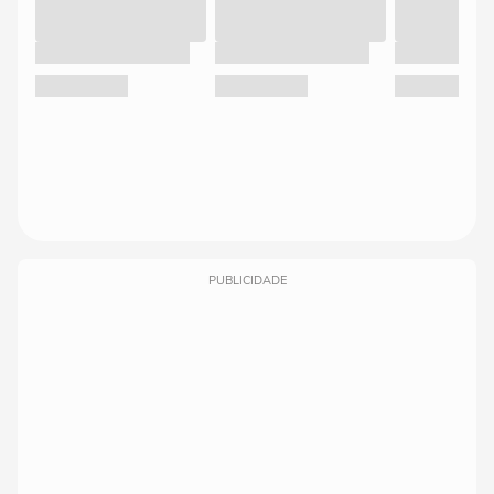
PUBLICIDADE