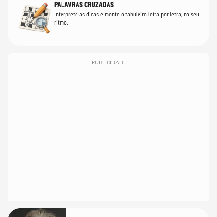
PALAVRAS CRUZADAS
Interprete as dicas e monte o tabuleiro letra por letra, no seu
ritmo.
PUBLICIDADE