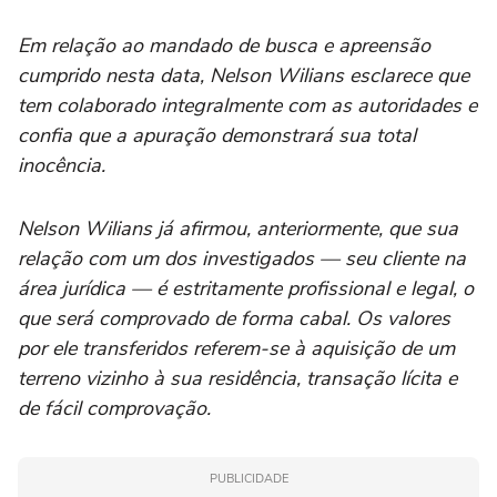
Em relação ao mandado de busca e apreensão
cumprido nesta data, Nelson Wilians esclarece que
tem colaborado integralmente com as autoridades e
confia que a apuração demonstrará sua total
inocência.
Nelson Wilians já afirmou, anteriormente, que sua
relação com um dos investigados — seu cliente na
área jurídica — é estritamente profissional e legal, o
que será comprovado de forma cabal. Os valores
por ele transferidos referem-se à aquisição de um
terreno vizinho à sua residência, transação lícita e
de fácil comprovação.
PUBLICIDADE