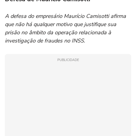
A defesa do empresário Maurício Camisotti afirma
que não há qualquer motivo que justifique sua
prisão no âmbito da operação relacionada à
investigação de fraudes no INSS.
PUBLICIDADE