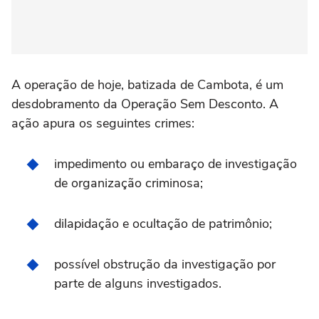
A operação de hoje, batizada de Cambota, é um
desdobramento da Operação Sem Desconto. A
ação apura os seguintes crimes:
impedimento ou embaraço de investigação
de organização criminosa;
dilapidação e ocultação de patrimônio;
possível obstrução da investigação por
parte de alguns investigados.