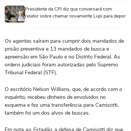
Presidente da CPI diz que conversará com
relator sobre chamar novamente Lupi para depor
Os agentes saíram para cumprir dois mandados de
prisão preventiva e 13 mandados de busca e
apreensão em São Paulo e no Distrito Federal. As
ordens judiciais foram autorizadas pelo Supremo
Tribunal Federal (STF).
O escritório Nelson Willians, que, de acordo com o
inquérito, recebeu dinheiro de envolvidos no
esquema e fez uma transferência para Camisotti,
também foi um dos alvos de buscas.
Em nota ao
Estadão
, a defesa de Camisotti diz que