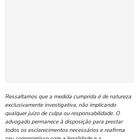
Ressaltamos que a medida cumprida é de natureza
exclusivamente investigativa, não implicando
qualquer juízo de culpa ou responsabilidade. O
advogado permanece à disposição para prestar
todos os esclarecimentos necessários e reafirma
seu compromisso com a legalidade e a