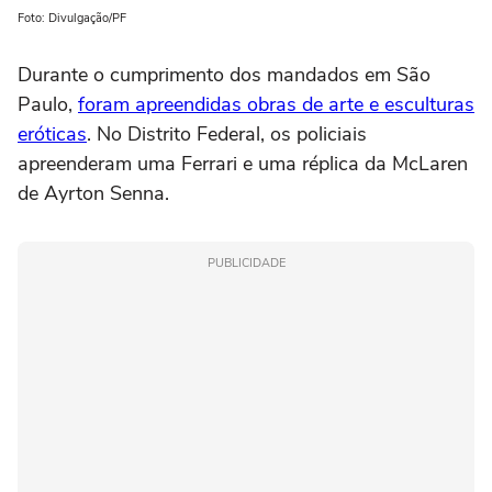
Foto: Divulgação/PF
Durante o cumprimento dos mandados em São
Paulo,
foram apreendidas obras de arte e esculturas
eróticas
. No Distrito Federal, os policiais
apreenderam uma Ferrari e uma réplica da McLaren
de Ayrton Senna.
PUBLICIDADE