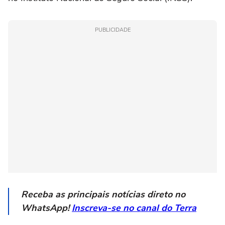
PUBLICIDADE
Receba as principais notícias direto no
WhatsApp!
Inscreva-se no canal do Terra