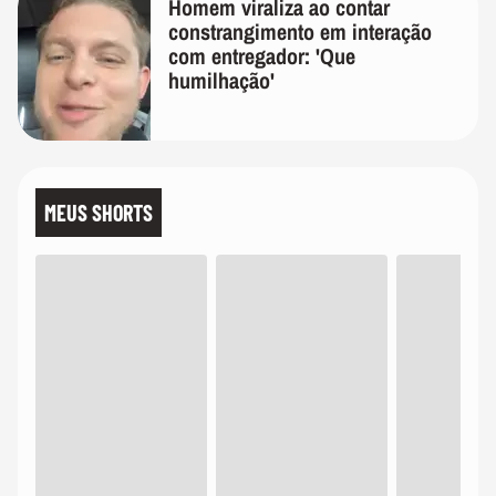
Homem viraliza ao contar
constrangimento em interação
com entregador: 'Que
humilhação'
MEUS SHORTS