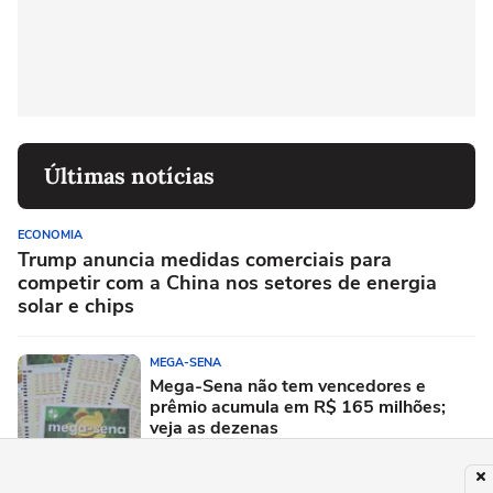
Últimas notícias
ECONOMIA
Trump anuncia medidas comerciais para
competir com a China nos setores de energia
solar e chips
MEGA-SENA
Mega-Sena não tem vencedores e
prêmio acumula em R$ 165 milhões;
veja as dezenas