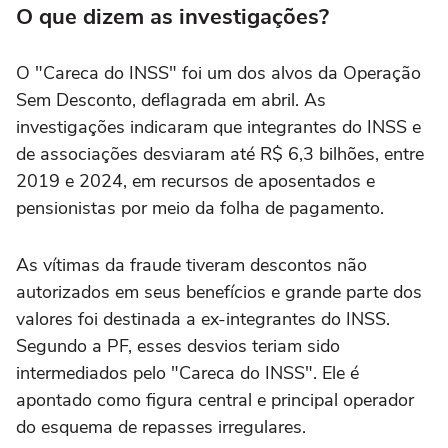
O que dizem as investigações?
O "Careca do INSS" foi um dos alvos da Operação
Sem Desconto, deflagrada em abril. As
investigações indicaram que integrantes do INSS e
de associações desviaram até R$ 6,3 bilhões, entre
2019 e 2024, em recursos de aposentados e
pensionistas por meio da folha de pagamento.
As vítimas da fraude tiveram descontos não
autorizados em seus benefícios e grande parte dos
valores foi destinada a ex-integrantes do INSS.
Segundo a PF, esses desvios teriam sido
intermediados pelo "Careca do INSS". Ele é
apontado como figura central e principal operador
do esquema de repasses irregulares.